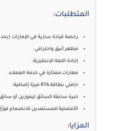
المتطلبات:
رخصة قيادة سارية في الإمارات (بحد 
مظهر أنيق واحترافي.
إجادة اللغة الإنجليزية.
مهارات ممتازة في خدمة العملاء.
حاملي بطاقة RTA ميزة إضافية.
خبرة سابقة كسائق ليموزين أو سائق 
الأفضلية للمستعدين للانضمام فورًا.
المزايا: