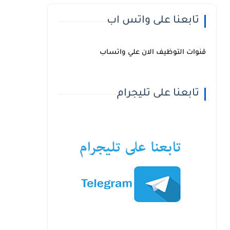
تابعنا على واتس اب
قنوات التوظيف الان علي واتساب
تابعنا على تليجرام