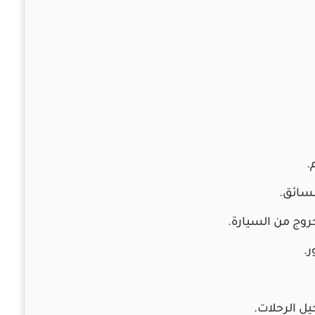
.
لسائق.
روج من السيارة.
.
ل الرحلات.