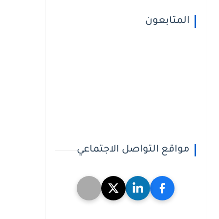
المتابعون
مواقع التواصل الاجتماعي