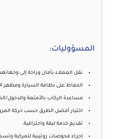
المسؤوليات:
نقل العملاء بأمان وراحة إلى وجهاتهم
الحفاظ على نظافة السيارة ومظهر ا
مساعدة الركاب بالأمتعة والدخول/الخ
اختيار أفضل الطرق حسب حركة المرور
تقديم خدمة لبقة واحترافية.
إجراء فحوصات روتينية للمركبة وتسجي