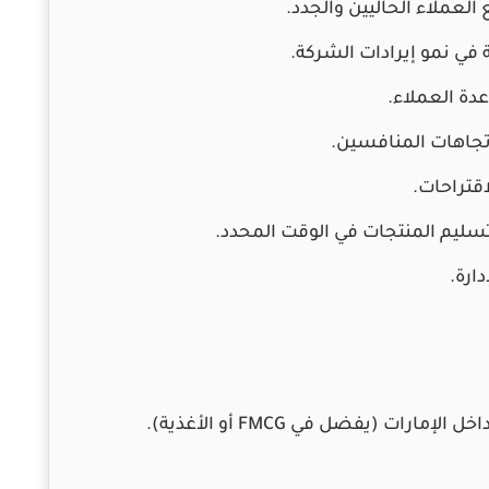
لعملاء الحاليين والجدد.
ي نمو إيرادات الشركة.
ة العملاء.
تجاهات المنافسين.
قتراحات.
تسليم المنتجات في الوقت المحدد.
ارة.