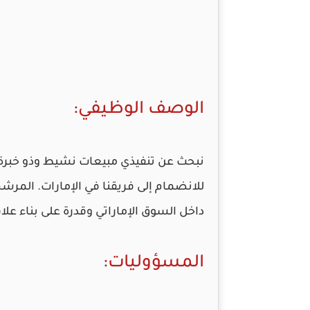
الوصف الوظيفي:
نبحث عن
تنفيذي مبيعات
نشيط وذو خبرة ف
للانضمام إلى فريقنا في الإمارات. المرش
داخل السوق الإماراتي وقدرة على بناء علا
المسؤوليات: