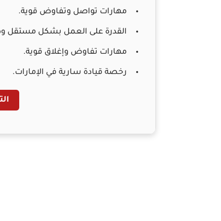
مهارات تواصل وتفاوض قوية.
القدرة على العمل بشكل مستقل و
مهارات تفاوض وإغلاق قوية.
رخصة قيادة سارية في الإمارات.
الت