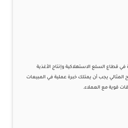
ي قطاع السلع الاستهلاكية وإنتاج الأغذية
ح المثالي يجب أن يمتلك خبرة عملية في المبيعات
قات قوية مع العملاء.