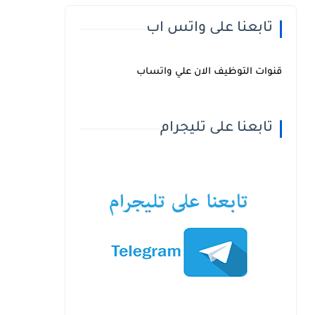
تابعنا على واتس اب
قنوات التوظيف الان علي واتساب
تابعنا على تليجرام