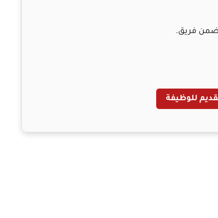
ضمن فريق.
قديم للوظيفة