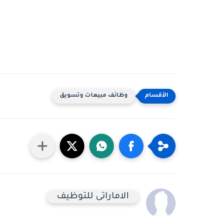
وظائف مبيعات وتسويق
الاماراتى للتوظيف