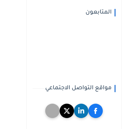
المتابعون
مواقع التواصل الاجتماعي