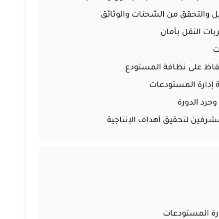
 والتحقق من الشحنات والوثائق
ات النقل بأمان
ت
حفاظ على نظافة المستودع
 إدارة المستودعات
جرد الدورة
شرفين لتحقيق أهداف الإنتاجية
ارة المستودعات