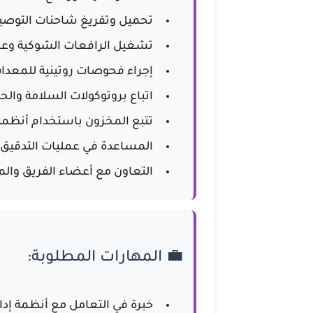
تحميل وتفريغ شاحنات التوصيل
تشغيل الرافعات الشوكية وعرب
إجراء فحوصات روتينية للمعدا
اتباع بروتوكولات السلامة وال
تتبع المخزون باستخدام أنظمة
المساعدة في عمليات التدقيق و
التعاون مع أعضاء الفريق والم
💼 المهارات المطلوبة:
خبرة في التعامل مع أنظمة إد