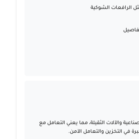
ل الرافعات الشوكية
تفاصيل
ناعية والآلات الثقيلة
، مما يعني التعامل مع
ة في التخزين والتعامل الآمن.