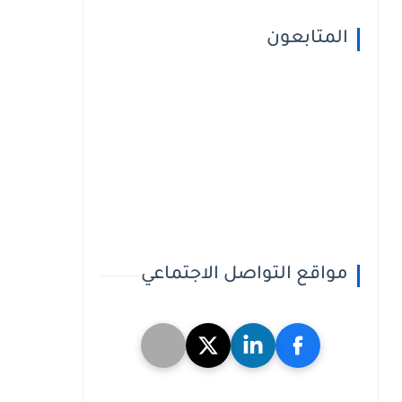
المتابعون
مواقع التواصل الاجتماعي