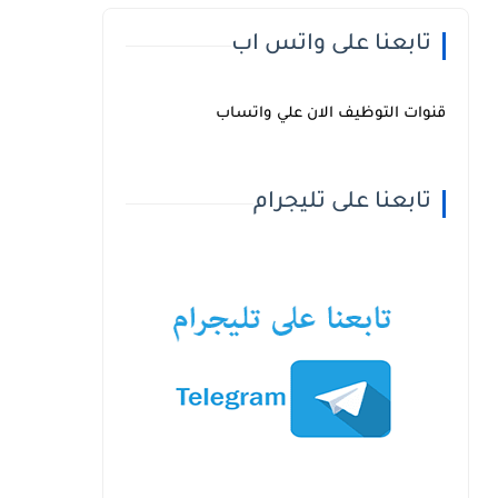
تابعنا على واتس اب
قنوات التوظيف الان علي واتساب
تابعنا على تليجرام