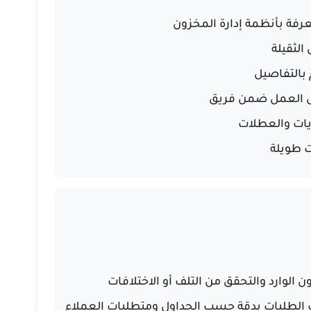
فة بأنظمة إدارة المخزون
الثقيلة
 بالتفاصيل
ى العمل ضمن فريق
يات والعطلات
ت طويلة
لوارد والتحقق من التلف أو الاختلافات
الطلبات بدقة حسب الجداول ومتطلبات العملاء