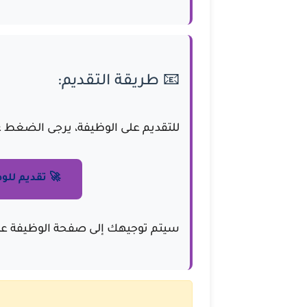
📧 طريقة التقديم:
للتقديم على الوظيفة، يرجى الضغط عل
🚀 تقديم للوظ
سيتم توجيهك إلى صفحة الوظيفة عل