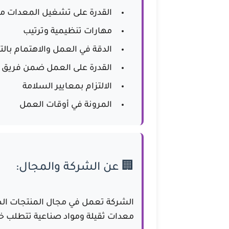
القدرة على تشغيل المعدات مث
مهارات تنظيمية وترتيب
الدقة في العمل والاهتمام بال
القدرة على العمل ضمن فريق
الالتزام بمعايير السلامة
المرونة في أوقات العمل
🏢 عن الشركة والمجال:
الشركة تعمل في مجال
المنتجات الص
معدات ثقيلة ومواد صناعية تتطلب خبر