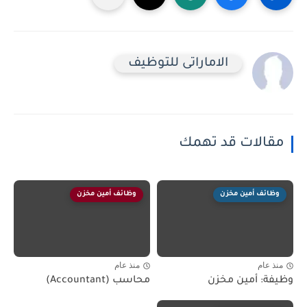
الاماراتى للتوظيف
مقالات قد تهمك
وظائف أمين مخزن
وظائف أمين مخزن
منذ عام
منذ عام
وظيفة: أمين مخزن
محاسب (Accountant)