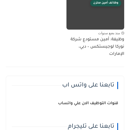
وظائف أمين مخزن
منذ بضع سنوات
وظيفة: أمين مستودع شركة
نوركا لوجيستكس – دبي،
الإمارات
تابعنا على واتس اب
قنوات التوظيف الان علي واتساب
تابعنا على تليجرام