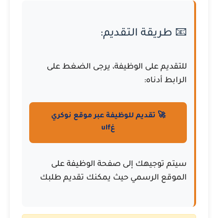
📧 طريقة التقديم:
للتقديم على الوظيفة، يرجى الضغط على
الرابط أدناه:
🚀 تقديم للوظيفة عبر موقع نوكري
غulf
سيتم توجيهك إلى صفحة الوظيفة على
الموقع الرسمي حيث يمكنك تقديم طلبك