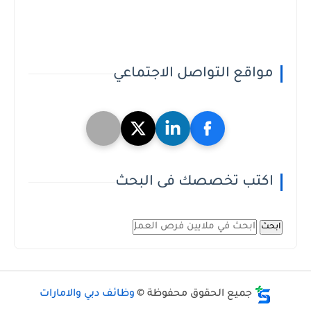
مواقع التواصل الاجتماعي
اكتب تخصصك فى البحث
ابحث
جميع الحقوق محفوظة ©
وظائف دبي والامارات