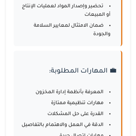
تحضير وإصدار المواد لعمليات الإنتاج
أو المبيعات
ضمان الامتثال لمعايير السلامة
والجودة
💼 المهارات المطلوبة:
المعرفة بأنظمة إدارة المخزون
مهارات تنظيمية ممتازة
القدرة على حل المشكلات
الدقة في العمل والاهتمام بالتفاصيل