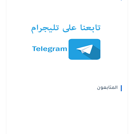
المتابعون