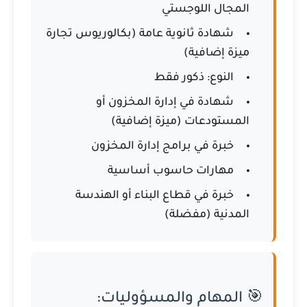
المجال اللوجستي
شهادة ثانوية عامة (بكالوريوس تجارة
ميزة إضافية)
النوع: ذكور فقط
شهادة في إدارة المخزون أو
المستودعات (ميزة إضافية)
خبرة في برامج إدارة المخزون
مهارات حاسوب أساسية
خبرة في قطاع البناء أو الهندسة
المدنية (مفضلة)
🎯 المهام والمسؤوليات: