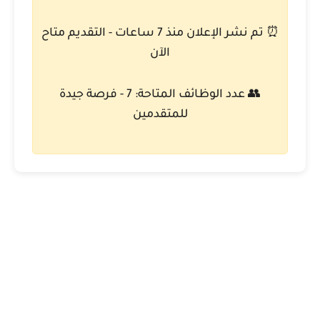
⏰ تم نشر الإعلان منذ 7 ساعات - التقديم متاح
الآن
👥 عدد الوظائف المتاحة: 7 - فرصة جيدة
للمتقدمين