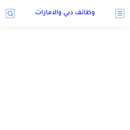
وظائف دبي والامارات