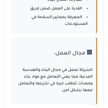
مهارات اتصال جيدة
القدرة على العمل ضمن فريق
المعرفة بمعايير السلامة في
المستودعات
🏢 مجال العمل:
الشركة تعمل في مجال
البناء والهندسة
المدنية
، مما يعني التعامل مع مواد بناء
ومعدات تتطلب خبرة في تخزينها والتعامل
معها بشكل آمن.