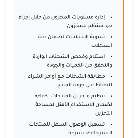
إدارة مستويات المخزون من خلال إجراء
جرد منتظم للمخزون
تسوية الاختلافات لضمان دقة
السجلات
استلام وفحص الشحنات الواردة
والتحقق من الكميات والجودة
مطابقة الشحنات مع أوامر الشراء
للحفاظ على جودة المنتج
تنظيم وتخزين المنتجات بكفاءة
لضمان الاستخدام الأمثل لمساحة
التخزين
تسهيل الوصول السهل للمنتجات
لاسترجاعها بسرعة