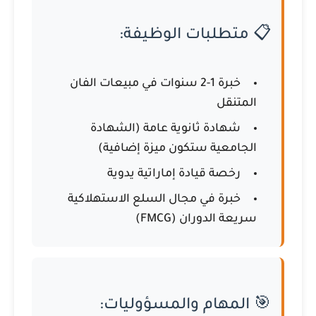
📋 متطلبات الوظيفة:
خبرة 1-2 سنوات في مبيعات الفان
المتنقل
شهادة ثانوية عامة (الشهادة
الجامعية ستكون ميزة إضافية)
رخصة قيادة إماراتية يدوية
خبرة في مجال السلع الاستهلاكية
سريعة الدوران (FMCG)
🎯 المهام والمسؤوليات: