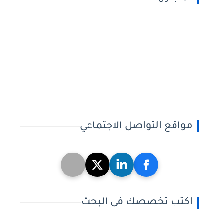
مواقع التواصل الاجتماعي
اكتب تخصصك فى البحث