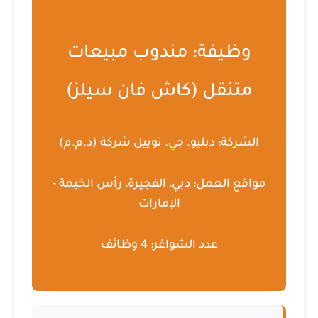
وظيفة: مندوب مبيعات
متنقل (كاش فان سيلز)
الشركة:
دبليو. جي. توييل شركة (ذ.م.م)
مواقع العمل:
دبي، الفجيرة، رأس الخيمة -
الإمارات
عدد الشواغر:
4 وظائف