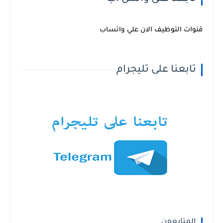
قنوات التوظيف الان علي واتساب
تابعنا على تليجرام
المتابعون