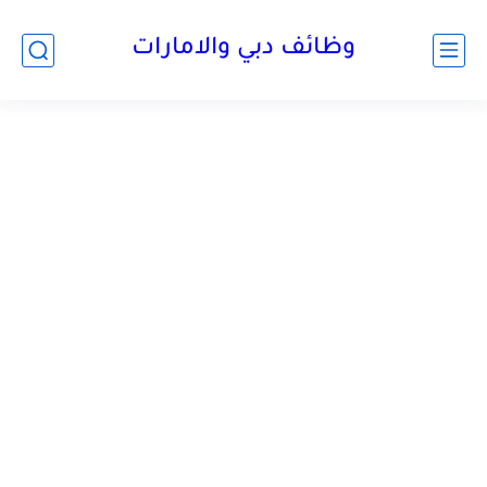
وظائف دبي والامارات