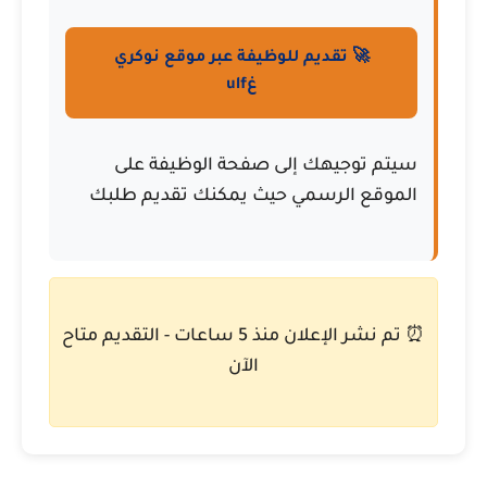
🚀 تقديم للوظيفة عبر موقع نوكري
غulf
سيتم توجيهك إلى صفحة الوظيفة على
الموقع الرسمي حيث يمكنك تقديم طلبك
⏰ تم نشر الإعلان منذ 5 ساعات - التقديم متاح
الآن