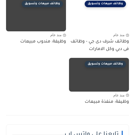
وظائف مبيعات وتسويق
وظائف مبيعات وتسويق
منذ عام
منذ عام
وظائف شرف دى جي - وظائف
وظيفة: مندوب مبيعات
فى دبي وكل الامارات
وظائف مبيعات وتسويق
منذ عام
وظيفة: منفذة مبيعات
تابعنا على واتس اب