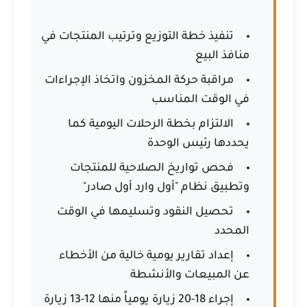
تنفيذ خطة التوزيع وترتيب المنتجات في
منافذ البيع
مراقبة حركة المخزون واتخاذ الإجراءات
في الوقت المناسب
الالتزام بخطة الرحلات اليومية كما
يحددها رئيس الوحدة
فحص تواريخ الصلاحية للمنتجات
وتطبيق نظام "أول وارد أول صادر"
تحصيل النقود وتسليمها في الوقت
المحدد
إعداد تقارير يومية خالية من الأخطاء
عن المبيعات والأنشطة
إجراء 18-20 زيارة يومياً منها 12-13 زيارة