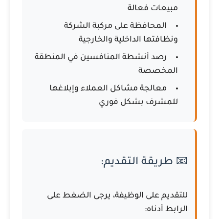
مبيعات فعالة
المحافظة على مركبة الشركة
ونظافتها الداخلية والخارجية
رصد أنشطة المنافسين في المنطقة
المخصصة
معالجة مشاكل العملاء وإبلاغها
للمشرف بشكل فوري
📧 طريقة التقديم:
للتقديم على الوظيفة، يرجى الضغط على
الرابط أدناه: