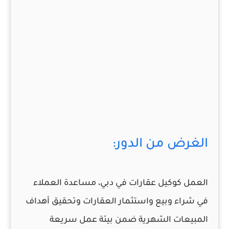
الغرض من الدور:
العمل كوكيل عقارات في دبي، مساعدة العملاء
في شراء وبيع واستثمار العقارات وتحقيق أهداف
المبيعات الشهرية ضمن بيئة عمل سريعة