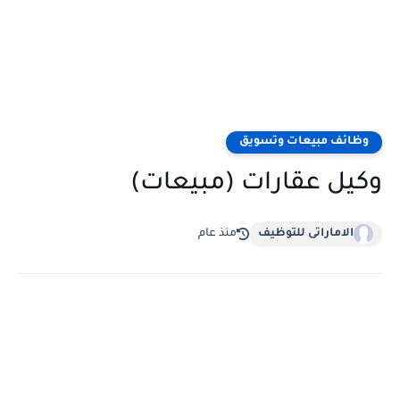
وظائف مبيعات وتسويق
وكيل عقارات (مبيعات)
الاماراتى للتوظيف
منذ عام