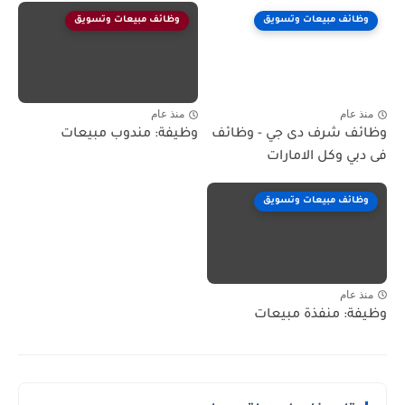
وظائف مبيعات وتسويق
وظائف مبيعات وتسويق
منذ عام
منذ عام
وظائف شرف دى جي - وظائف
وظيفة: مندوب مبيعات
فى دبي وكل الامارات
وظائف مبيعات وتسويق
منذ عام
وظيفة: منفذة مبيعات