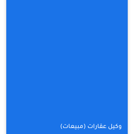
وكيل عقارات (مبيعات)