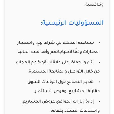
وتنافسية.
المسؤوليات الرئيسية:
مساعدة العملاء في شراء، بيع، واستثمار
العقارات وفقًا لاحتياجاتهم وأهدافهم المالية.
بناء والحفاظ على علاقات قوية مع العملاء
من خلال التواصل والمتابعة المستمرة.
تقديم النصائح حول اتجاهات السوق،
مقارنة المشاريع، وفرص الاستثمار.
إدارة زيارات المواقع، عروض المشاريع،
واجتماعات العملاء بكفاءة.