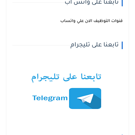
تابعنا على واتس اب
قنوات التوظيف الان علي واتساب
تابعنا على تليجرام