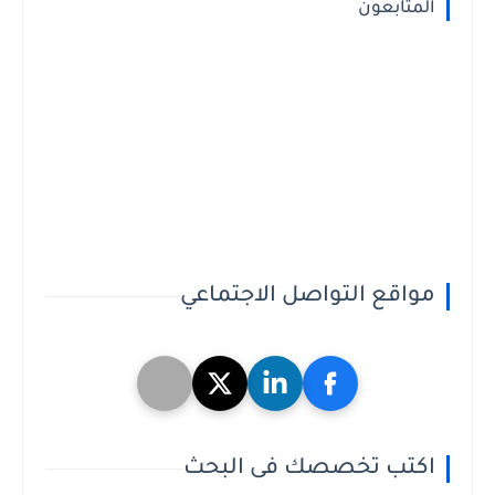
المتابعون
مواقع التواصل الاجتماعي
اكتب تخصصك فى البحث