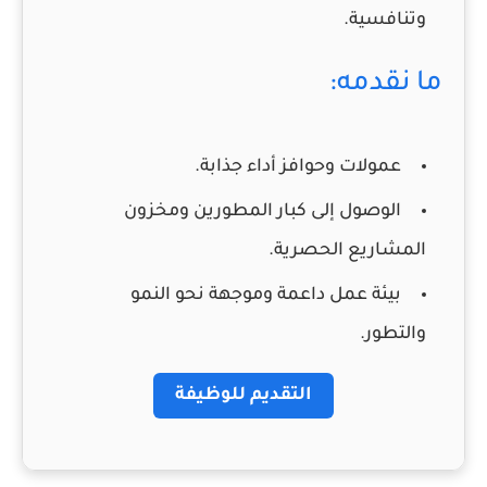
وتنافسية.
ما نقدمه:
عمولات وحوافز أداء جذابة.
الوصول إلى كبار المطورين ومخزون
المشاريع الحصرية.
بيئة عمل داعمة وموجهة نحو النمو
والتطور.
التقديم للوظيفة