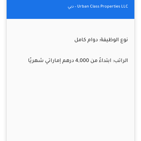
Urban Class Properties LLC – دبي
نوع الوظيفة:
دوام كامل
الراتب:
ابتداءً من 4,000 درهم إماراتي شهريًا