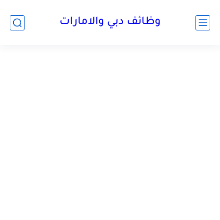
وظائف دبي والامارات