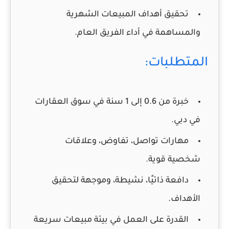
تحقيق أهداف المبيعات الشهرية
والمساهمة في أداء الفريق العام.
المتطلبات:
خبرة من 0.6 إلى 1 سنة في سوق العقارات
في دبي.
مهارات تواصل، تفاوض، وعلاقات
شخصية قوية.
دافعة ذاتيًا، نشيطة، وموجهة لتحقيق
الأهداف.
القدرة على العمل في بيئة مبيعات سريعة