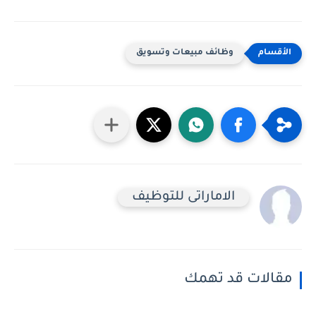
وظائف مبيعات وتسويق
الاماراتى للتوظيف
مقالات قد تهمك