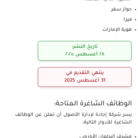
جواز سفر
فيزا
هوية الإمارات
تاريخ النشر:
٢٨ أغسطس ٢٠٢٥
ينتهي التقديم في
31 أغسطس 2025
الوظائف الشاغرة المتاحة:
يسر شركة إجادة لإدارة الأصول أن تعلن عن الوظائف
الشاغرة للأدوار التالية:
مشرف البرلمان الأوروبي