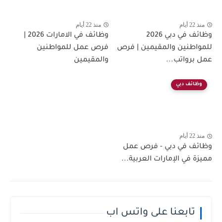
منذ 22 أيام
منذ 22 أيام
وظائف في دبي 2026
وظائف في الامارات 2026 |
للمواطنين والمقيمين | فرص
فرص عمل للمواطنين
عمل برواتب...
والمقيمين
وظائف دبي
منذ 22 أيام
وظائف في دبي - فرص عمل
مميزة في الإمارات العربية...
تابعنا على واتس اب