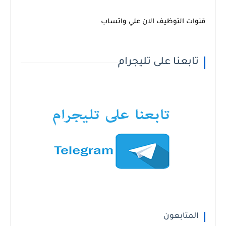
قنوات التوظيف الان علي واتساب
تابعنا على تليجرام
المتابعون