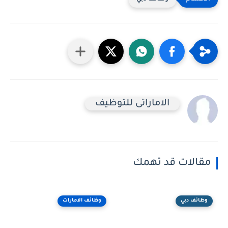
الاماراتى للتوظيف
مقالات قد تهمك
وظائف دبي
وظائف الامارات