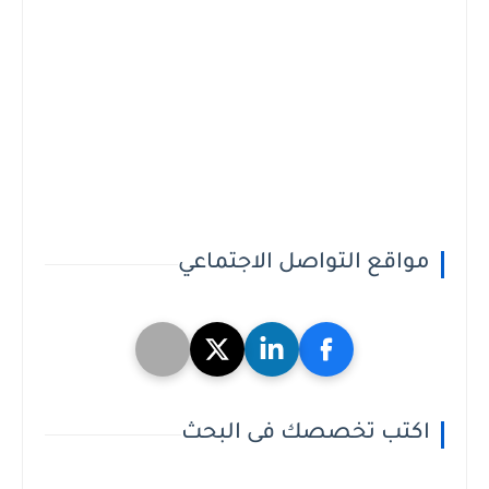
مواقع التواصل الاجتماعي
اكتب تخصصك فى البحث