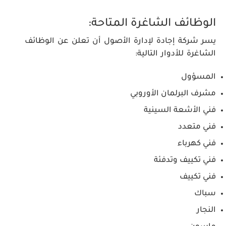
الوظائف الشاغرة المتاحة:
يسر شركة إجادة لإدارة الأصول أن تعلن عن الوظائف
الشاغرة للأدوار التالية:
المسؤول
مشرف البرلمان الأوروبي
فني الأشعة السينية
فني متعدد
فني كهرباء
فني تكييف وتدفئة
فني تكييف
سباك
النجار