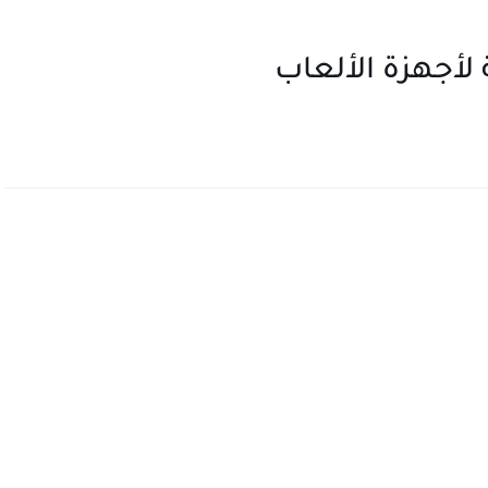
أجهزة الألعاب