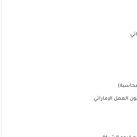
حاسبة)
ن العمل الإماراتي