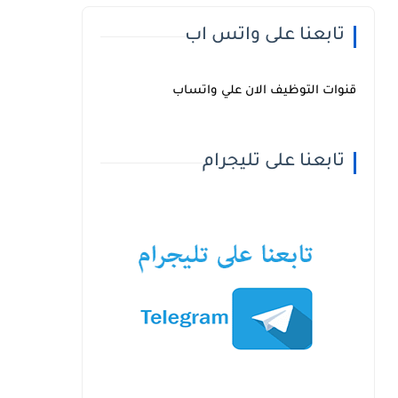
تابعنا على واتس اب
قنوات التوظيف الان علي واتساب
تابعنا على تليجرام