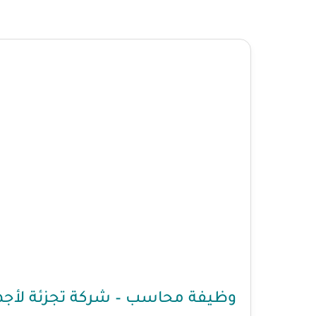
وظيفة محاسب – شركة تجزئة لأجهز