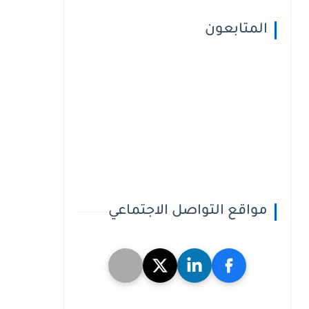
المتابعون
مواقع التواصل الاجتماعي