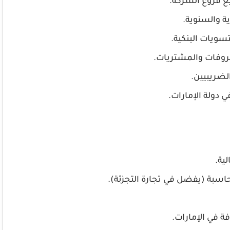
يع فروع الشركة.
ية والسنوية.
تسويات البنكية.
صروفات والمشتريات.
ضريبيين.
ي دولة الإمارات.
ية.
ة في الإمارات.