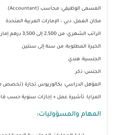
المسمى الوظيفي:
محاسب (Accountant)
مكان العمل:
دبي – الإمارات العربية المتحدة
الراتب الشهري:
من 2,500 إلى 3,500 درهم إماراتي
الخبرة المطلوبة:
من سنة إلى سنتين
الجنسية:
هندي
الجنس:
ذكر
المؤهل الدراسي:
بكالوريوس تجارة (تخصص م
المزايا:
تأشيرة عمل + إجازات سنوية حسب قانو
المهام والمسؤوليات: