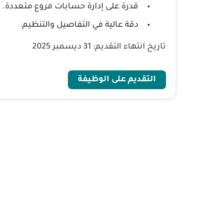
قدرة على إدارة حسابات فروع متعددة.
دقة عالية في التفاصيل والتنظيم.
تاريخ انتهاء التقديم:
31 ديسمبر 2025
التقديم على الوظيفة