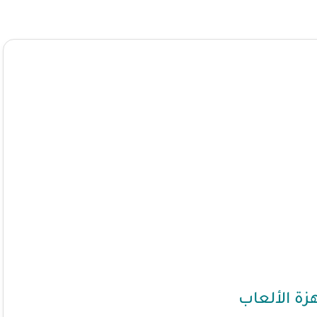
ة الألعاب