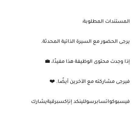
المستندات المطلوبة:
يرجى الحضور مع السيرة الذاتية المحدثة.
إذا وجدت محتوى الوظيفة هذا مفيدًا، 💼
فيرجى مشاركته مع الآخرين أيضًا. ❤️
فيسبوكواتسابرسوللينكد إنإكسبرقيةيشارك