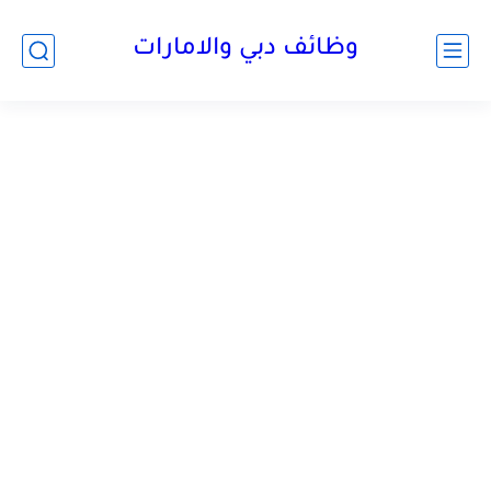
وظائف دبي والامارات