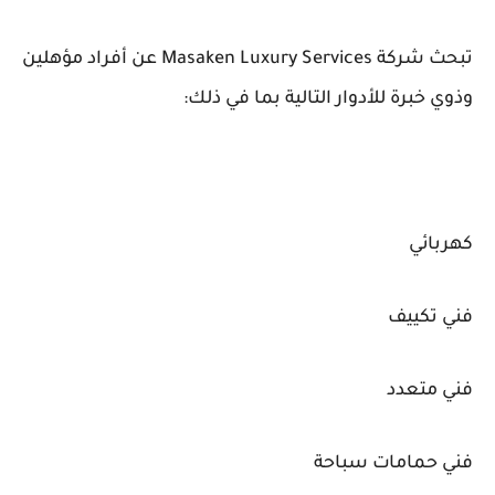
تبحث شركة Masaken Luxury Services عن أفراد مؤهلين
وذوي خبرة للأدوار التالية بما في ذلك:
كهربائي
فني تكييف
فني متعدد
فني حمامات سباحة