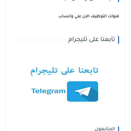
قنوات التوظيف الان علي واتساب
تابعنا على تليجرام
المتابعون