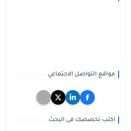
مواقع التواصل الاجتماعي
اكتب تخصصك فى البحث