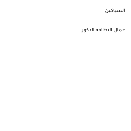
السباكين
عمال النظافة الذكور