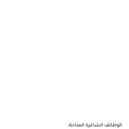
الوظائف الشاغرة المتاحة: