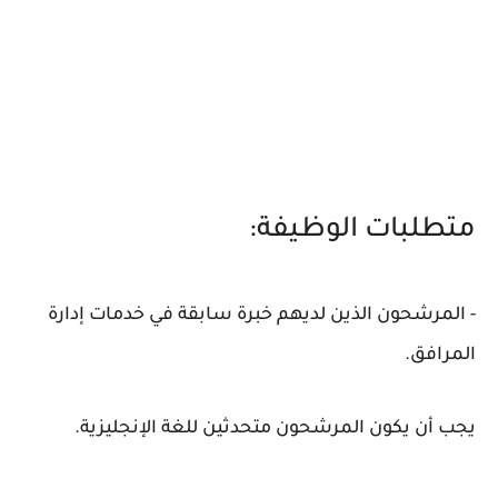
متطلبات الوظيفة:
- المرشحون الذين لديهم خبرة سابقة في خدمات إدارة
المرافق.
يجب أن يكون المرشحون متحدثين للغة الإنجليزية.