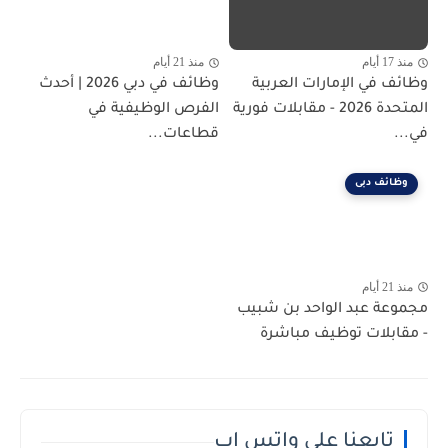
منذ 17 أيام
منذ 21 أيام
وظائف في الإمارات العربية
وظائف في دبي 2026 | أحدث
المتحدة 2026 - مقابلات فورية
الفرص الوظيفية في
في...
قطاعات...
وظائف دبى
منذ 21 أيام
مجموعة عبد الواحد بن شبيب
- مقابلات توظيف مباشرة
تابعنا على واتس اب