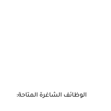
الوظائف الشاغرة المتاحة: