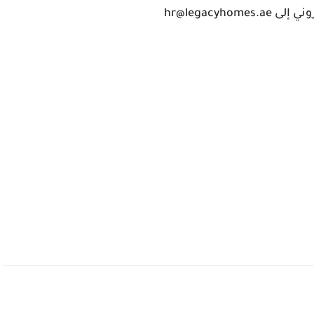
hr@legacyh