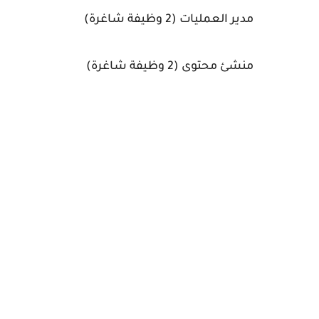
مدير العمليات (2 وظيفة شاغرة)
منشئ محتوى (2 وظيفة شاغرة)