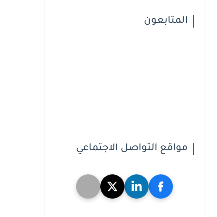
المتابعون
مواقع التواصل الاجتماعي