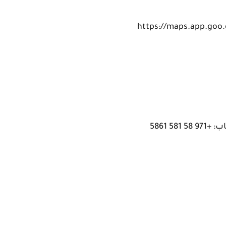
5 5861