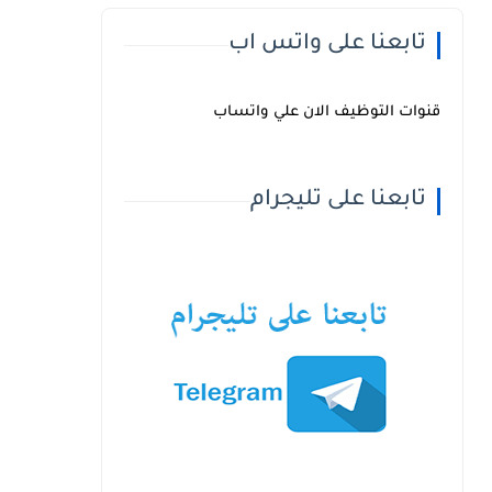
تابعنا على واتس اب
قنوات التوظيف الان علي واتساب
تابعنا على تليجرام