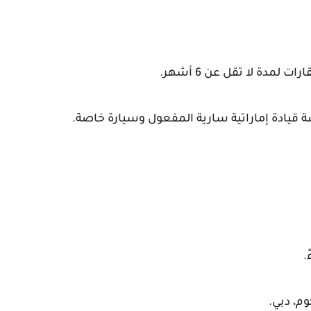
مدة لا تقل عن 6 أشهر.
ة قيادة إماراتية سارية المفعول وسيارة خاصة.