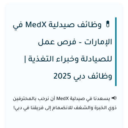
💊 وظائف صيدلية MedX في
الإمارات – فرص عمل
للصيادلة وخبراء التغذية |
وظائف دبي 2025
📢 يسعدنا في
صيدلية MedX
أن نرحب بالمحترفين
ذوي الخبرة والشغف للانضمام إلى فريقنا في دبي!