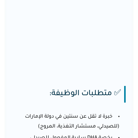
✅ متطلبات الوظيفة:
خبرة لا تقل عن سنتين في دولة الإمارات
(للصيدلي، مستشار التغذية، المروج)