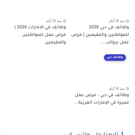
منذ 18 أيام
منذ 18 أيام
وظائف في دبي 2026
وظائف في الامارات 2026 |
للمواطنين والمقيمين | فرص
فرص عمل للمواطنين
عمل برواتب...
والمقيمين
وظائف دبي
منذ 18 أيام
وظائف في دبي - فرص عمل
مميزة في الإمارات العربية...