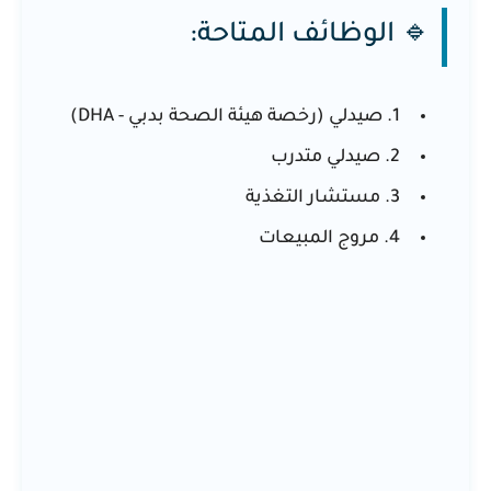
🔹 الوظائف المتاحة:
1. صيدلي (رخصة هيئة الصحة بدبي - DHA)
2. صيدلي متدرب
3. مستشار التغذية
4. مروج المبيعات