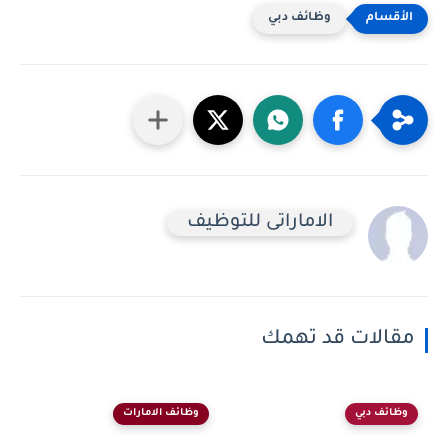
وظائف دبي
الاماراتى للتوظيف
مقالات قد تهمك
وظائف دبي
وظائف الامارات