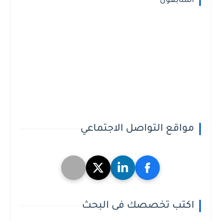
المتابعون
مواقع التواصل الاجتماعي
اكتب تخصصك فى البحث