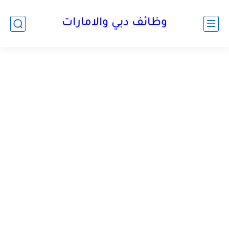
وظائف دبي والامارات