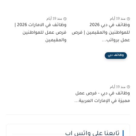
منذ 19 أيام
منذ 19 أيام
وظائف في دبي 2026
وظائف في الامارات 2026 |
للمواطنين والمقيمين | فرص
فرص عمل للمواطنين
عمل برواتب...
والمقيمين
وظائف دبي
منذ 19 أيام
وظائف في دبي - فرص عمل
مميزة في الإمارات العربية...
تابعنا على واتس اب