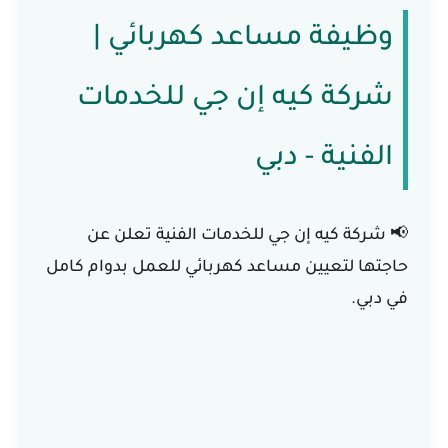
وظيفة مساعد كهربائي |
شركة كيه إن جي للخدمات
الفنية - دبي
📢
شركة كيه إن جي للخدمات الفنية
تعلن عن
حاجتها لتعيين
مساعد كهربائي
للعمل بدوام كامل
في دبي.