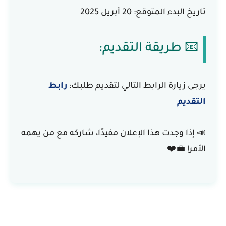
تاريخ البدء المتوقع: 20 أبريل 2025
📧 طريقة التقديم:
يرجى زيارة الرابط التالي لتقديم طلبك:
رابط
التقديم
📣 إذا وجدت هذا الإعلان مفيدًا، شاركه مع من يهمه
الأمر! 💼❤️