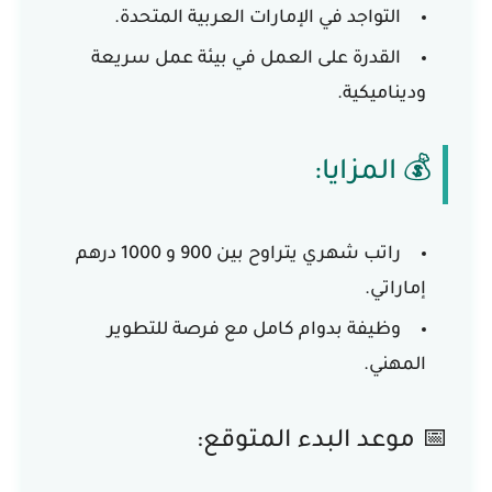
التواجد في الإمارات العربية المتحدة.
القدرة على العمل في بيئة عمل سريعة
وديناميكية.
💰 المزايا:
راتب شهري يتراوح بين 900 و 1000 درهم
إماراتي.
وظيفة بدوام كامل مع فرصة للتطوير
المهني.
📅 موعد البدء المتوقع: