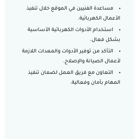
مساعدة الفنيين في الموقع خلال تنفيذ
الأعمال الكهربائية.
استخدام الأدوات الكهربائية الأساسية
بشكل فعال.
التأكد من توفير الأدوات والمعدات اللازمة
لأعمال الصيانة والإصلاح.
التعاون مع فريق العمل لضمان تنفيذ
المهام بأمان وفعالية.