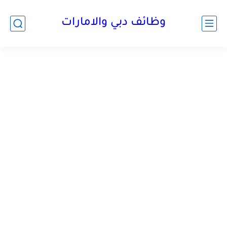
وظائف دبي والامارات