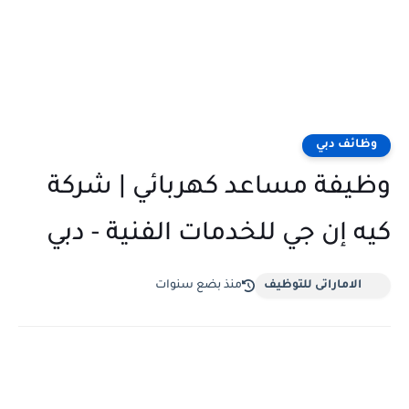
وظائف دبي
وظيفة مساعد كهربائي | شركة
كيه إن جي للخدمات الفنية - دبي
الاماراتى للتوظيف
منذ بضع سنوات