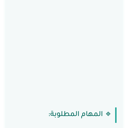
🔹 المهام المطلوبة: