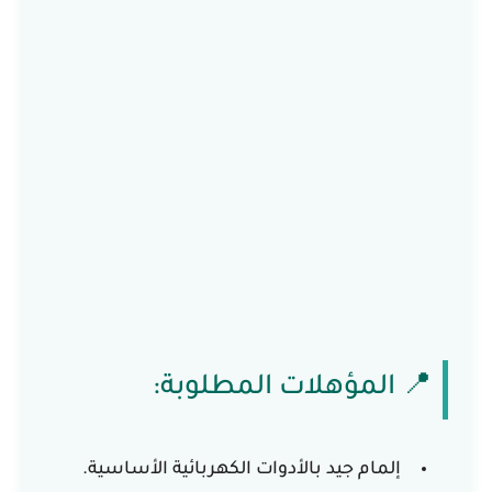
📍 المؤهلات المطلوبة:
إلمام جيد بالأدوات الكهربائية الأساسية.