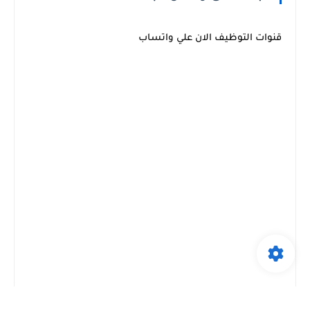
قنوات التوظيف الان علي واتساب