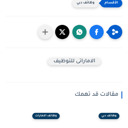
وظائف دبي
الاماراتى للتوظيف
مقالات قد تهمك
وظائف دبي
وظائف الامارات