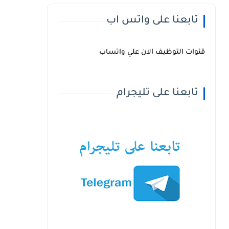
تابعنا على واتس اب
قنوات التوظيف الان علي واتساب
تابعنا على تليجرام