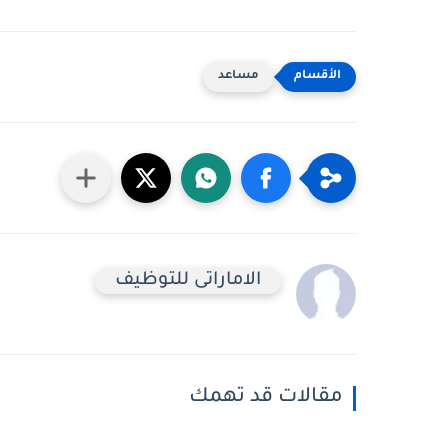
مساعد
الاماراتى للتوظيف
مقالات قد تهمك