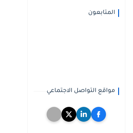
المتابعون
مواقع التواصل الاجتماعي