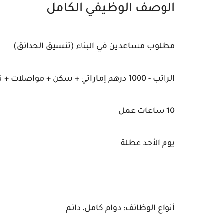
الوصف الوظيفي الكامل
مطلوب مساعدين في البناء (تنسيق الحدائق)
الراتب - 1000 درهم إماراتي + سكن + مواصلات + تأمين طبي + تذاكر طيران
10 ساعات عمل
يوم الأحد عطلة
أنواع الوظائف: دوام كامل، دائم