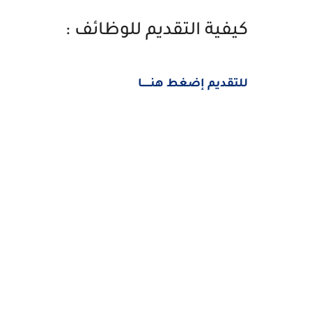
كيفية التقديم للوظائف :
للتقديم إضغط هنــــــا