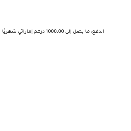
الدفع: ما يصل إلى 1000.00 درهم إماراتي شهريًا