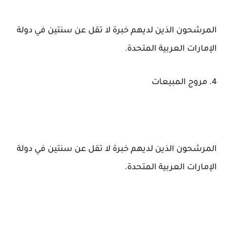
المرشحون الذين لديهم خبرة لا تقل عن سنتين في دولة
الإمارات العربية المتحدة.
4. مروج المبيعات
المرشحون الذين لديهم خبرة لا تقل عن سنتين في دولة
الإمارات العربية المتحدة.