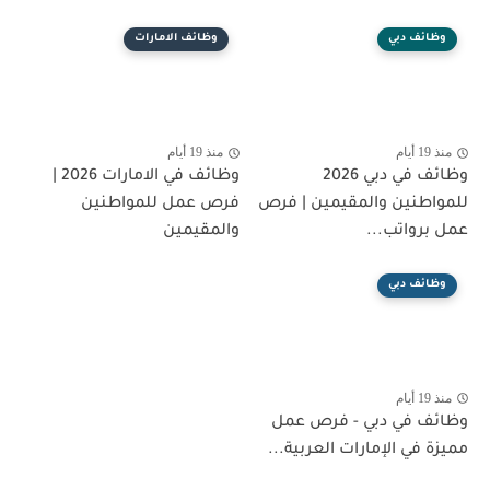
وظائف دبي
وظائف الامارات
منذ 19 أيام
منذ 19 أيام
وظائف في دبي 2026
وظائف في الامارات 2026 |
للمواطنين والمقيمين | فرص
فرص عمل للمواطنين
عمل برواتب...
والمقيمين
وظائف دبي
منذ 19 أيام
وظائف في دبي - فرص عمل
مميزة في الإمارات العربية...