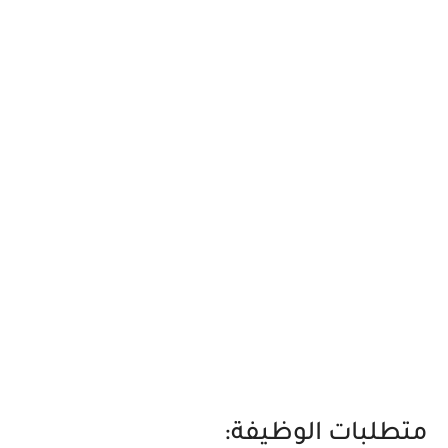
متطلبات الوظيفة: