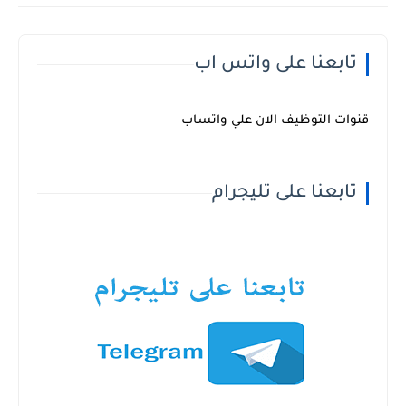
تابعنا على واتس اب
قنوات التوظيف الان علي واتساب
تابعنا على تليجرام