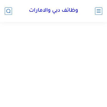
وظائف دبي والامارات