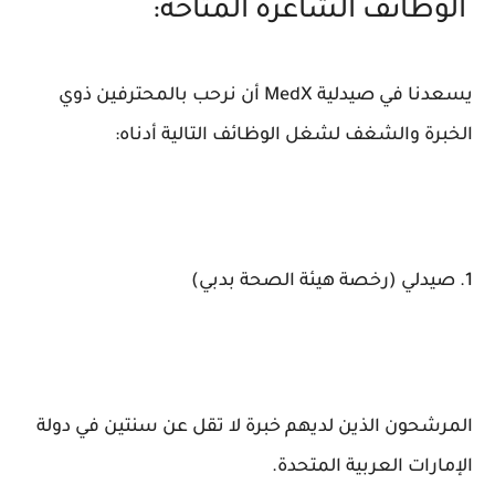
الوظائف الشاغرة المتاحة:
يسعدنا في صيدلية MedX أن نرحب بالمحترفين ذوي
الخبرة والشغف لشغل الوظائف التالية أدناه:
1. صيدلي (رخصة هيئة الصحة بدبي)
المرشحون الذين لديهم خبرة لا تقل عن سنتين في دولة
الإمارات العربية المتحدة.