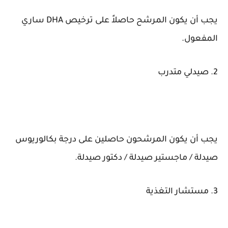
يجب أن يكون المرشح حاصلاً على ترخيص DHA ساري
المفعول.
2. صيدلي متدرب
يجب أن يكون المرشحون حاصلين على درجة بكالوريوس
صيدلة / ماجستير صيدلة / دكتور صيدلة.
3. مستشار التغذية