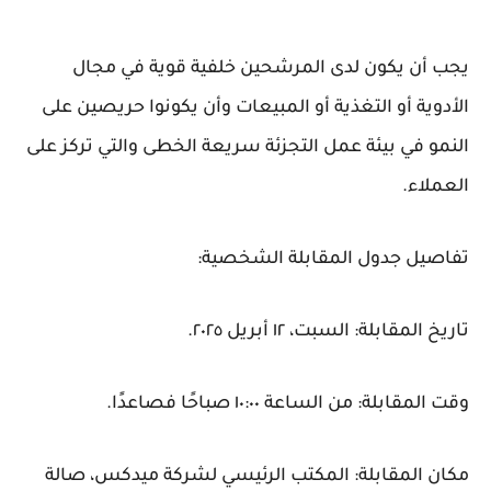
يجب أن يكون لدى المرشحين خلفية قوية في مجال
الأدوية أو التغذية أو المبيعات وأن يكونوا حريصين على
النمو في بيئة عمل التجزئة سريعة الخطى والتي تركز على
العملاء.
تفاصيل جدول المقابلة الشخصية:
تاريخ المقابلة: السبت، ١٢ أبريل ٢٠٢٥.
وقت المقابلة: من الساعة ١٠:٠٠ صباحًا فصاعدًا.
مكان المقابلة: المكتب الرئيسي لشركة ميدكس، صالة