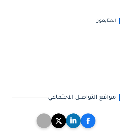
المتابعون
مواقع التواصل الاجتماعي