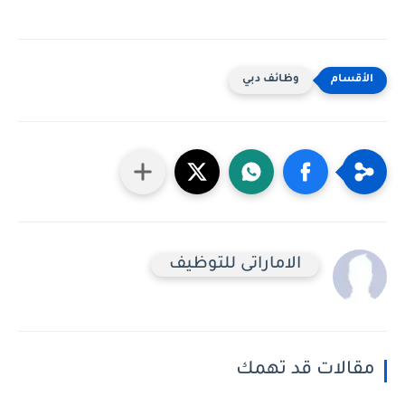
وظائف دبي
الاماراتى للتوظيف
مقالات قد تهمك