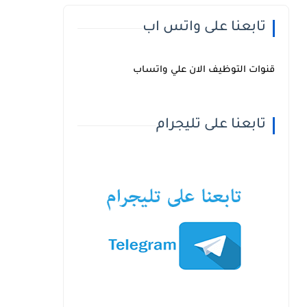
تابعنا على واتس اب
قنوات التوظيف الان علي واتساب
تابعنا على تليجرام