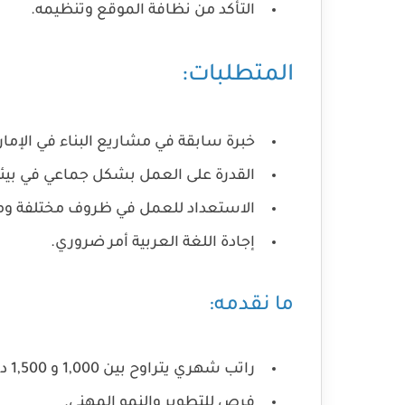
التأكد من نظافة الموقع وتنظيمه.
المتطلبات:
خبرة سابقة في مشاريع البناء في الإمار
القدرة على العمل بشكل جماعي في بيئة 
الاستعداد للعمل في ظروف مختلفة ومت
إجادة اللغة العربية أمر ضروري.
ما نقدمه:
راتب شهري يتراوح بين 1,000 و 1,500 درهم إماراتي.
فرص للتطوير والنمو المهني.