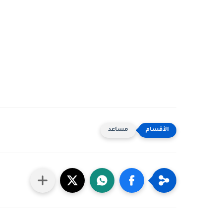
مساعد