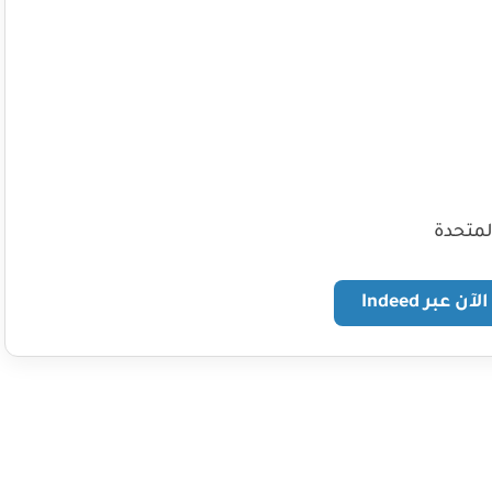
لمتحدة
آن عبر Indeed