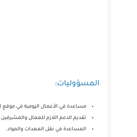
المسؤوليات:
مساعدة في الأعمال اليومية في موقع الب
تقديم الدعم اللازم للعمال والمشرفين 
المساعدة في نقل المعدات والمواد.