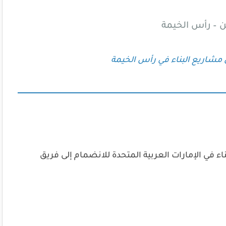
 – رأس الخيمة
مشاريع البناء في رأس الخيمة
 في الإمارات العربية المتحدة للانضمام إلى فريق