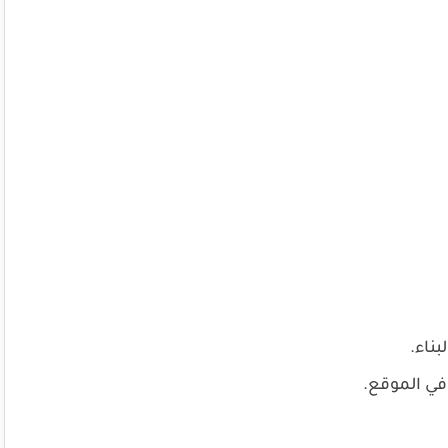
ناء.
في الموقع.