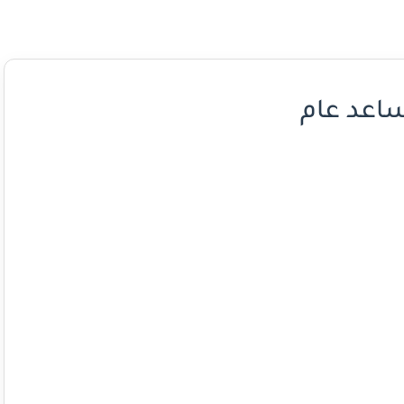
اعد عام