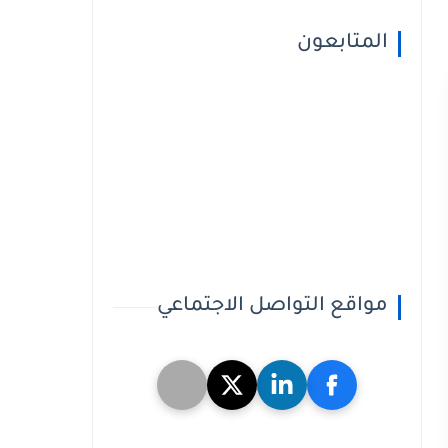
المتابعون
مواقع التواصل الاجتماعي