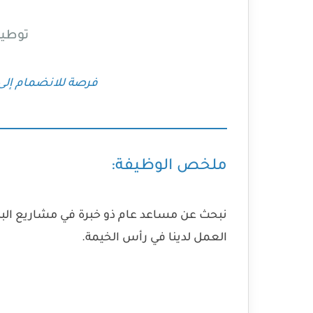
توطين
فرصة للانضمام إلى 
ملخص الوظيفة:
نبحث عن مساعد عام ذو خبرة في مشاريع البناء
العمل لدينا في رأس الخيمة.