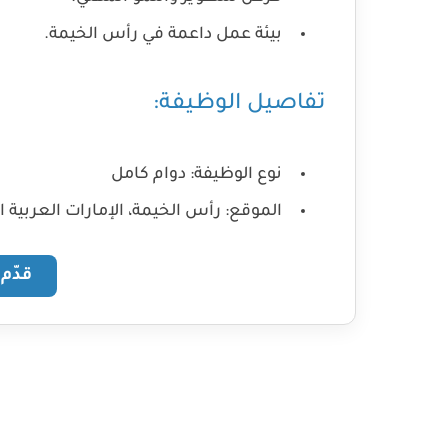
بيئة عمل داعمة في رأس الخيمة.
تفاصيل الوظيفة:
نوع الوظيفة:
دوام كامل
الموقع:
رأس الخيمة، الإمارات العربية ا
قدّم ال