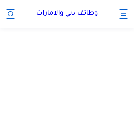
وظائف دبي والامارات