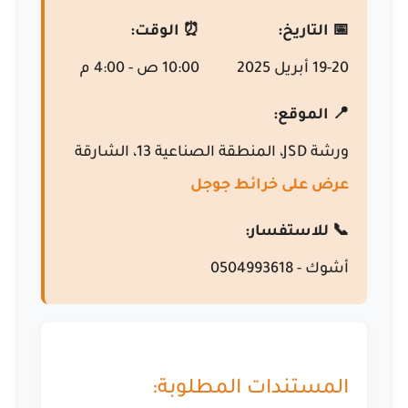
📅 التاريخ:
⏰ الوقت:
19-20 أبريل 2025
10:00 ص - 4:00 م
📍 الموقع:
ورشة JSD، المنطقة الصناعية 13، الشارقة
عرض على خرائط جوجل
📞 للاستفسار:
أشوك - 0504993618
المستندات المطلوبة: