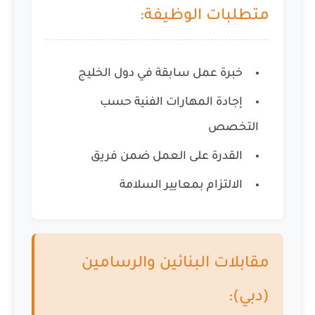
متطلبات الوظيفة:
خبرة عمل سابقة في دول الخليج
إجادة المهارات الفنية حسب
التخصص
القدرة على العمل ضمن فريق
الالتزام بمعايير السلامة
مقابلات البنائين والرسامين
(دبي):