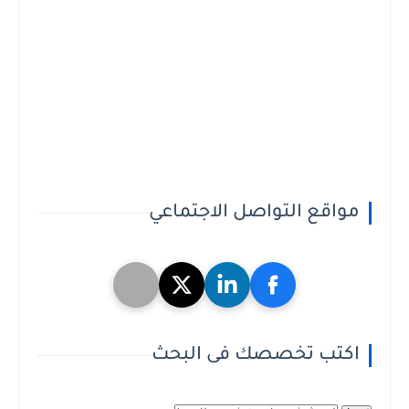
مواقع التواصل الاجتماعي
اكتب تخصصك فى البحث