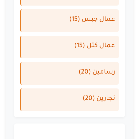
عمال جبس (15)
عمال كتل (15)
رسامين (20)
نجارين (20)