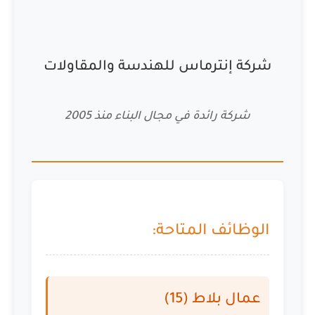
شركة إنترماس للهندسة والمقاولات
شركة رائدة في مجال البناء منذ 2005
الوظائف المتاحة:
عمال بلاط (15)