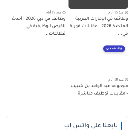
منذ 15 أيام
منذ 19 أيام
وظائف في الإمارات العربية
وظائف في دبي 2026 | أحدث
المتحدة 2026 - مقابلات فورية
الفرص الوظيفية في
في...
قطاعات...
وظائف دبى
منذ 19 أيام
مجموعة عبد الواحد بن شبيب
- مقابلات توظيف مباشرة
تابعنا على واتس اب