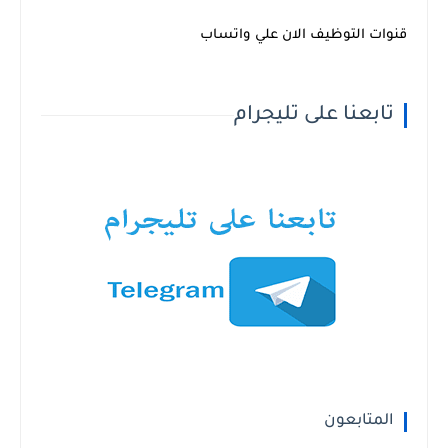
قنوات التوظيف الان علي واتساب
تابعنا على تليجرام
المتابعون