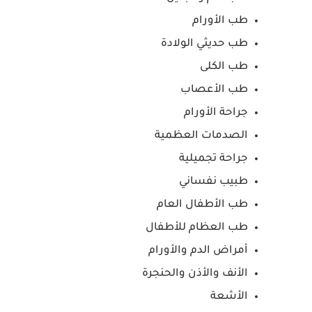
طب الأورام
طب حديثي الولادة
طب الكلى
طب الأعصاب
جراحة الأورام
الصدمات العظمية
جراحة تجميلية
طبيب نفساني
طب الأطفال العام
طب العظام للأطفال
أمراض الدم والأورام
الأنف والأذن والحنجرة
الأشعة