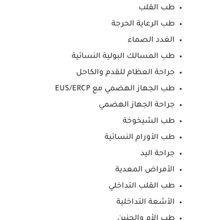
طب القلب
طب الرعاية الحرجة
الغدد الصماء
طب المسالك البولية النسائية
جراحة العظام للقدم والكاحل
طب الجهاز الهضمي مع EUS/ERCP
جراحة الجهاز الهضمي
طب الشيخوخة
طب الأورام النسائية
جراحة اليد
الأمراض المعدية
طب القلب التداخلي
الأشعة التداخلية
طب الأم والجنين