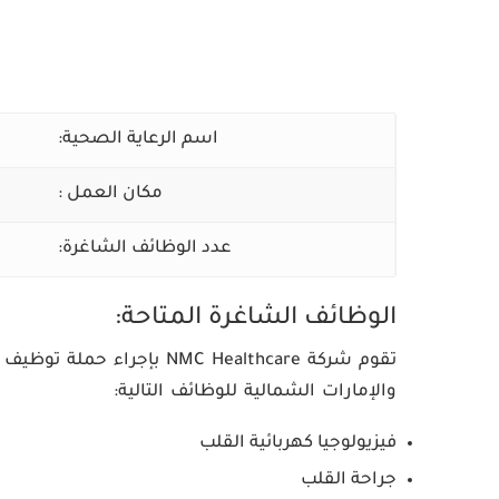
اسم الرعاية الصحية:
مكان العمل :
عدد الوظائف الشاغرة:
الوظائف الشاغرة المتاحة:
تقوم شركة NMC Healthcare بإجراء
حملة توظيف عب
والإمارات الشمالية للوظائف التالية:
فيزيولوجيا كهربائية القلب
جراحة القلب