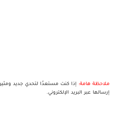
ملاحظة هامة:
إذا كنت مستعدًا لتحدي جديد ومثير،
إرسالها عبر البريد الإلكتروني.