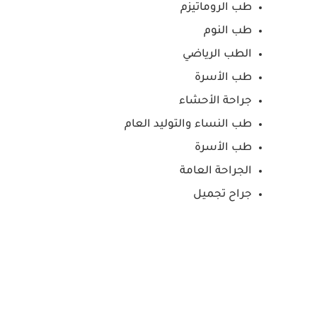
طب الروماتيزم
طب النوم
الطب الرياضي
طب الأسرة
جراحة الأحشاء
طب النساء والتوليد العام
طب الأسرة
الجراحة العامة
جراح تجميل