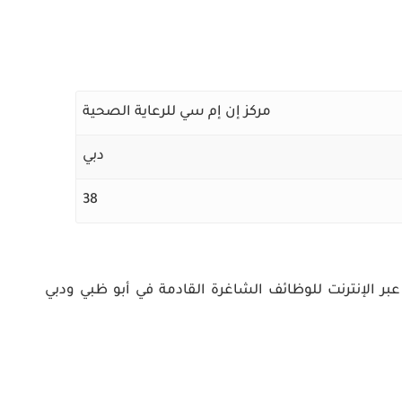
مركز إن إم سي للرعاية الصحية
دبي
38
ر الإنترنت
للوظائف الشاغرة القادمة في أبو ظبي ودبي