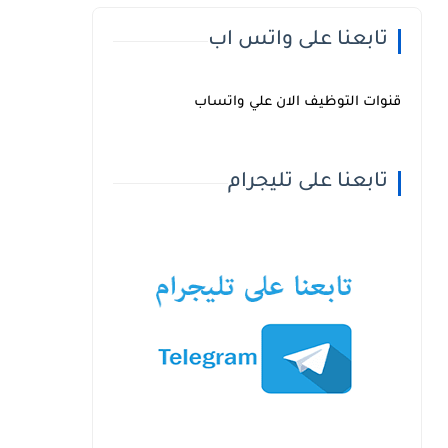
تابعنا على واتس اب
قنوات التوظيف الان علي واتساب
تابعنا على تليجرام