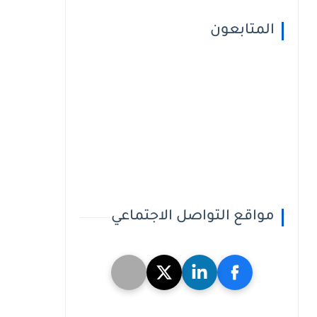
المتابعون
مواقع التواصل الاجتماعي