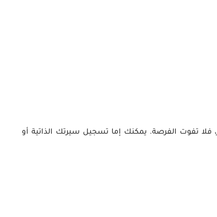
 فلا تفوت الفرصة. يمكنك إما تسجيل سيرتك الذاتية أو