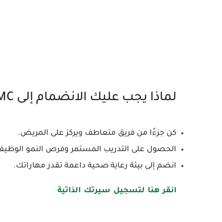
لماذا يجب عليك الانضمام إلى NMC؟
كن جزءًا من فريق متعاطف ويركز على المريض.
الحصول على التدريب المستمر وفرص النمو الوظيف
انضم إلى بيئة رعاية صحية داعمة تقدر مهاراتك.
انقر هنا لتسجيل سيرتك الذاتية