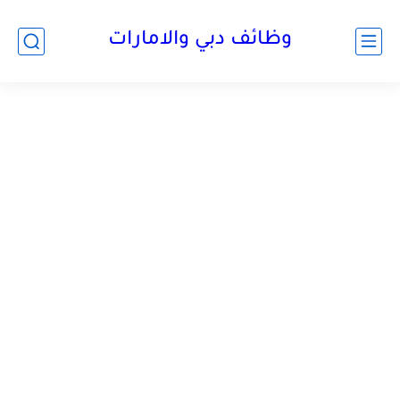
وظائف دبي والامارات