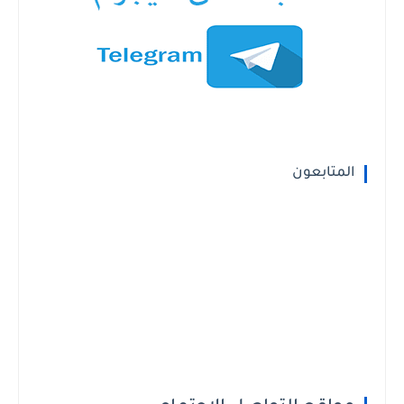
المتابعون