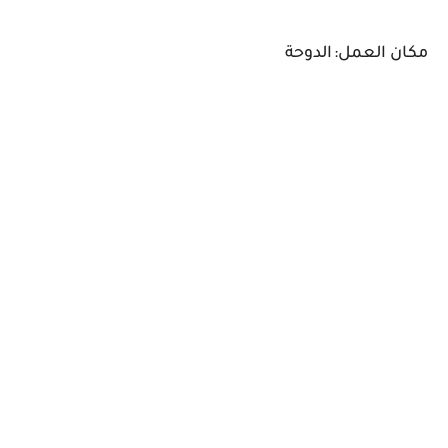
مكان العمل:
الدوحة