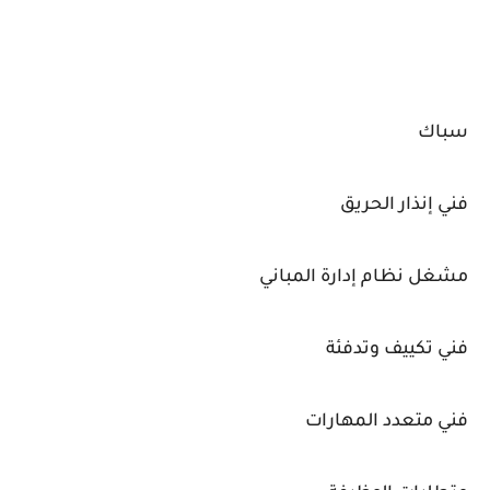
سباك
فني إنذار الحريق
مشغل نظام إدارة المباني
فني تكييف وتدفئة
فني متعدد المهارات