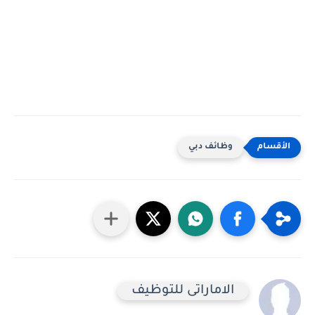
وظائف دبي
الاماراتى للتوظيف