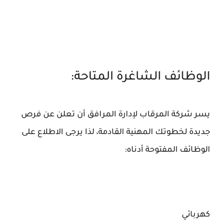
الوظائف الشاغرة المتاحة:
يسر شركة المرقاب لإدارة المرافق أن تعلن عن فرص
جديدة لخطوتك المهنية القادمة، لذا يرجى الاطلاع على
الوظائف المفتوحة أدناه:
كهربائي