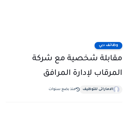
وظائف دبي
مقابلة شخصية مع شركة
المرقاب لإدارة المرافق
الاماراتى للتوظيف
منذ بضع سنوات