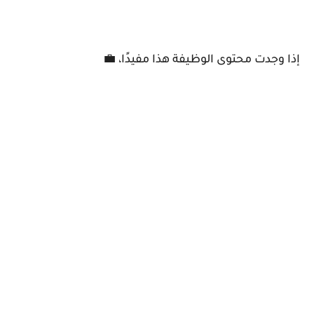
إذا وجدت محتوى الوظيفة هذا مفيدًا، 💼