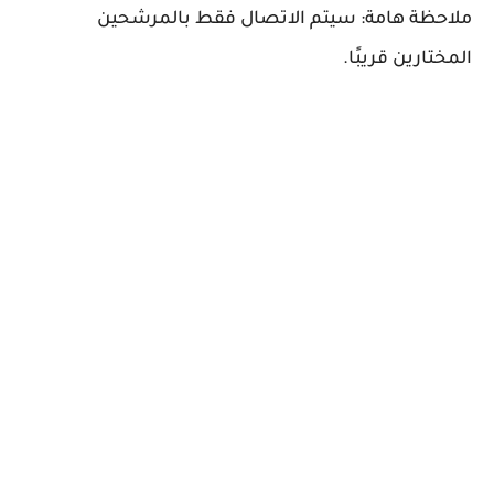
ملاحظة هامة: سيتم الاتصال فقط بالمرشحين
المختارين قريبًا.