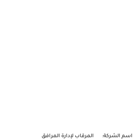
اسم الشركة:
المرقاب لإدارة المرافق