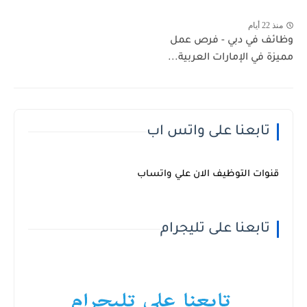
منذ 22 أيام
وظائف في دبي - فرص عمل
مميزة في الإمارات العربية...
تابعنا على واتس اب
قنوات التوظيف الان علي واتساب
تابعنا على تليجرام