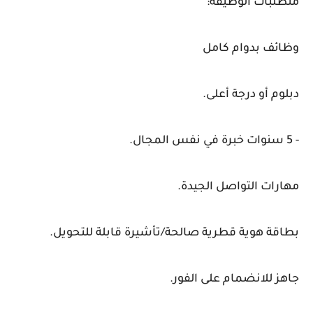
متطلبات الوظيفة:
وظائف بدوام كامل
دبلوم أو درجة أعلى.
- 5 سنوات خبرة في نفس المجال.
مهارات التواصل الجيدة.
بطاقة هوية قطرية صالحة/تأشيرة قابلة للتحويل.
جاهز للانضمام على الفور.