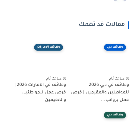
مقالات قد تهمك
وظائف دبي
وظائف الامارات
منذ 22 أيام
منذ 22 أيام
وظائف في دبي 2026
وظائف في الامارات 2026 |
للمواطنين والمقيمين | فرص
فرص عمل للمواطنين
عمل برواتب...
والمقيمين
وظائف دبي