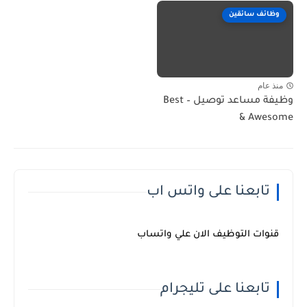
وظائف سائقين
منذ عام
وظيفة مساعد توصيل – Best
& Awesome
تابعنا على واتس اب
قنوات التوظيف الان علي واتساب
تابعنا على تليجرام