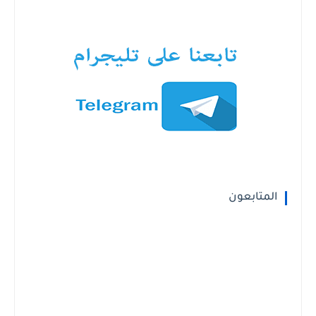
المتابعون