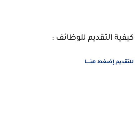
كيفية التقديم للوظائف :
للتقديم إضغط هنــــــا