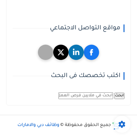
مواقع التواصل الاجتماعي
اكتب تخصصك فى البحث
ابحث
جميع الحقوق محفوظة ©
وظائف دبي والامارات