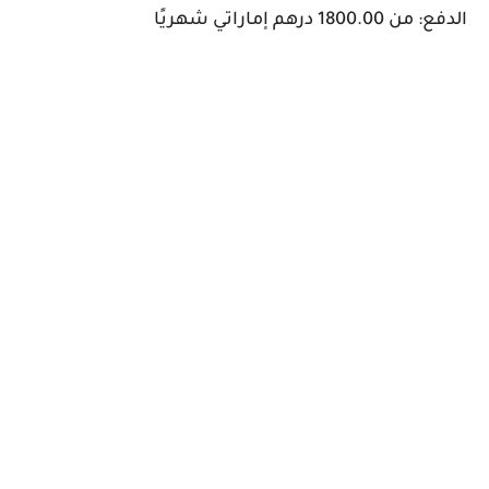
الدفع: من 1800.00 درهم إماراتي شهريًا