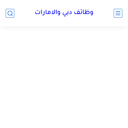
وظائف دبي والامارات