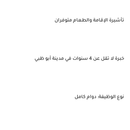
تأشيرة الإقامة والطعام متوفران
خبرة لا تقل عن 4 سنوات في مدينة أبو ظبي
نوع الوظيفة: دوام كامل