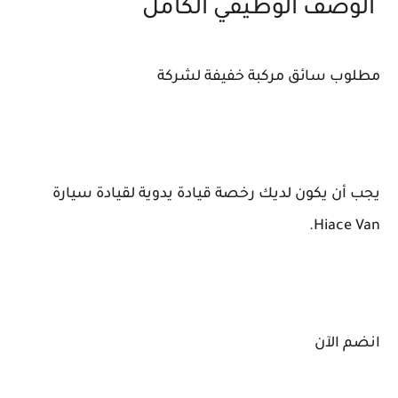
الوصف الوظيفي الكامل
مطلوب سائق مركبة خفيفة لشركة
يجب أن يكون لديك رخصة قيادة يدوية لقيادة سيارة
Hiace Van.
انضم الآن