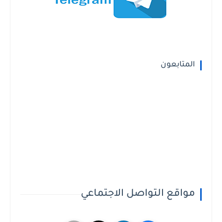
المتابعون
مواقع التواصل الاجتماعي