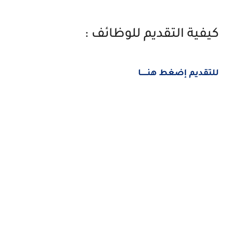
كيفية التقديم للوظائف :
للتقديم إضغط هنــــــا