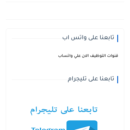
تابعنا على واتس اب
قنوات التوظيف الان علي واتساب
تابعنا على تليجرام