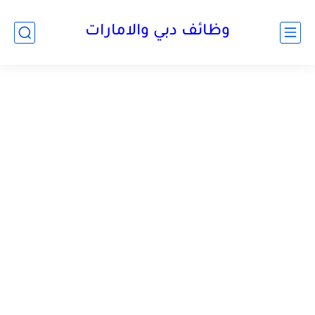
وظائف دبي والامارات