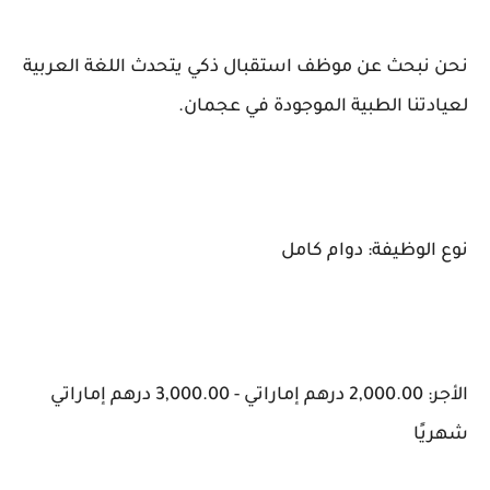
نحن نبحث عن موظف استقبال ذكي يتحدث اللغة العربية
لعيادتنا الطبية الموجودة في عجمان.
نوع الوظيفة: دوام كامل
الأجر: 2,000.00 درهم إماراتي - 3,000.00 درهم إماراتي
شهريًا