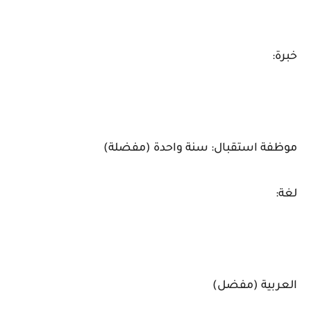
خبرة:
موظفة استقبال: سنة واحدة (مفضلة)
لغة:
العربية (مفضل)