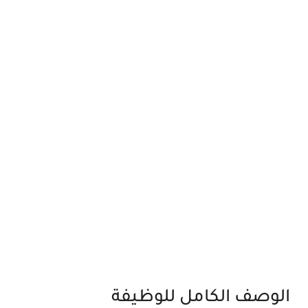
الوصف الكامل للوظيفة