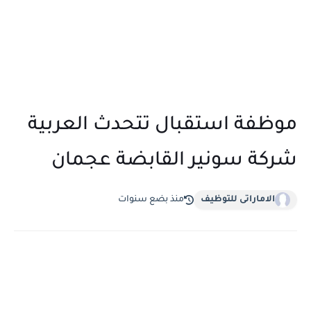
موظفة استقبال تتحدث العربية
شركة سونير القابضة عجمان
الاماراتى للتوظيف
منذ بضع سنوات