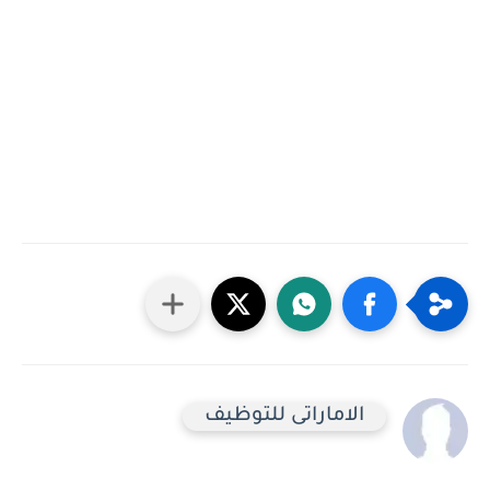
الاماراتى للتوظيف