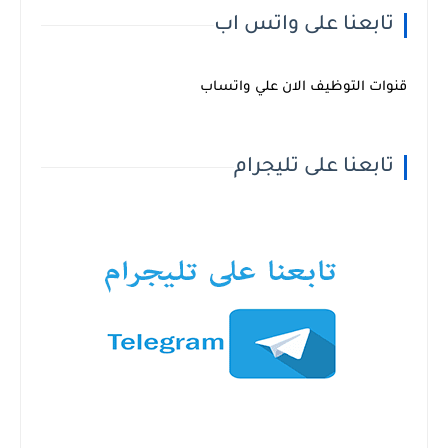
تابعنا على واتس اب
قنوات التوظيف الان علي واتساب
تابعنا على تليجرام