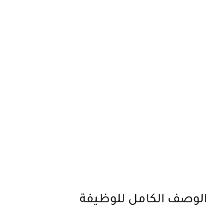
الوصف الكامل للوظيفة