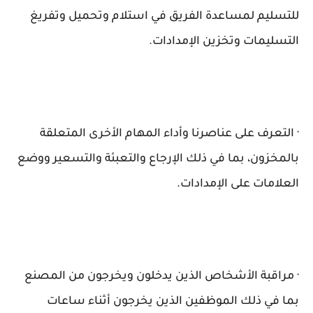
للتسليم لمساعدة الفريق في استلام وتحميل وتفريغ
التسليمات وتخزين الإمدادات.
· التعرف على عناصرنا وأداء المهام الأخرى المتعلقة
بالمخزون، بما في ذلك الإرجاع والتعبئة والتسعير ووضع
العلامات على الإمدادات.
· مراقبة الأشخاص الذين يدخلون ويخرجون من المصنع
بما في ذلك الموظفين الذين يخرجون أثناء ساعات