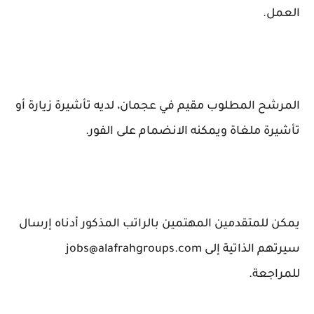
العمل.
المرشح المطلوب مقيم في عجمان، لديه تأشيرة زيارة أو
تأشيرة ملغاة ويمكنه الانضمام على الفور.
يمكن للمتقدمين المهتمين بالراتب المذكور أدناه إرسال
سيرتهم الذاتية إلى jobs@alafrahgroups.com
للمراجعة.