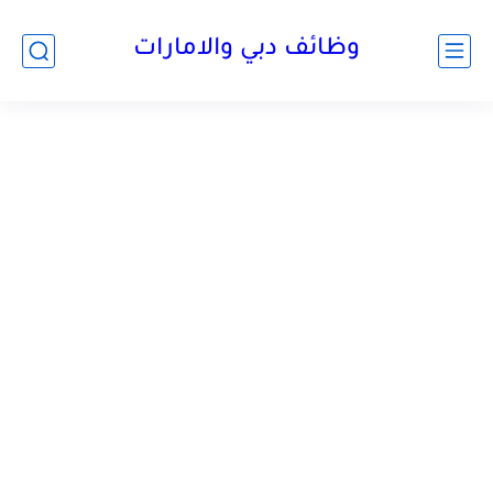
وظائف دبي والامارات