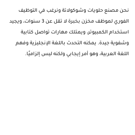
نحن مصنع حلويات وشوكولاتة ونرغب في التوظيف
الفوري لموظف مخزن بخبرة لا تقل عن 3 سنوات، ويجيد
استخدام الكمبيوتر، ويمتلك مهارات تواصل كتابية
وشفوية جيدة. يمكنه التحدث باللغة الإنجليزية وفهم
اللغة العربية، وهو أمر إيجابي ولكنه ليس إلزاميًا.