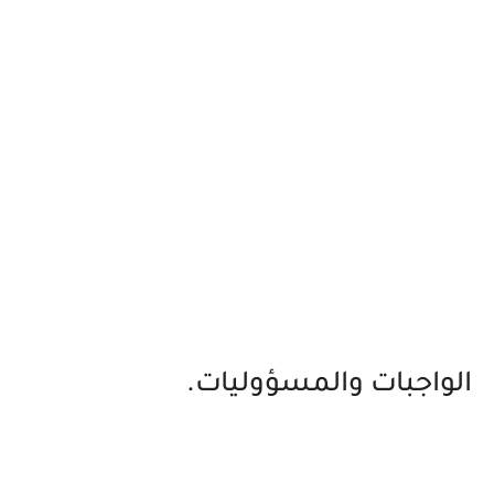
الواجبات والمسؤوليات.