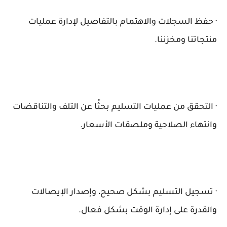
· حفظ السجلات والاهتمام بالتفاصيل لإدارة عمليات
منتجاتنا ومخزننا.
· التحقق من عمليات التسليم بحثًا عن التلف والتناقضات
وانتهاء الصلاحية وملصقات الأسعار.
· تسجيل التسليم بشكل صحيح، وإصدار الإيصالات
والقدرة على إدارة الوقت بشكل فعال.