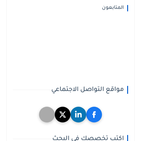
المتابعون
مواقع التواصل الاجتماعي
اكتب تخصصك فى البحث