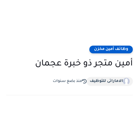
وظائف أمين مخزن
أمين متجر ذو خبرة عجمان
الاماراتى للتوظيف
منذ بضع سنوات