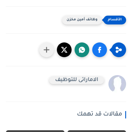
وظائف أمين مخزن
الاماراتى للتوظيف
مقالات قد تهمك