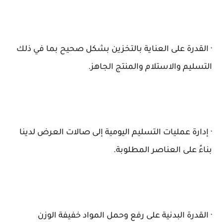
· القدرة على العناية بالتخزين بشكل صحيح بما في ذلك
التسليم والاستلام والمنتج الجاهز.
· إدارة عمليات التسليم اليومية إلى صالات العرض لدينا
بناءً على العناصر المطلوبة.
· القدرة البدنية على رفع وحمل المواد خفيفة الوزن