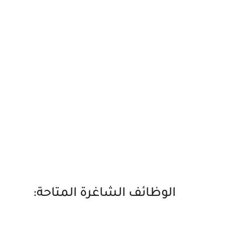
الوظائف الشاغرة المتاحة: