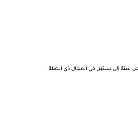
من سنة إلى سنتين في المجال ذي الصلة.