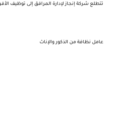
تتطلع شركة إنجاز لإدارة المرافق إلى توظيف الأفر
عامل نظافة من الذكور والإناث