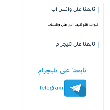
تابعنا على واتس اب
قنوات التوظيف الان علي واتساب
تابعنا على تليجرام