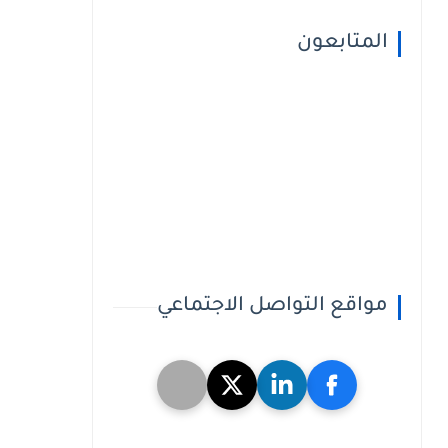
المتابعون
مواقع التواصل الاجتماعي