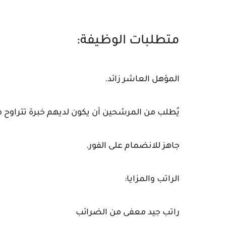
متطلبات الوظيفة:
المؤهل العاشر زائد.
يُطلب من المرشحين أن يكون لديهم خبرة تتراوح 
جاهز للانضمام على الفور.
الراتب والمزايا:
راتب جيد معفى من الضرائب