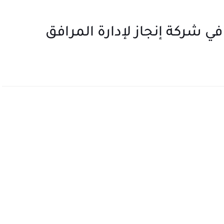
شركة إنجاز لإدارة المرافق