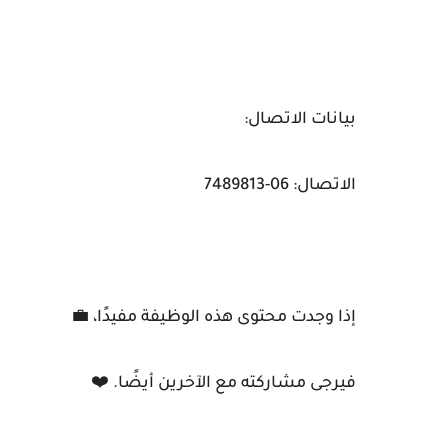
بيانات الاتصال:
الاتصال: 06-7489813
إذا وجدت محتوى هذه الوظيفة مفيدًا، 💼
فيرجى مشاركته مع الآخرين أيضًا. ❤️