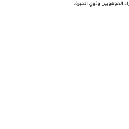
اد الموهوبين وذوي الخبرة.