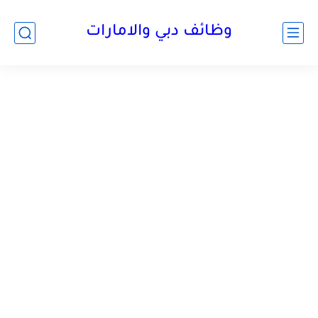
وظائف دبي والامارات