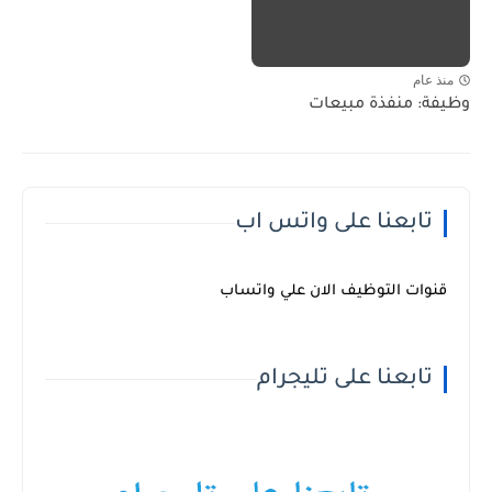
منذ عام
وظيفة: منفذة مبيعات
تابعنا على واتس اب
قنوات التوظيف الان علي واتساب
تابعنا على تليجرام