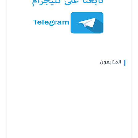
المتابعون