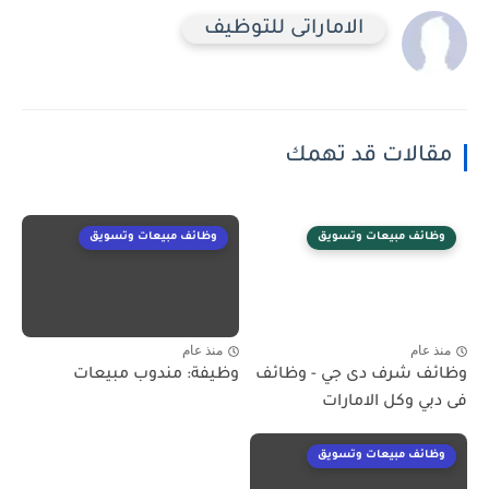
الاماراتى للتوظيف
مقالات قد تهمك
وظائف مبيعات وتسويق
وظائف مبيعات وتسويق
منذ عام
منذ عام
وظائف شرف دى جي - وظائف
وظيفة: مندوب مبيعات
فى دبي وكل الامارات
وظائف مبيعات وتسويق