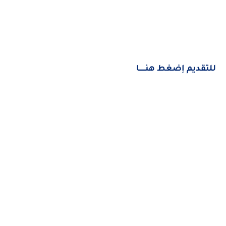
للتقديم إضغط هنــــــا