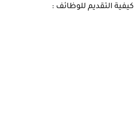
كيفية التقديم للوظائف :