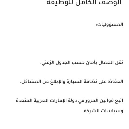
الوصف الكامل للوظيفة
المسؤوليات:
نقل العمال بأمان حسب الجدول الزمني.
الحفاظ على نظافة السيارة والإبلاغ عن المشاكل.
اتبع قوانين المرور في دولة الإمارات العربية المتحدة
وسياسات الشركة.