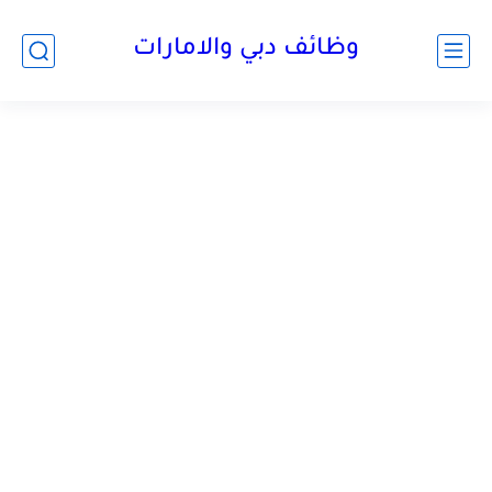
وظائف دبي والامارات