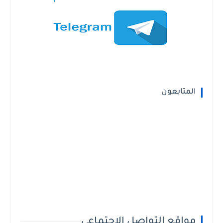
المتابعون
مواقع التواصل الاجتماعي