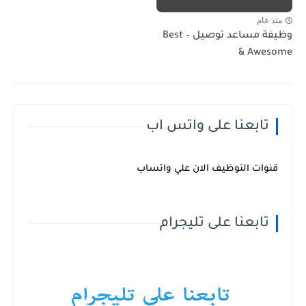
منذ عام
وظيفة مساعد توصيل – Best
& Awesome
تابعنا على واتس اب
قنوات التوظيف الان علي واتساب
تابعنا على تليجرام