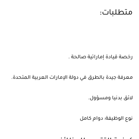
متطلبات:
رخصة قيادة إماراتية صالحة .
معرفة جيدة بالطرق في دولة الإمارات العربية المتحدة.
لائق بدنيا ومسؤول.
نوع الوظيفة: دوام كامل