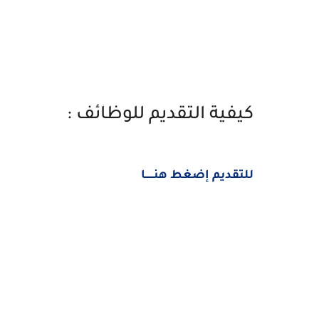
كيفية التقديم للوظائف :
للتقديم إضغط هنــــــا