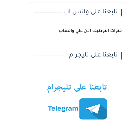
تابعنا على واتس اب
قنوات التوظيف الان علي واتساب
تابعنا على تليجرام