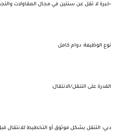
-خبرة لا تقل عن سنتين في مجال المقاولات والتج
نوع الوظيفة: دوام كامل
القدرة على التنقل/الانتقال:
دبي: التنقل بشكل موثوق أو التخطيط للانتقال ق