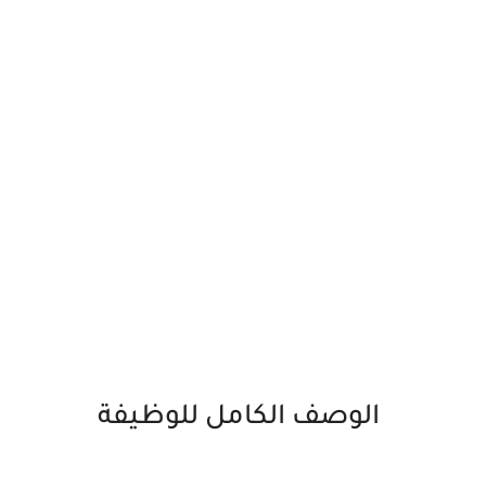
الوصف الكامل للوظيفة