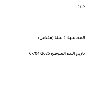
خبرة:
المحاسبة: 2 سنة (مفضل)
تاريخ البدء المتوقع: 07/04/2025