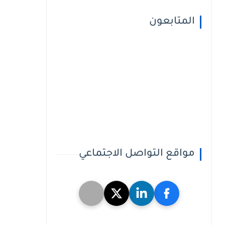
المتابعون
مواقع التواصل الاجتماعي