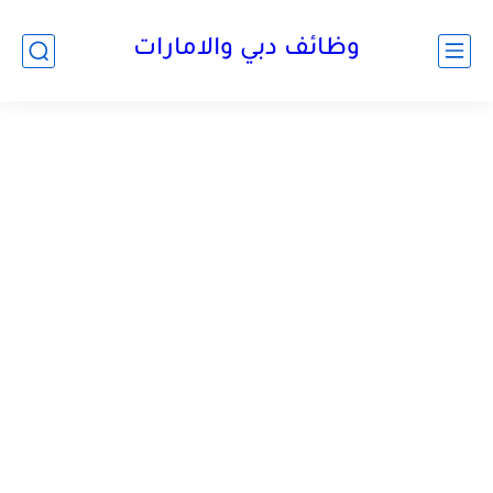
وظائف دبي والامارات