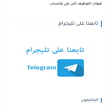
قنوات التوظيف الان علي واتساب
تابعنا على تليجرام
المتابعون