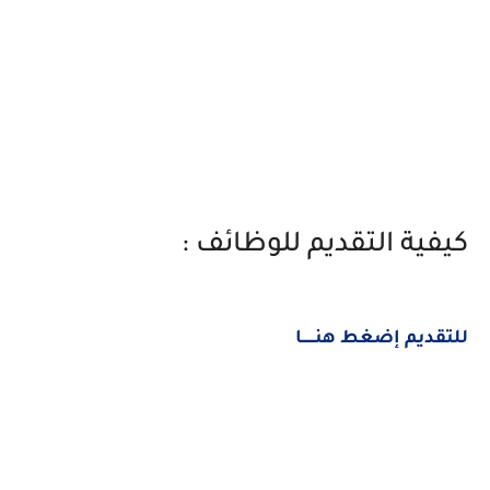
كيفية التقديم للوظائف :
للتقديم إضغط هنــــــا