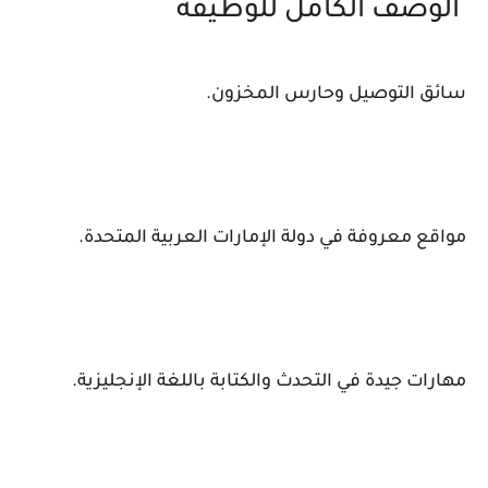
الوصف الكامل للوظيفة
سائق التوصيل وحارس المخزون.
مواقع معروفة في دولة الإمارات العربية المتحدة.
مهارات جيدة في التحدث والكتابة باللغة الإنجليزية.