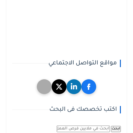
مواقع التواصل الاجتماعي
اكتب تخصصك فى البحث
ابحث