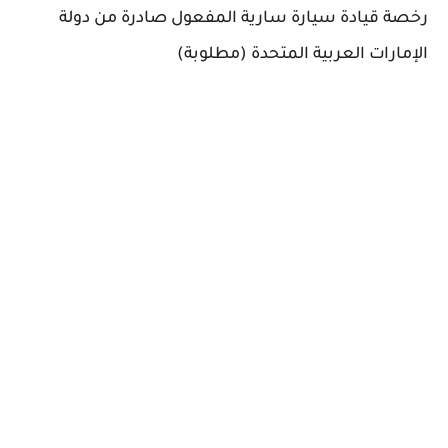
رخصة قيادة سيارة سارية المفعول صادرة من دولة
الإمارات العربية المتحدة (مطلوبة)