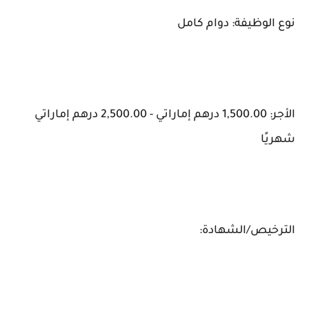
نوع الوظيفة: دوام كامل
الأجر: 1,500.00 درهم إماراتي - 2,500.00 درهم إماراتي
شهريًا
الترخيص/الشهادة: