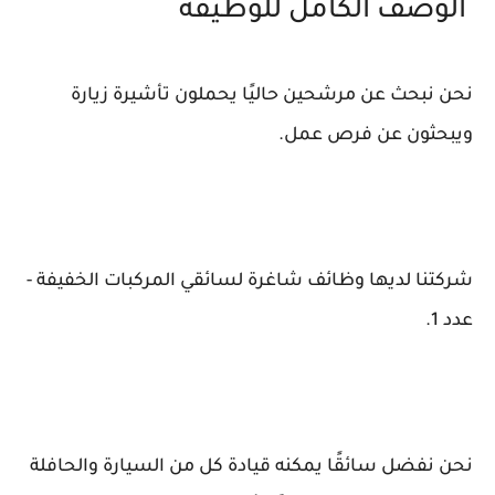
الوصف الكامل للوظيفة
نحن نبحث عن مرشحين حاليًا يحملون تأشيرة زيارة
ويبحثون عن فرص عمل.
شركتنا لديها وظائف شاغرة لسائقي المركبات الخفيفة -
عدد 1.
نحن نفضل سائقًا يمكنه قيادة كل من السيارة والحافلة