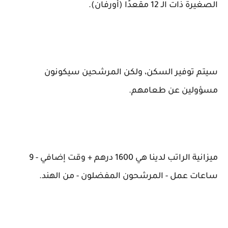
الصغيرة ذات الـ 12 مقعدًا (أورفان).
سيتم توفير السكن، ولكن المرشحين سيكونون
مسؤولين عن طعامهم.
ميزانية الراتب لدينا هي 1600 درهم + وقت إضافي - 9
ساعات عمل - المرشحون المفضلون - من الهند.