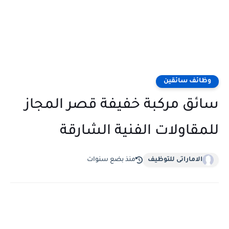
وظائف سائقين
سائق مركبة خفيفة قصر المجاز
للمقاولات الفنية الشارقة
الاماراتى للتوظيف
منذ بضع سنوات