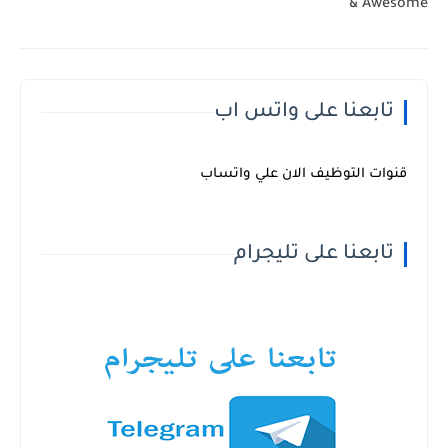
& Awesome
تابعنا على واتس اب
قنوات التوظيف الان علي واتساب
تابعنا على تليجرام