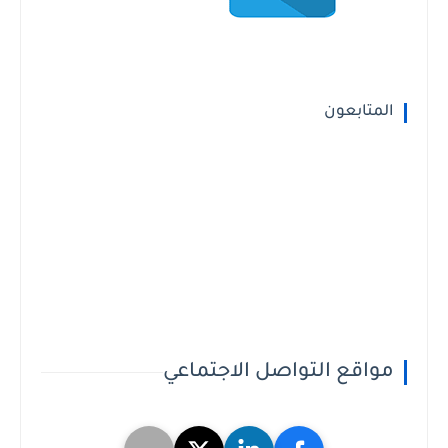
المتابعون
مواقع التواصل الاجتماعي