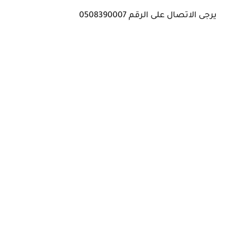
يرجى الاتصال على الرقم 0508390007