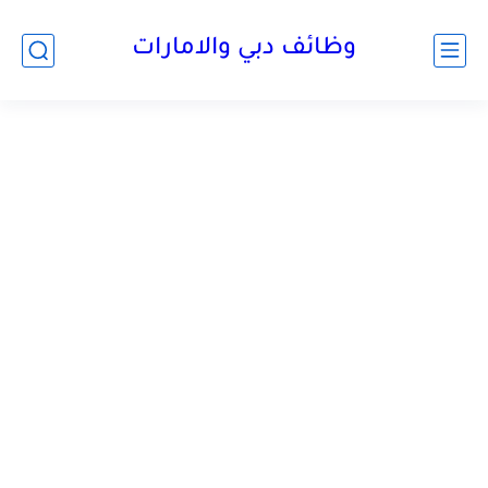
وظائف دبي والامارات