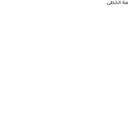
عة الخطى.