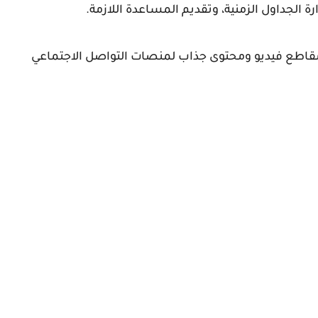
رة الجداول الزمنية، وتقديم المساعدة اللازمة.
مقاطع فيديو ومحتوى جذاب لمنصات التواصل الاجتماعي