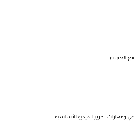
ع العملاء.
ي ومهارات تحرير الفيديو الأساسية.