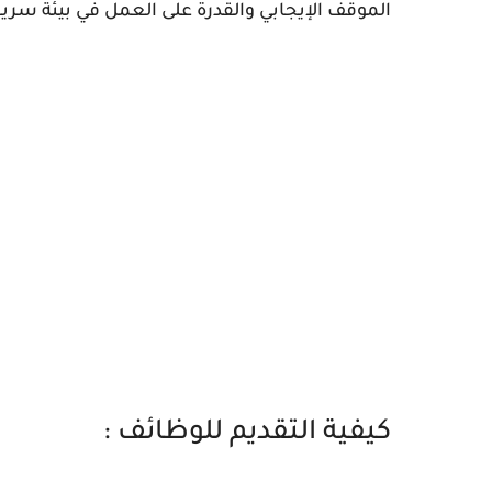
الموقف الإيجابي والقدرة على العمل في بيئة سري
كيفية التقديم للوظائف :