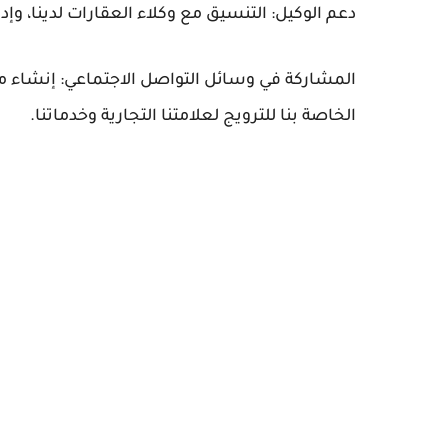
دعم الوكيل: التنسيق مع وكلاء العقارات لدينا، وإدا
المشاركة في وسائل التواصل الاجتماعي: إنشاء 
الخاصة بنا للترويج لعلامتنا التجارية وخدماتنا.