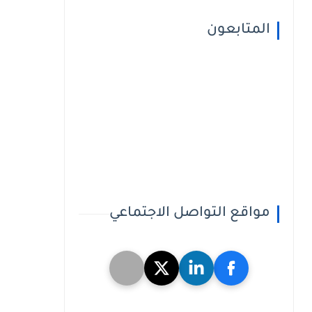
المتابعون
مواقع التواصل الاجتماعي