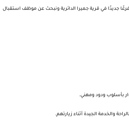
عًا جديدًا في قرية جميرا الدائرية ونبحث عن موظف استقبال
ار بأسلوب ودود ومهني.
حة والخدمة الجيدة أثناء زيارتهم.