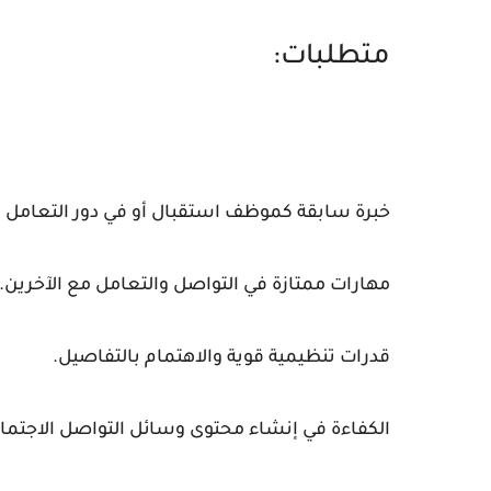
متطلبات:
خبرة سابقة كموظف استقبال أو في دور التعامل م
مهارات ممتازة في التواصل والتعامل مع الآخرين.
قدرات تنظيمية قوية والاهتمام بالتفاصيل.
الكفاءة في إنشاء محتوى وسائل التواصل الاجتماع