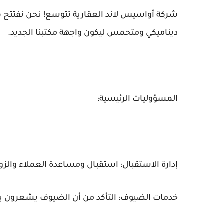
شركة أواسيس لاند العقارية تتوسع! نحن نفتتح فر
ديناميكي ومتحمس ليكون واجهة مكتبنا الجديد.
المسؤوليات الرئيسية:
إدارة الاستقبال: استقبال ومساعدة العملاء والزو
خدمات الضيوف: التأكد من أن الضيوف يشعرون بالرا