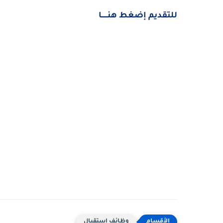
للتقديم إضغط هنــــــا
وظائف استقبال