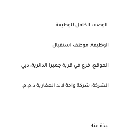
الوصف الكامل للوظيفة
الوظيفة: موظف استقبال
الموقع: فرع في قرية جميرا الدائرية، دبي
الشركة: شركة واحة لاند العقارية ذ.م.م.
نبذة عنا: