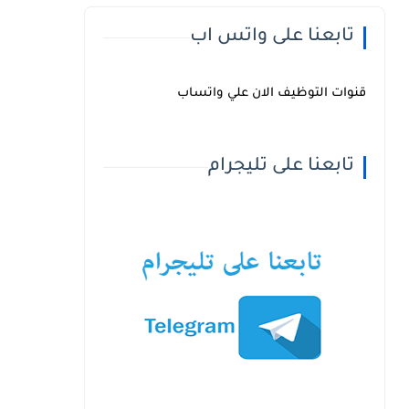
تابعنا على واتس اب
قنوات التوظيف الان علي واتساب
تابعنا على تليجرام