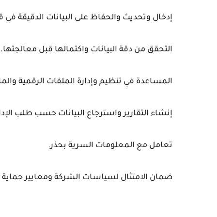
إدخال وتحديث والحفاظ على البيانات الدقيقة في ق
التحقق من دقة البيانات واكتمالها قبل معالجتها.
المساعدة في تنظيم وإدارة الملفات الرقمية والما
إنشاء التقارير واسترجاع البيانات حسب طلب الإدار
تعامل مع المعلومات السرية بحذر.
ضمان الامتثال لسياسات الشركة ومعايير حماية ال