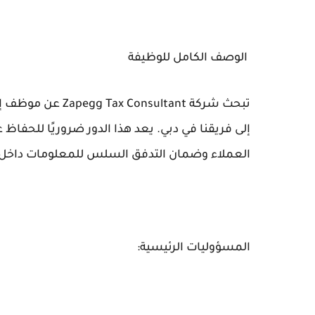
الوصف الكامل للوظيفة
تبحث شركة sultant
إلى فريقنا في دبي. يعد هذا الدور ضروريًا للحفاظ 
العملاء وضمان التدفق السلس للمعلومات داخل 
المسؤوليات الرئيسية: