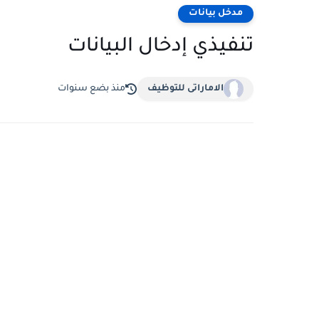
مدخل بيانات
تنفيذي إدخال البيانات
الاماراتى للتوظيف
منذ بضع سنوات