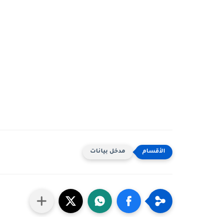
مدخل بيانات