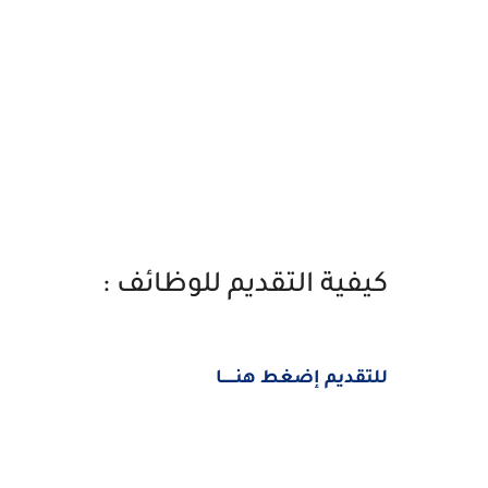
كيفية التقديم للوظائف :
للتقديم إضغط هنــــــا