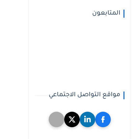
المتابعون
مواقع التواصل الاجتماعي