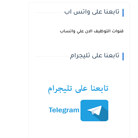
تابعنا على واتس اب
قنوات التوظيف الان علي واتساب
تابعنا على تليجرام