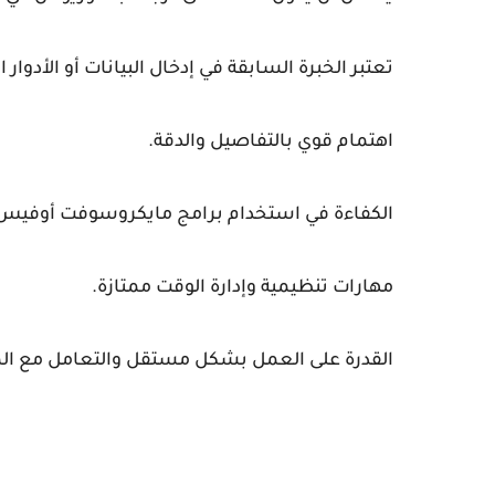
تعتبر الخبرة السابقة في إدخال البيانات أو الأدوار ال
اهتمام قوي بالتفاصيل والدقة.
الكفاءة في استخدام برامج مايكروسوفت أوفيس (إ
مهارات تنظيمية وإدارة الوقت ممتازة.
القدرة على العمل بشكل مستقل والتعامل مع المه