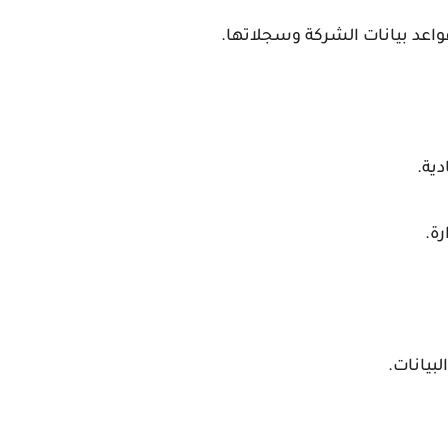
واعد بيانات الشركة وسجلاتها.
دية.
ة.
بيانات.