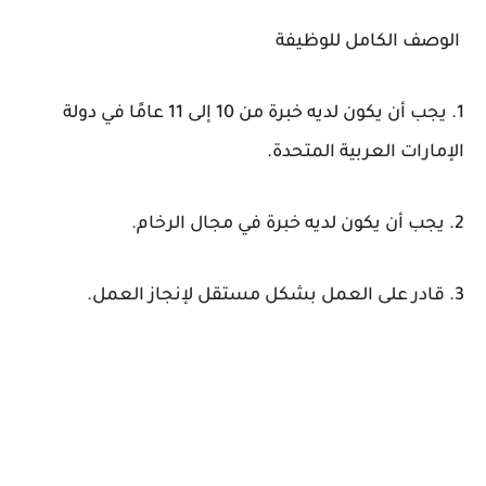
الوصف الكامل للوظيفة
1. يجب أن يكون لديه خبرة من 10 إلى 11 عامًا في دولة
الإمارات العربية المتحدة.
2. يجب أن يكون لديه خبرة في مجال الرخام.
3. قادر على العمل بشكل مستقل لإنجاز العمل.