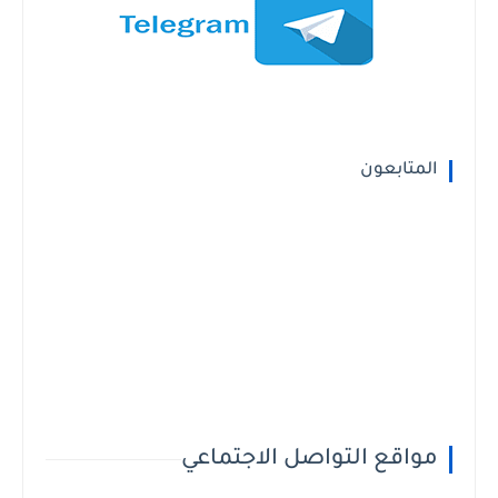
المتابعون
مواقع التواصل الاجتماعي