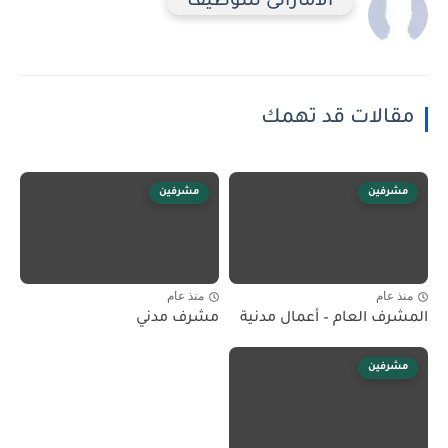
الاماراتى للتوظيف
مقالات قد تهمك
مشرفين
مشرفين
منذ عام
منذ عام
المشرف العام – أعمال مدنية
مشرف مدني
مشرفين