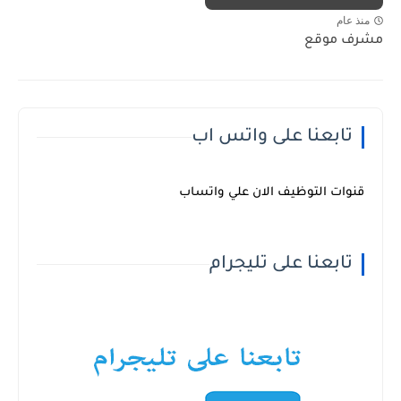
منذ عام
مشرف موقع
تابعنا على واتس اب
قنوات التوظيف الان علي واتساب
تابعنا على تليجرام