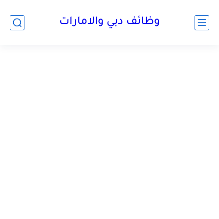
وظائف دبي والامارات