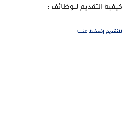
كيفية التقديم للوظائف :
للتقديم إضغط هنــــــا