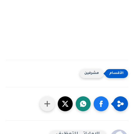
مشرفين