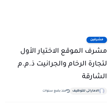
مشرفين
مشرف الموقع الاختيار الأول
لتجارة الرخام والجرانيت ذ.م.م
الشارقة
الاماراتى للتوظيف
منذ بضع سنوات