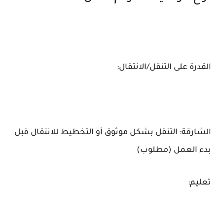
القدرة على التنقل/الانتقال:
الشارقة: التنقل بشكل موثوق أو التخطيط للانتقال قبل
بدء العمل (مطلوب)
تعليم: