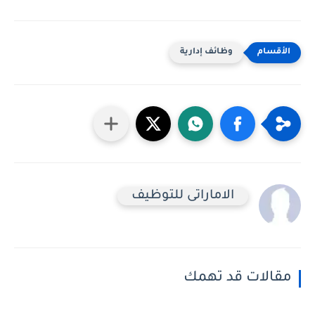
وظائف إدارية
الاماراتى للتوظيف
مقالات قد تهمك