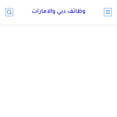
وظائف دبي والامارات