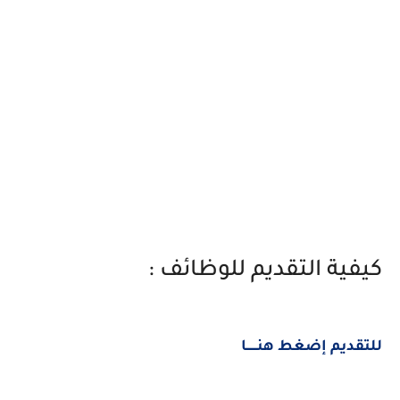
كيفية التقديم للوظائف :
للتقديم إضغط هنــــــا