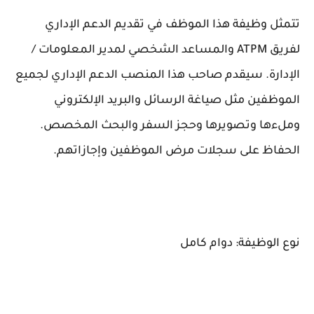
تتمثل وظيفة هذا الموظف في تقديم الدعم الإداري
لفريق ATPM والمساعد الشخصي لمدير المعلومات /
الإدارة. سيقدم صاحب هذا المنصب الدعم الإداري لجميع
الموظفين مثل صياغة الرسائل والبريد الإلكتروني
وملءها وتصويرها وحجز السفر والبحث المخصص.
الحفاظ على سجلات مرض الموظفين وإجازاتهم.
نوع الوظيفة: دوام كامل