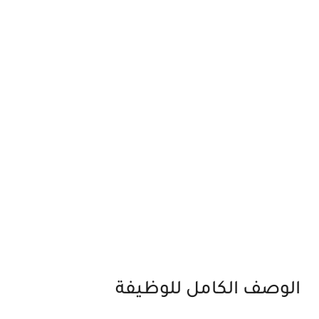
الوصف الكامل للوظيفة