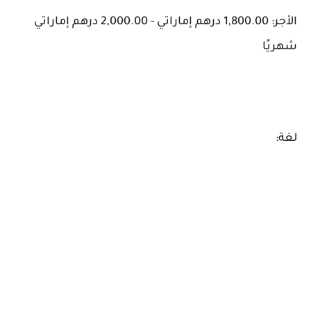
الأجر: 1,800.00 درهم إماراتي - 2,000.00 درهم إماراتي
شهريًا
لغة: