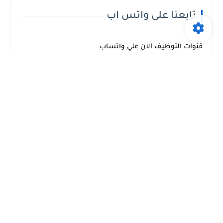
تابعنا على واتس اب
قنوات التوظيف الان علي واتساب
تابعنا على تليجرام