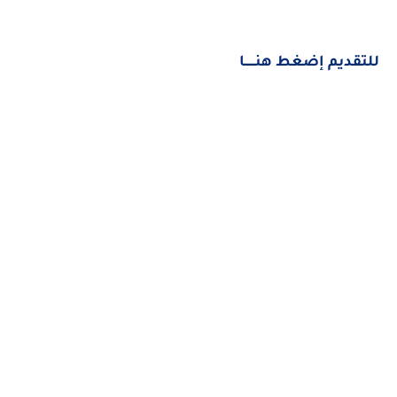
للتقديم إضغط هنــــــا