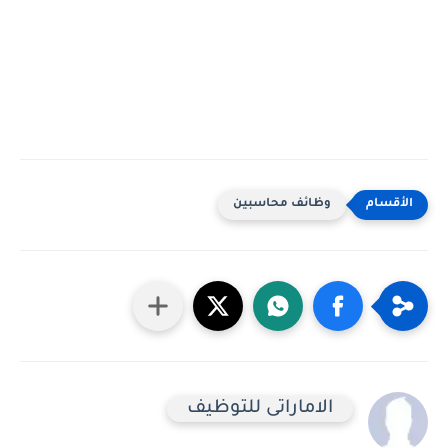
وظائف محاسبين
الاماراتى للتوظيف