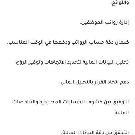
واللوائح.
إدارة رواتب الموظفين.
ضمان دقة حساب الرواتب ودفعها في الوقت المناسب.
تحليل البيانات المالية لتحديد الاتجاهات وتوفير الرؤى.
دعم اتخاذ القرار بالتحليل المالي.
التوفيق بين كشوف الحسابات المصرفية والتناقضات
المالية.
التحقق من دقة البيانات المالية.