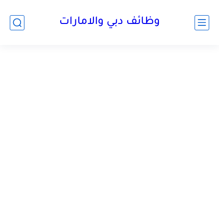
وظائف دبي والامارات