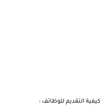
كيفية التقديم للوظائف :