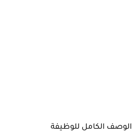
الوصف الكامل للوظيفة