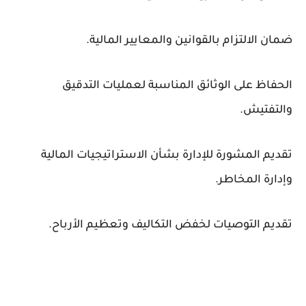
ضمان الالتزام بالقوانين والمعايير المالية.
الحفاظ على الوثائق المناسبة لعمليات التدقيق
والتفتيش.
تقديم المشورة للإدارة بشأن الاستراتيجيات المالية
وإدارة المخاطر.
تقديم التوصيات لخفض التكاليف وتعظيم الأرباح.