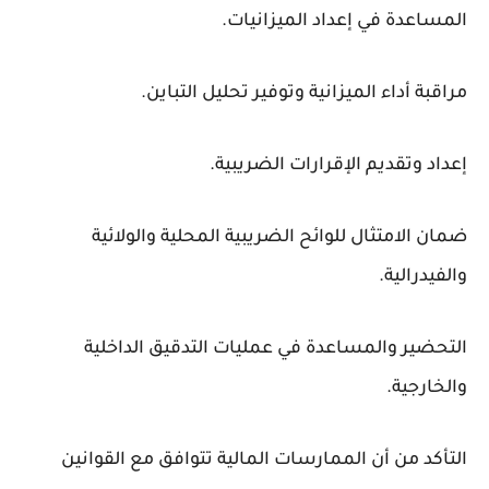
المساعدة في إعداد الميزانيات.
مراقبة أداء الميزانية وتوفير تحليل التباين.
إعداد وتقديم الإقرارات الضريبية.
ضمان الامتثال للوائح الضريبية المحلية والولائية
والفيدرالية.
التحضير والمساعدة في عمليات التدقيق الداخلية
والخارجية.
التأكد من أن الممارسات المالية تتوافق مع القوانين