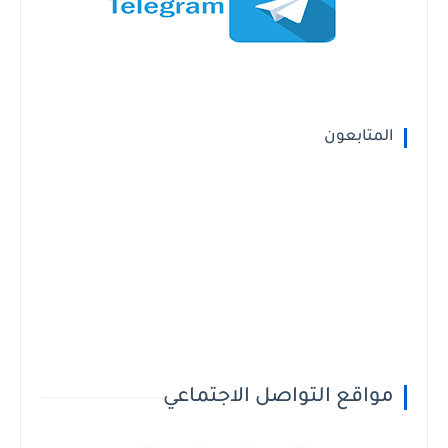
المتابعون
مواقع التواصل الاجتماعي