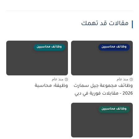
مقالات قد تهمك
وظائف محاسبين
وظائف محاسبين
منذ عام
منذ عام
وظائف مجموعة جيل سمارت
وظيفة: محاسبة
2026 - مقابلات فورية في دبي
وظائف محاسبين