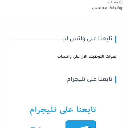
منذ عام
وظيفة: محاسب
تابعنا على واتس اب
قنوات التوظيف الان علي واتساب
تابعنا على تليجرام