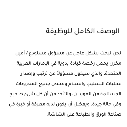
الوصف الكامل للوظيفة
نحن نبحث بشكل عاجل عن مسؤول مستودع / أمين
مخزن يحمل رخصة قيادة يدوية في الإمارات العربية
المتحدة، والذي سيكون مسؤولاً عن ترتيب وإصدار
عمليات التسليم، واستلام وفحص جميع المخزونات
المستلمة من الموردين، والتأكد من أن كل شيء صحيح
وفي حالة جيدة. ويفضل أن يكون لديه معرفة أو خبرة في
صناعة الورق والطباعة على الشاشة.