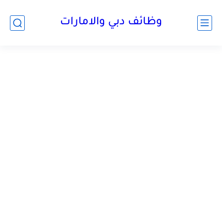
وظائف دبي والامارات