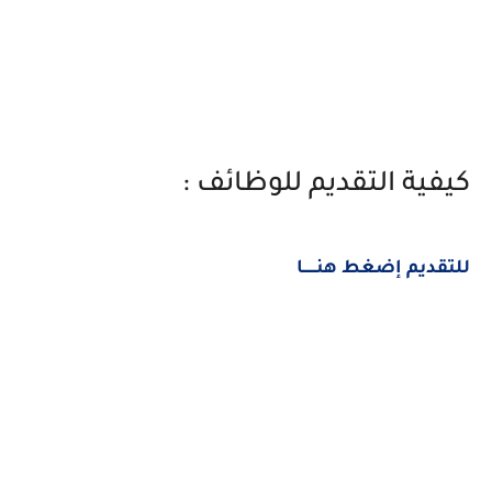
كيفية التقديم للوظائف :
للتقديم إضغط هنــــــا