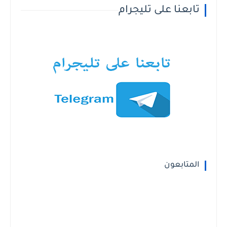
تابعنا على تليجرام
المتابعون