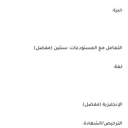
خبرة:
التعامل مع المستودعات: سنتين (مفضل)
لغة:
الإنجليزية (مفضل)
الترخيص/الشهادة: