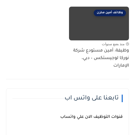
وظائف أمين مخزن
منذ بضع سنوات
وظيفة: أمين مستودع شركة
نوركا لوجيستكس – دبي،
الإمارات
تابعنا على واتس اب
قنوات التوظيف الان علي واتساب