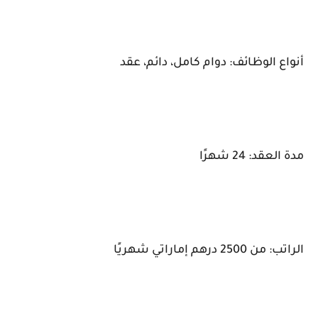
أنواع الوظائف: دوام كامل، دائم، عقد
مدة العقد: 24 شهرًا
الراتب: من 2500 درهم إماراتي شهريًا