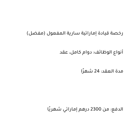
رخصة قيادة إماراتية سارية المفعول (مفضل)
أنواع الوظائف: دوام كامل، عقد
مدة العقد: 24 شهرًا
الدفع: من 2300 درهم إماراتي شهريًا