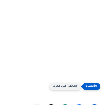
وظائف أمين مخزن