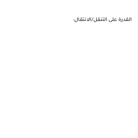
القدرة على التنقل/الانتقال: