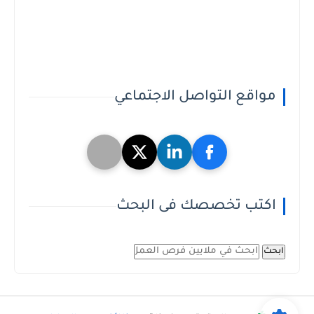
مواقع التواصل الاجتماعي
اكتب تخصصك فى البحث
ابحث