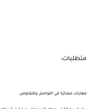
متطلبات:
مهارات ممتازة في التواصل والتفاوض.