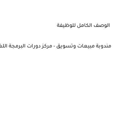
الوصف الكامل للوظيفة
مندوبة مبيعات وتسويق - مركز دورات البرمجة اللغ