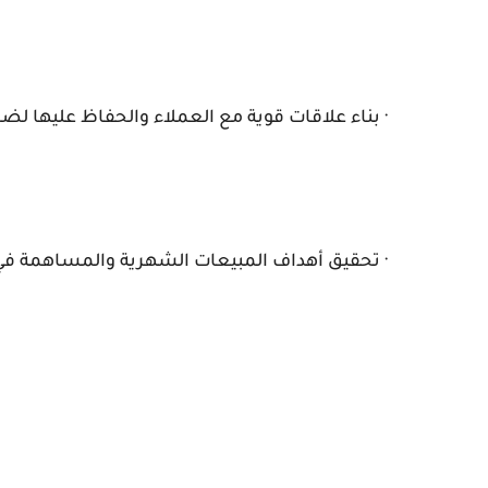
· بناء علاقات قوية مع العملاء والحفاظ عليها ل
· تحقيق أهداف المبيعات الشهرية والمساهمة في ا