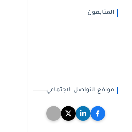
المتابعون
مواقع التواصل الاجتماعي