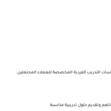
جلسات التدريب الفردية المخصصة للعملاء المحتملين.
جاتهم وتقديم حلول تدريبية مناسبة.