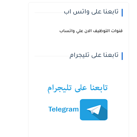
تابعنا على واتس اب
قنوات التوظيف الان علي واتساب
تابعنا على تليجرام