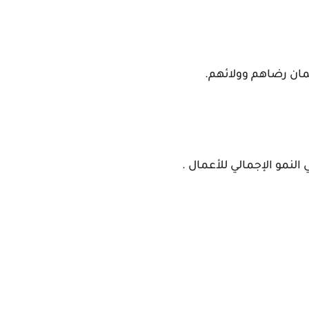
ضمان رضاهم وولائهم.
لنمو الإجمالي للأعمال .