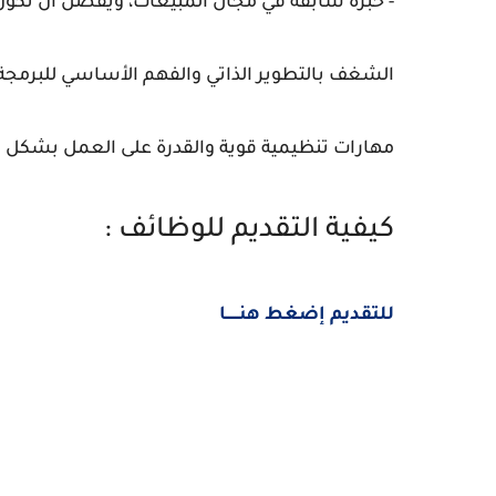
- خبرة سابقة في مجال المبيعات، ويفضل أن تكون ف
الشغف بالتطوير الذاتي والفهم الأساسي للبرمجة 
مهارات تنظيمية قوية والقدرة على العمل بشكل
كيفية التقديم للوظائف :
للتقديم إضغط هنــــــا