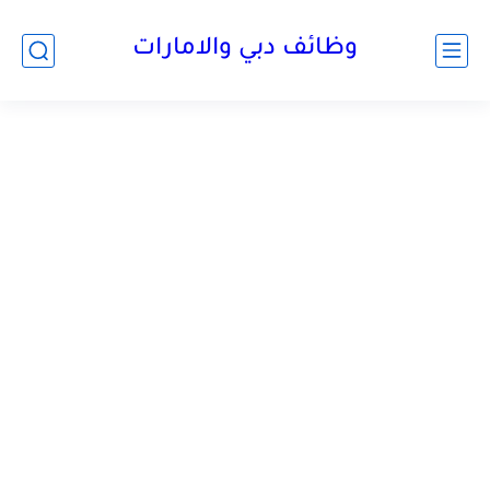
وظائف دبي والامارات