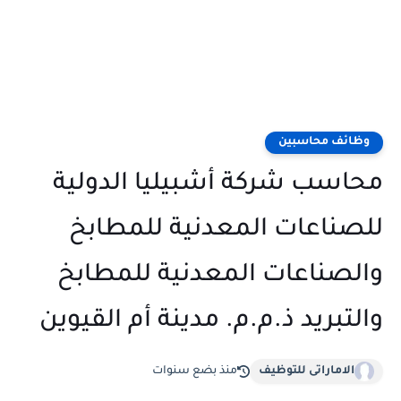
وظائف محاسبين
محاسب شركة أشبيليا الدولية
للصناعات المعدنية للمطابخ
والصناعات المعدنية للمطابخ
والتبريد ذ.م.م. مدينة أم القيوين
الاماراتى للتوظيف
منذ بضع سنوات