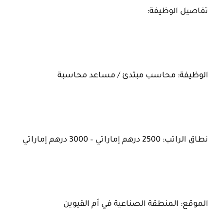
تفاصيل الوظيفة:
الوظيفة: محاسب مبتدئ / مساعد محاسبة
نطاق الراتب: 2500 درهم إماراتي – 3000 درهم إماراتي
الموقع: المنطقة الصناعية في أم القيوين