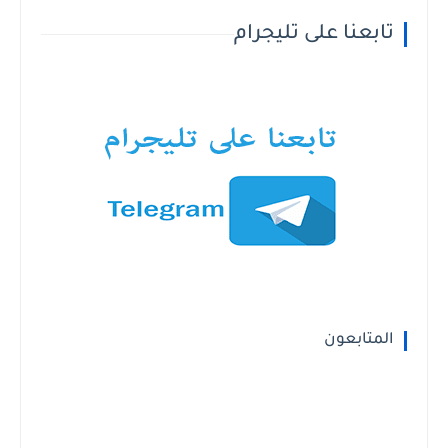
تابعنا على تليجرام
المتابعون