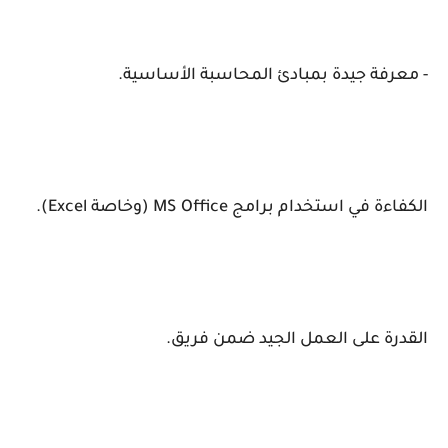
- معرفة جيدة بمبادئ المحاسبة الأساسية.
الكفاءة في استخدام برامج MS Office (وخاصة Excel).
القدرة على العمل الجيد ضمن فريق.