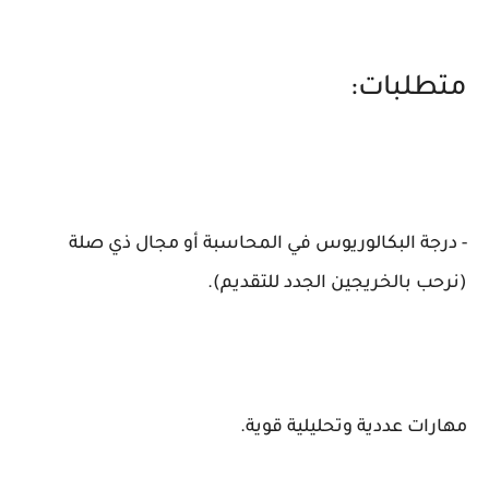
متطلبات:
- درجة البكالوريوس في المحاسبة أو مجال ذي صلة
(نرحب بالخريجين الجدد للتقديم).
مهارات عددية وتحليلية قوية.