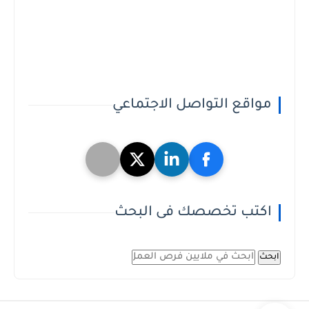
مواقع التواصل الاجتماعي
اكتب تخصصك فى البحث
ابحث