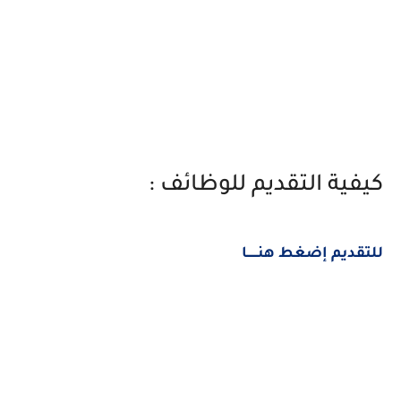
كيفية التقديم للوظائف :
للتقديم إضغط هنــــــا