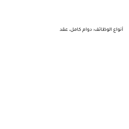
أنواع الوظائف: دوام كامل، عقد