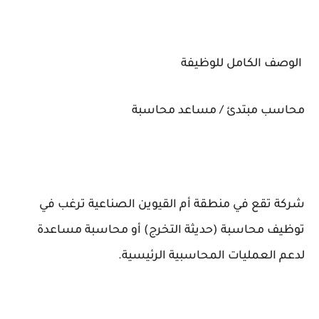
الوصف الكامل للوظيفة
محاسب مبتدئ / مساعد محاسبة
شركة تقع في منطقة أم القيوين الصناعية ترغب في
توظيف محاسبة (حديثة التخرج) أو محاسبة مساعدة
لدعم العمليات المحاسبية الرئيسية.