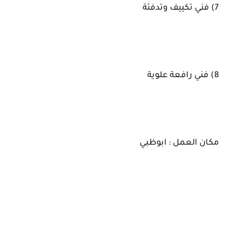
7) فني تكييف وتدفئة
8) فني رافعة علوية
مكان العمل : ابوظبي