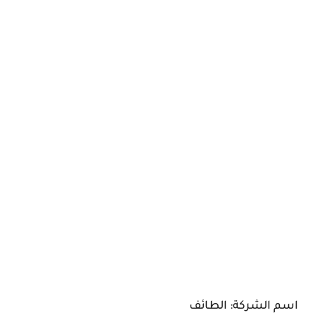
اسم الشركة: الطائف