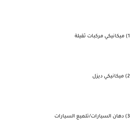
1) ميكانيكي مركبات ثقيلة
2) ميكانيكي ديزل
3) دهان السيارات/تلميع السيارات