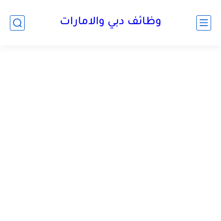
وظائف دبي والامارات