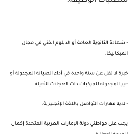
متطلبات الوظيفة:
- شهادة الثانوية العامة أو الدبلوم الفني في مجال
الميكانيكا.
خبرة لا تقل عن سنة واحدة في أداء الصيانة المجدولة أو
غير المجدولة للمركبات ذات العجلات الثقيلة.
- لديه مهارات التواصل باللغة الإنجليزية.
يجب على مواطني دولة الإمارات العربية المتحدة إكمال