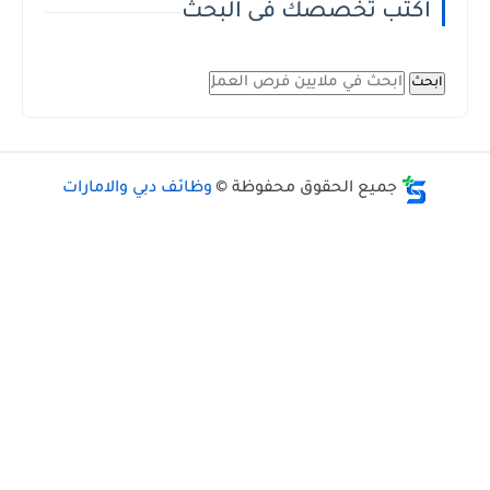
اكتب تخصصك فى البحث
ابحث
جميع الحقوق محفوظة ©
وظائف دبي والامارات