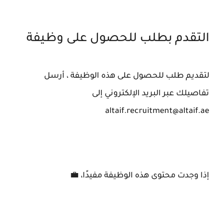
التقدم بطلب للحصول على وظيفة
لتقديم طلب للحصول على هذه الوظيفة ، أرسل
تفاصيلك عبر البريد الإلكتروني إلى
altaif.recruitment@altaif.ae
إذا وجدت محتوى هذه الوظيفة مفيدًا، 💼