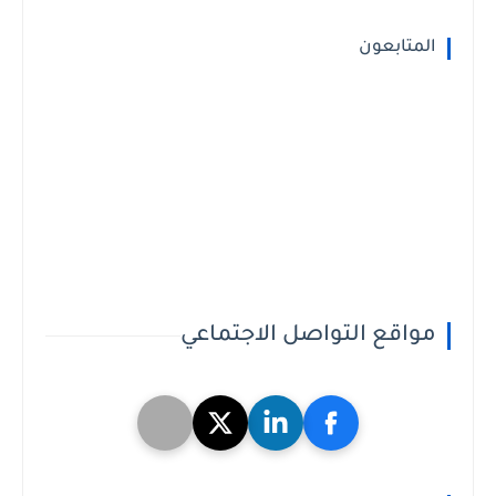
المتابعون
مواقع التواصل الاجتماعي