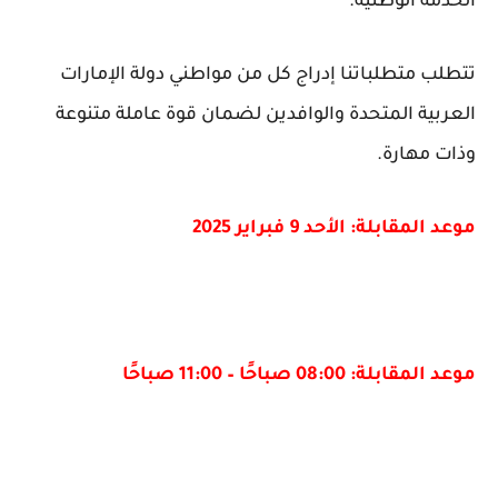
الخدمة الوطنية.
تتطلب متطلباتنا إدراج كل من مواطني دولة الإمارات
العربية المتحدة والوافدين لضمان قوة عاملة متنوعة
وذات مهارة.
موعد المقابلة: الأحد 9 فبراير 2025
موعد المقابلة: 08:00 صباحًا – 11:00 صباحًا