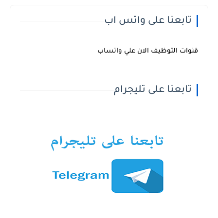
تابعنا على واتس اب
قنوات التوظيف الان علي واتساب
تابعنا على تليجرام