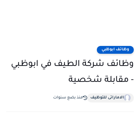
وظائف ابوظبي
وظائف شركة الطيف في ابوظبي
- مقابلة شخصية
الاماراتى للتوظيف
منذ بضع سنوات