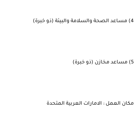
4) مساعد الصحة والسلامة والبيئة (ذو خبرة)
5) مساعد مخازن (ذو خبرة)
مكان العمل : الامارات العربية المتحدة