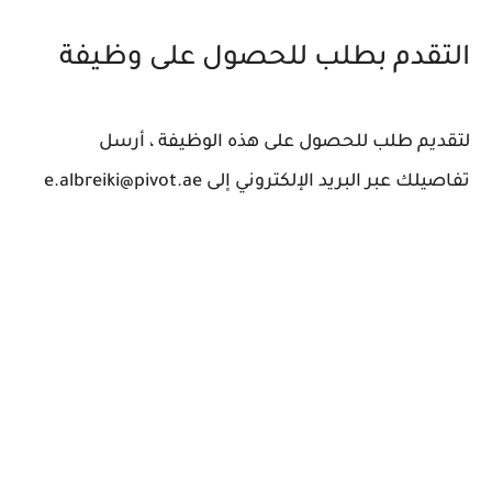
التقدم بطلب للحصول على وظيفة
لتقديم طلب للحصول على هذه الوظيفة ، أرسل
تفاصيلك عبر البريد الإلكتروني إلى e.albreiki@pivot.ae