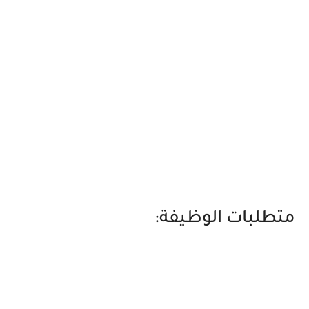
متطلبات الوظيفة: