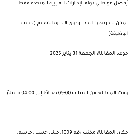
يُفضل مواطني دولة الإمارات العربية المتحدة فقط.
يمكن للخريجين الجدد وذوي الخبرة التقديم (حسب
الوظيفة)
موعد المقابلة: الجمعة 31 يناير 2025
وقت المقابلة: من الساعة 09:00 صباحًا إلى 04:00 مساءً
مكان المقابلة: مكتب رقم 1009، مبنى حسين جاسم،