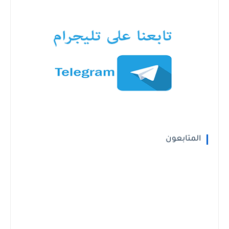
المتابعون