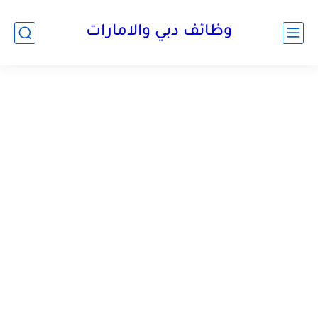
وظائف دبي والامارات