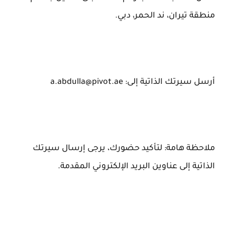
منطقة تيران، ند الحمر، دبي.
أرسل سيرتك الذاتية إلى: a.abdulla@pivot.ae
ملاحظة هامة: لتأكيد حضورك، يرجى إرسال سيرتك
الذاتية إلى عناوين البريد الإلكتروني المقدمة.