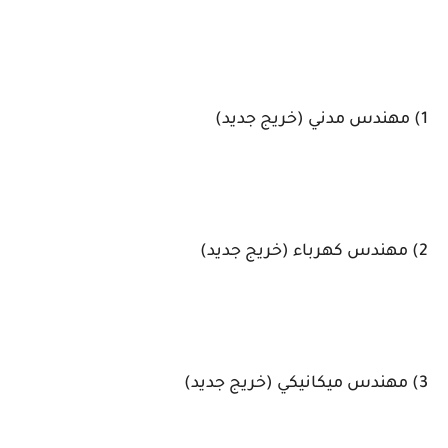
1) مهندس مدني (خريج جديد)
2) مهندس كهرباء (خريج جديد)
3) مهندس ميكانيكي (خريج جديد)