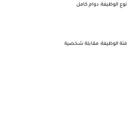
نوع الوظيفة: دوام كامل
فئة الوظيفة: مقابلة شخصية