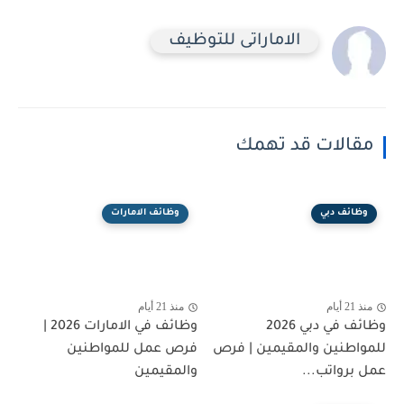
الاماراتى للتوظيف
مقالات قد تهمك
وظائف دبي
وظائف الامارات
منذ 21 أيام
منذ 21 أيام
وظائف في دبي 2026
وظائف في الامارات 2026 |
للمواطنين والمقيمين | فرص
فرص عمل للمواطنين
عمل برواتب...
والمقيمين