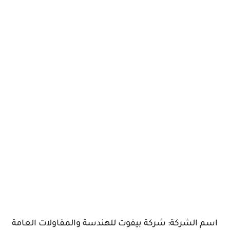
اسم الشركة: شركة بيفوت للهندسة والمقاولات العامة