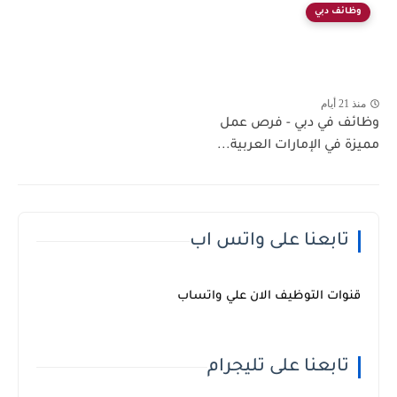
وظائف دبي
منذ 21 أيام
وظائف في دبي - فرص عمل
مميزة في الإمارات العربية...
تابعنا على واتس اب
قنوات التوظيف الان علي واتساب
تابعنا على تليجرام