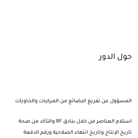
حول الدور
المسؤول عن تفريغ البضائع من المركبات والحاويات
استلام العناصر من خلال بنادق RF والتأكد من صحة
تاريخ الإنتاج وتاريخ انتهاء الصلاحية ورقم الدفعة