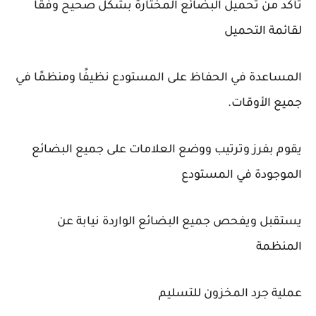
تأكد من تحميل البضائع المختارة بشكل صحيح وفقًا
لقائمة التحميل
المساعدة في الحفاظ على المستودع نظيفًا ومنظمًا في
جميع الأوقات.
يقوم بفرز وترتيب ووضع العلامات على جميع البضائع
الموجودة في المستودع
يستقبل ويفحص جميع البضائع الواردة نيابة عن
المنظمة
عملية جرد المخزون للتسليم