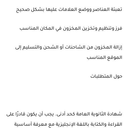
تعبئة العناصر ووضع العلامات عليها بشكل صحيح
فرز وتنظيم وتخزين المخزون في المكان المناسب
إزالة المخزون من الشاحنات أو الشحن والتسليم إلى
الموقع المناسب
حول المتطلبات
شهادة الثانوية العامة كحد أدنى. يجب أن يكون قادرًا على
القراءة والكتابة باللغة الإنجليزية مع معرفة أساسية