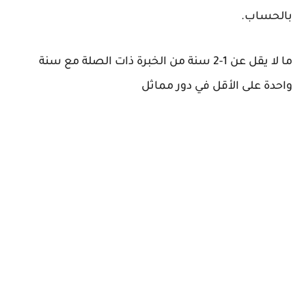
بالحساب.
ما لا يقل عن 1-2 سنة من الخبرة ذات الصلة مع سنة
واحدة على الأقل في دور مماثل