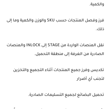
والكمية.
فرز وفصل المنتجات حسب SKU والوزن والكمية وما إلى
ذلك.
نقل المنصات الواردة من STAGE إلى INLOCK والمنصات
الصادرة من الغرفة إلى منطقة التحميل.
تكديس وفرز جميع المنتجات أثناء التجميع والتخزين
لتجنب أي أضرار
تحميل البضائع لجميع التسليمات الصادرة.