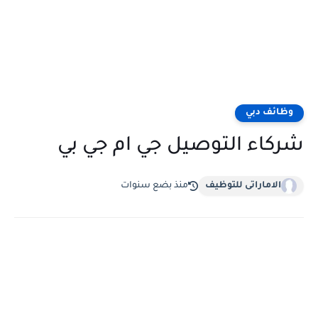
وظائف دبي
شركاء التوصيل جي ام جي بي
الاماراتى للتوظيف
منذ بضع سنوات