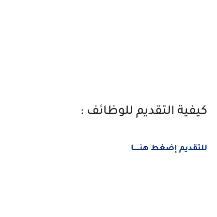
كيفية التقديم للوظائف :
للتقديم إضغط هنــــــا