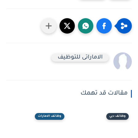
الاماراتى للتوظيف
مقالات قد تهمك
وظائف دبي
وظائف الامارات