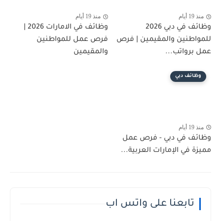
منذ 19 أيام
منذ 19 أيام
وظائف في دبي 2026
وظائف في الامارات 2026 |
للمواطنين والمقيمين | فرص
فرص عمل للمواطنين
عمل برواتب...
والمقيمين
وظائف دبي
منذ 19 أيام
وظائف في دبي - فرص عمل
مميزة في الإمارات العربية...
تابعنا على واتس اب