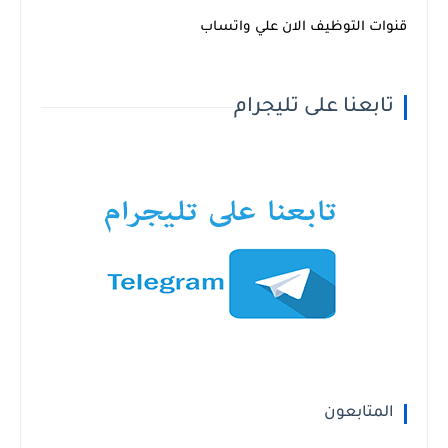
قنوات التوظيف الان علي واتساب
تابعنا على تليجرام
المتابعون