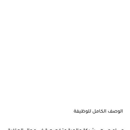
الوصف الكامل للوظيفة