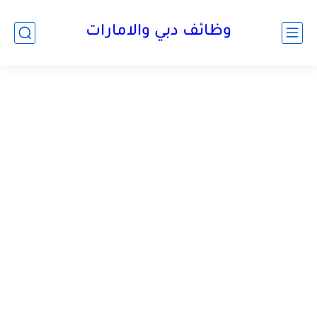
وظائف دبي والامارات