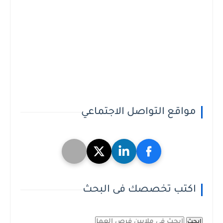
مواقع التواصل الاجتماعي
اكتب تخصصك فى البحث
ابحث