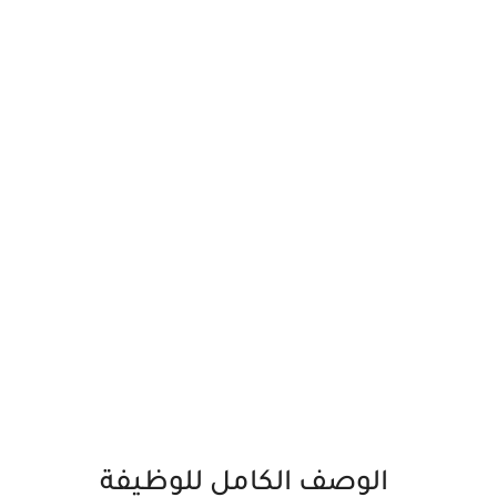
الوصف الكامل للوظيفة