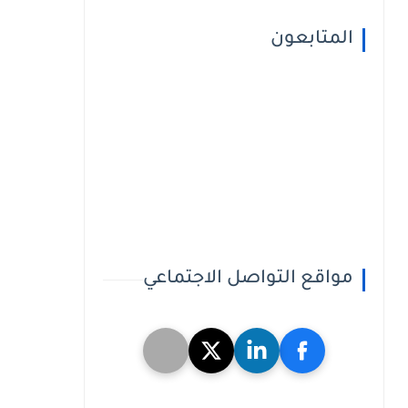
المتابعون
مواقع التواصل الاجتماعي