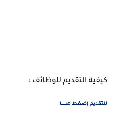
كيفية التقديم للوظائف :
للتقديم إضغط هنــــــا