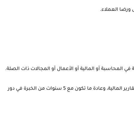
 ورضا العملاء.
 في المحاسبة أو المالية أو الأعمال أو المجالات ذات الصلة.
الخبرة : خبرة مثبتة في المحاسبة، والمحاسبة، والتقارير المالية، وعادة ما تكون مع 5 سنوات من الخبرة في دور