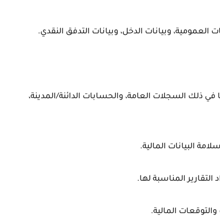
يات العمومية، وبيانات الدخل، وبيانات التدفق النقدي.
 في ذلك السجلات العامة، والحسابات الدائنة/المدينة،
مة البيانات المالية.
 التقارير المناسبة لها.
التوقعات المالية.