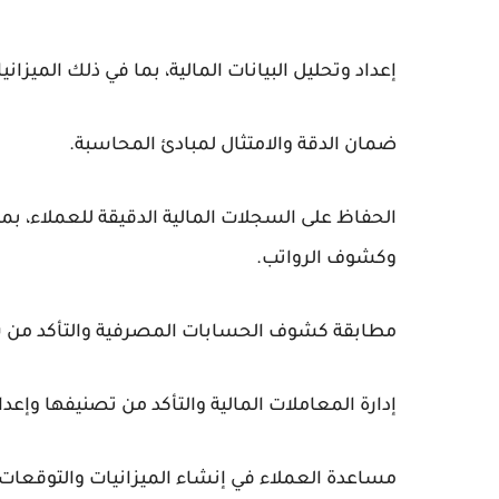
إعداد وتحليل البيانات المالية، بما في ذلك الميزان
ضمان الدقة والامتثال لمبادئ المحاسبة.
الحفاظ على السجلات المالية الدقيقة للعملاء، بما
وكشوف الرواتب.
مطابقة كشوف الحسابات المصرفية والتأكد من سلا
إدارة المعاملات المالية والتأكد من تصنيفها وإعداد
مساعدة العملاء في إنشاء الميزانيات والتوقعات و