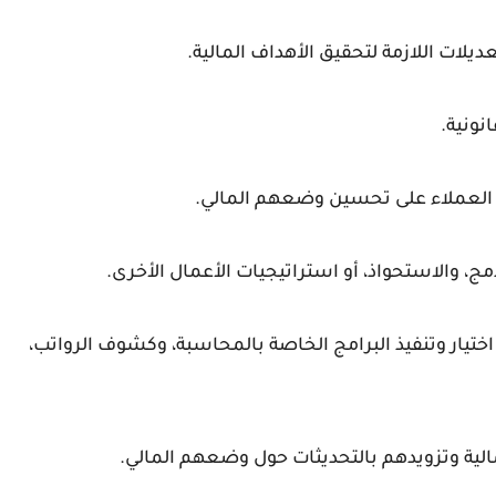
عديلات اللازمة لتحقيق الأهداف المالية.
نونية.
 العملاء على تحسين وضعهم المالي.
، والاستحواذ، أو استراتيجيات الأعمال الأخرى.
تيار وتنفيذ البرامج الخاصة بالمحاسبة، وكشوف الرواتب،
الية وتزويدهم بالتحديثات حول وضعهم المالي.