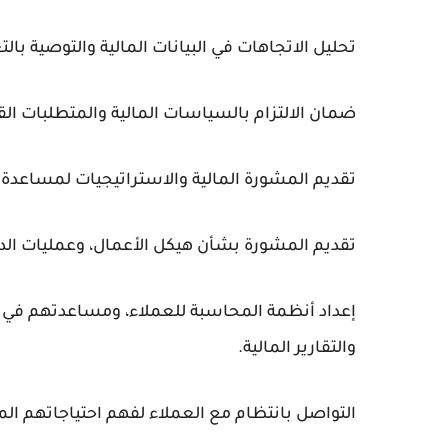
تحليل الاتجاهات في البيانات المالية والتوصية بالت
ضمان الالتزام بالسياسات المالية والمتطلبات القا
تقديم المشورة المالية والاستراتيجيات لمساعدة
تقديم المشورة بشأن هيكل الأعمال، وعمليات الدمج
إعداد أنظمة المحاسبة للعملاء، ومساعدتهم في اخ
والتقارير المالية.
التواصل بانتظام مع العملاء لفهم احتياجاتهم الم