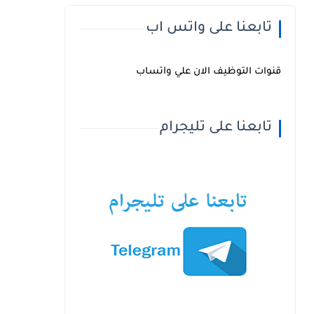
تابعنا على واتس اب
قنوات التوظيف الان علي واتساب
تابعنا على تليجرام