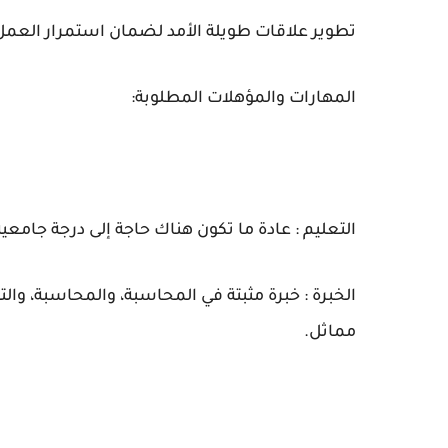
تطوير علاقات طويلة الأمد لضمان استمرار العمل
المهارات والمؤهلات المطلوبة:
التعليم : عادة ما تكون هناك حاجة إلى درجة جامعية
مماثل.