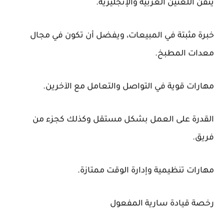
يتقن اللغتين العربية والإنجليزية.
خبرة مثبتة في المبيعات، ويفضل أن تكون في مجال
معدات المطبخ.
مهارات قوية في التواصل والتعامل مع الآخرين.
القدرة على العمل بشكل مستقل وكذلك كجزء من
فريق.
مهارات تنظيمية وإدارة الوقت ممتازة.
رخصة قيادة سارية المفعول