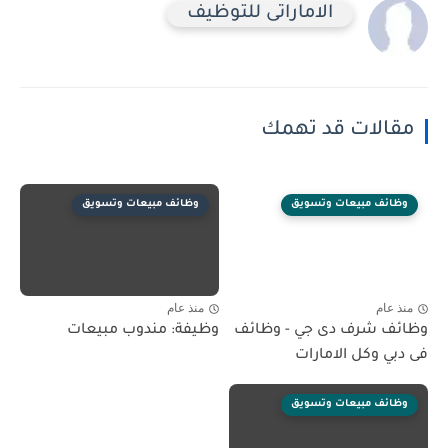
الاماراتى للتوظيف
مقالات قد تهمك
وظائف مبيعات وتسويق
وظائف مبيعات وتسويق
منذ عام
منذ عام
وظائف شرف دى جي - وظائف
وظيفة: مندوب مبيعات
فى دبي وكل الامارات
وظائف مبيعات وتسويق