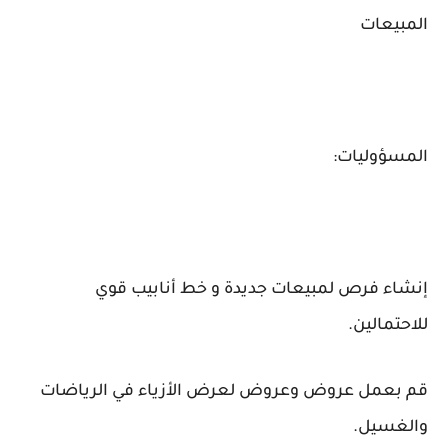
المبيعات
المسؤوليات:
إنشاء فرص لمبيعات جديدة و خط أنابيب قوي
للاحتمالين.
قم بعمل عروض وعروض لعرض الأزياء في الرياضات
والغسيل.