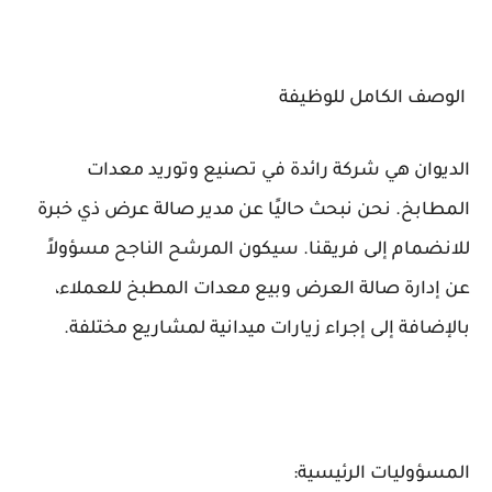
الوصف الكامل للوظيفة
الديوان هي شركة رائدة في تصنيع وتوريد معدات
المطابخ. نحن نبحث حاليًا عن مدير صالة عرض ذي خبرة
للانضمام إلى فريقنا. سيكون المرشح الناجح مسؤولاً
عن إدارة صالة العرض وبيع معدات المطبخ للعملاء،
بالإضافة إلى إجراء زيارات ميدانية لمشاريع مختلفة.
المسؤوليات الرئيسية: