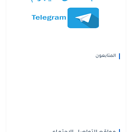
المتابعون