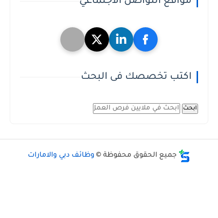
مواقع التواصل الاجتماعي
اكتب تخصصك فى البحث
ابحث
جميع الحقوق محفوظة ©
وظائف دبي والامارات