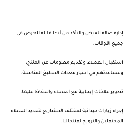
إدارة صالة العرض والتأكد من أنها قابلة للعرض في
جميع الأوقات.
استقبال العملاء، وتقديم معلومات عن المنتج،
ومساعدتهم في اختيار معدات المطبخ المناسبة.
تطوير علاقات إيجابية مع العملاء والحفاظ عليها.
إجراء زيارات ميدانية لمختلف المشاريع لتحديد العملاء
المحتملين والترويج لمنتجاتنا.