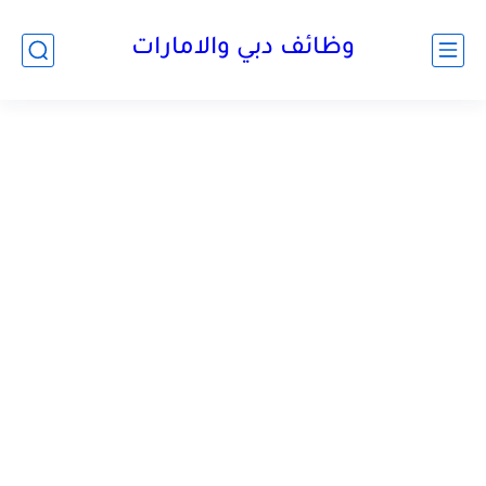
وظائف دبي والامارات