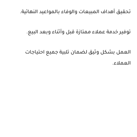
تحقيق أهداف المبيعات والوفاء بالمواعيد النهائية.
توفير خدمة عملاء ممتازة قبل وأثناء وبعد البيع.
العمل بشكل وثيق لضمان تلبية جميع احتياجات
العملاء.