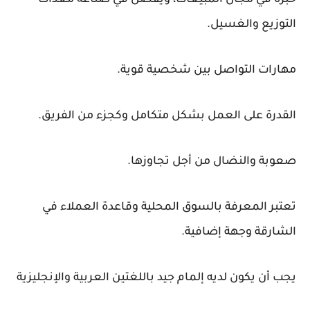
خبرة في مجال المبيعات، ويفضل في صناعة معدات
التوزيع والغسيل.
مهارات التواصل بين شخصية قوية.
القدرة على العمل بشكل متكامل وكجزء من الفريق.
صعوبة والنضال من أجل تجاوزها.
تعتبر المعرفة بالسوق المحلية وقاعدة العملاء في
الشارقة وجهة إضافية.
يجب أن يكون لديه إلمام جيد باللغتين العربية والإنجليزية