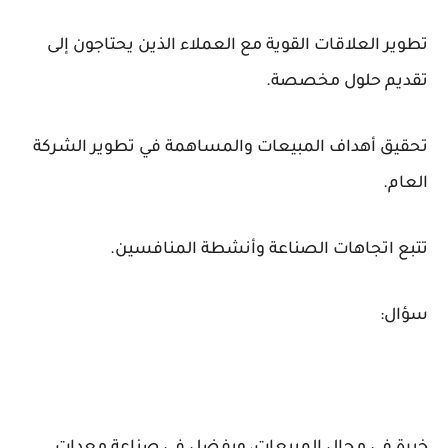
تطوير العلاقات القوية مع العملاء الذين يحتاجون إلى
تقديم حلول مخصصة.
تحقيق أهداف المبيعات والمساهمة في تطوير الشركة
العام.
تتبع اتجاهات الصناعة وأنشطة المنافسين.
سؤال: