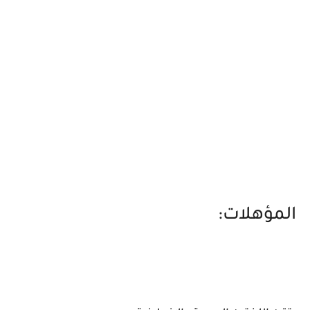
المؤهلات: