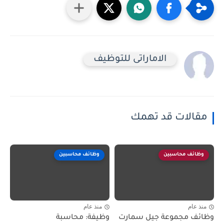
الاماراتى للتوظيف
مقالات قد تهمك
وظائف محاسبين
وظائف محاسبين
منذ عام
منذ عام
وظائف مجموعة جيل سمارت
وظيفة: محاسبة