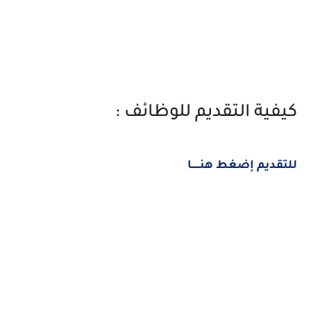
كيفية التقديم للوظائف :
للتقديم إضغط هنــــــا