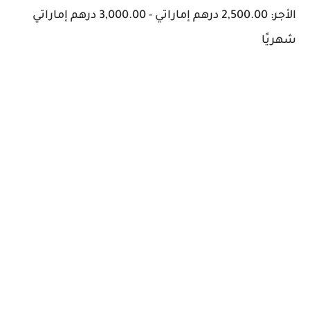
الأجر: 2,500.00 درهم إماراتي - 3,000.00 درهم إماراتي
شهريًا