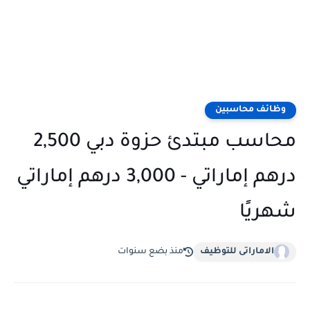
وظائف محاسبين
محاسب مبتدئ حزوة دبي 2,500
درهم إماراتي - 3,000 درهم إماراتي
شهريًا
الاماراتى للتوظيف
منذ بضع سنوات