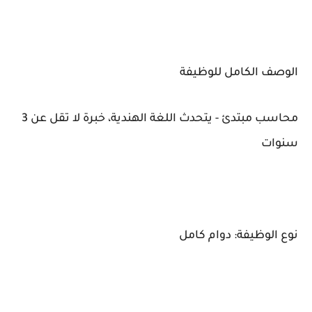
الوصف الكامل للوظيفة
محاسب مبتدئ - يتحدث اللغة الهندية، خبرة لا تقل عن 3
سنوات
نوع الوظيفة: دوام كامل