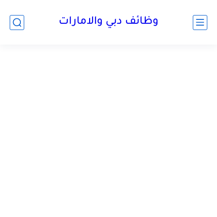
وظائف دبي والامارات