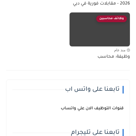
2026 - مقابلات فورية في دبي
وظائف محاسبين
منذ عام
وظيفة: محاسب
تابعنا على واتس اب
قنوات التوظيف الان علي واتساب
تابعنا على تليجرام