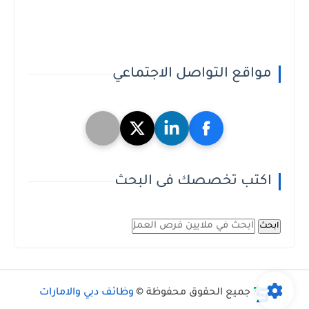
مواقع التواصل الاجتماعي
اكتب تخصصك فى البحث
ابحث
جميع الحقوق محفوظة ©
وظائف دبي والامارات