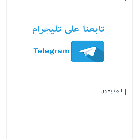
المتابعون