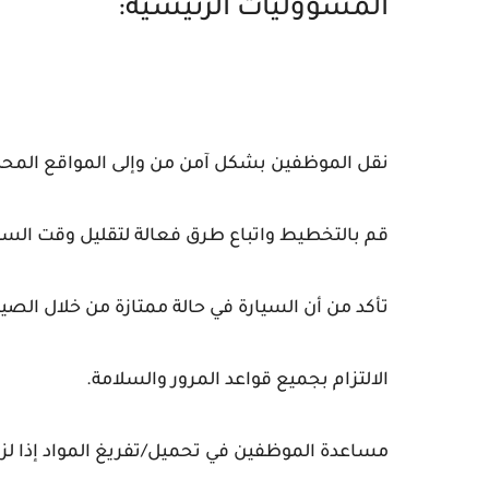
المسؤوليات الرئيسية:
نقل الموظفين بشكل آمن من وإلى المواقع المحد
قم بالتخطيط واتباع طرق فعالة لتقليل وقت السف
تأكد من أن السيارة في حالة ممتازة من خلال الصي
الالتزام بجميع قواعد المرور والسلامة.
مساعدة الموظفين في تحميل/تفريغ المواد إذا لزم 