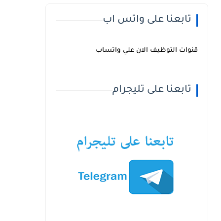
تابعنا على واتس اب
قنوات التوظيف الان علي واتساب
تابعنا على تليجرام