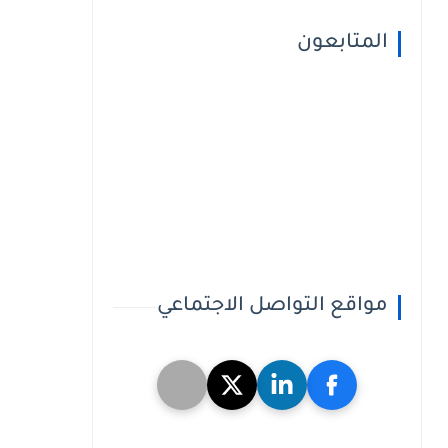
المتابعون
مواقع التواصل الاجتماعي