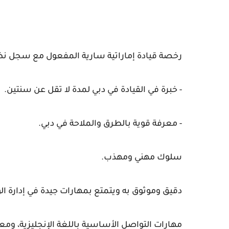
رخصة قيادة إماراتية سارية المفعول مع سجل ن
- خبرة في القيادة في دبي لمدة لا تقل عن سنتين.
- معرفة قوية بالطرق والملاحة في دبي.
سلوك مهني ومهذب.
دقيق وموثوق به ويتمتع بمهارات جيدة في إدارة ال
مهارات التواصل الأساسية باللغة الإنجليزية، ومعر