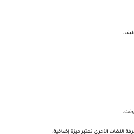
ظيف.
وقت.
فة اللغات الأخرى تعتبر ميزة إضافية.