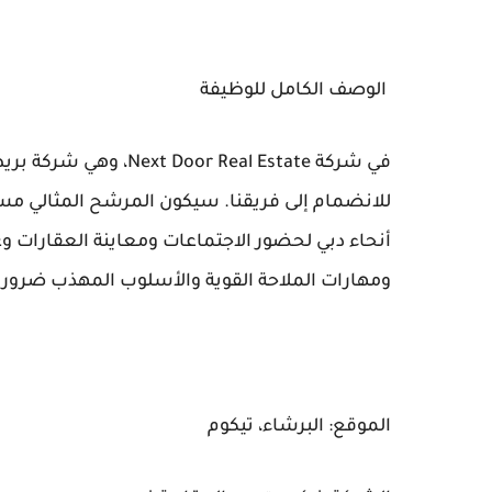
الوصف الكامل للوظيفة
في شركة r Real Estate
للانضمام إلى فريقنا. سيكون المرشح المثالي مس
أنحاء دبي لحضور الاجتماعات ومعاينة العقارات وغي
ومهارات الملاحة القوية والأسلوب المهذب ضرورية 
الموقع: البرشاء، تيكوم