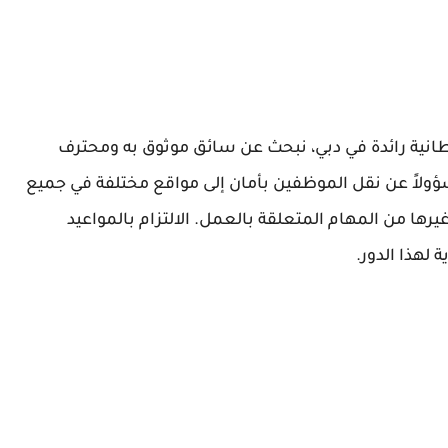
Next Doo، وهي شركة بريطانية رائدة في دبي، نبحث عن سائق موثوق به ومحترف
ؤولاً عن نقل الموظفين بأمان إلى مواقع مختلفة في جميع
رها من المهام المتعلقة بالعمل. الالتزام بالمواعيد
لهذا الدور.