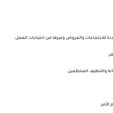
دة للاجتماعات والعروض وغيرها من احتياجات العمل.
ر.
انة والتنظيف المنتظمين.
الأمر.