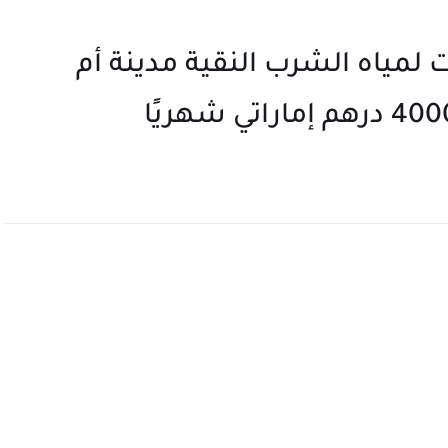
مياه الشرب النقية مدينة أم