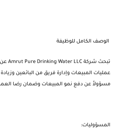
الوصف الكامل للوظيفة
تبحث ش
عمليات المبيعات وإدارة فريق من البائعين وزياد
مسؤولاً عن دفع نمو المبيعات وضمان رضا العملا
المسؤوليات: