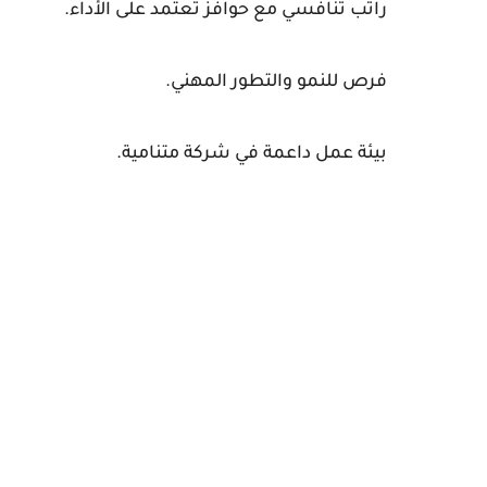
راتب تنافسي مع حوافز تعتمد على الأداء.
فرص للنمو والتطور المهني.
بيئة عمل داعمة في شركة متنامية.