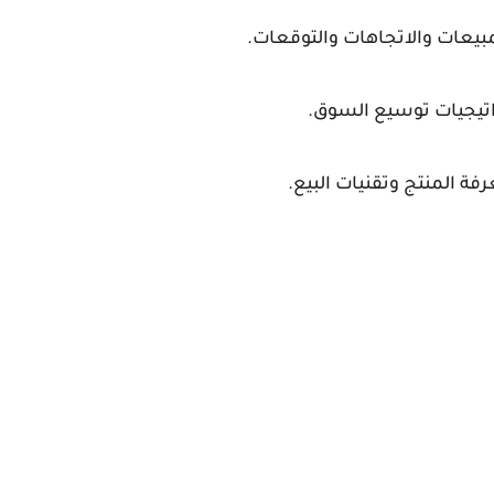
لمبيعات والاتجاهات والتوقعات.
راتيجيات توسيع السوق.
فة المنتج وتقنيات البيع.