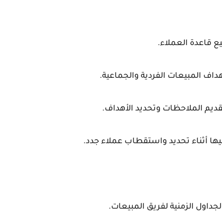
ع قاعدة العملاء.
داف المبيعات الفردية والجماعية.
قديم الملاحظات وتحديد الأهداف.
ليها أثناء تحديد واستقطاب عملاء جدد.
جداول الزمنية لفريق المبيعات.