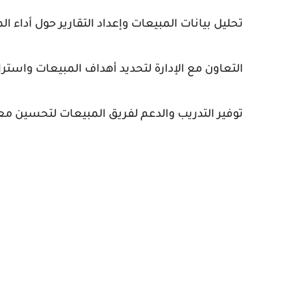
تحليل بيانات المبيعات وإعداد التقارير حول أداء ا
التعاون مع الإدارة لتحديد أهداف المبيعات واست
توفير التدريب والدعم لفريق المبيعات لتحسين معر