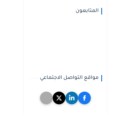
المتابعون
مواقع التواصل الاجتماعي