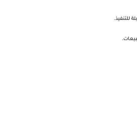
ة للتنفيذ.
بيعات.