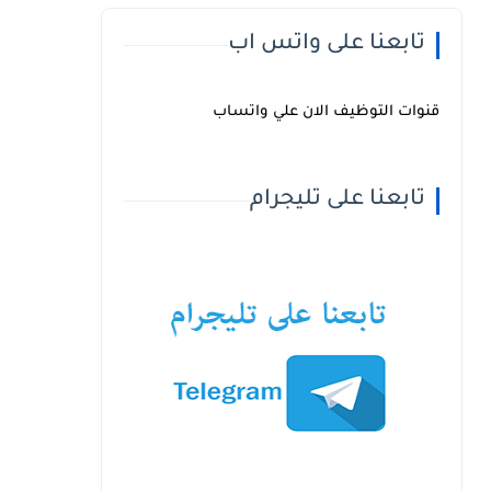
تابعنا على واتس اب
قنوات التوظيف الان علي واتساب
تابعنا على تليجرام