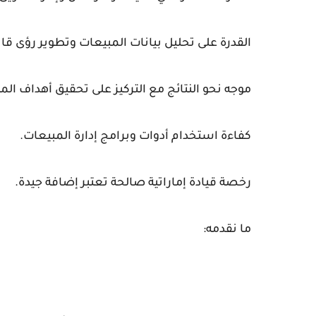
القدرة على تحليل بيانات المبيعات وتطوير رؤى قابل
موجه نحو النتائج مع التركيز على تحقيق أهداف الم
كفاءة استخدام أدوات وبرامج إدارة المبيعات.
رخصة قيادة إماراتية صالحة تعتبر إضافة جيدة.
ما نقدمه: