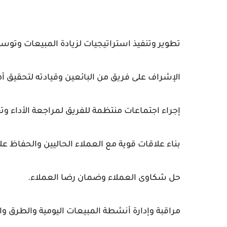
تطوير وتنفيذ استراتيجيات لزيادة المبيعات وتوسي
الإشراف على فريق من البائعين وقيادته لتحقيق أه
إجراء اجتماعات منتظمة للفريق لمراجعة الأداء وت
بناء علاقات قوية مع العملاء الحاليين والحفاظ ع
حل شكاوى العملاء وضمان رضا العملاء.
مراقبة وإدارة أنشطة المبيعات اليومية والطرق وال