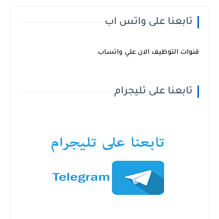
تابعنا على واتس اب
قنوات التوظيف الان علي واتساب
تابعنا على تليجرام