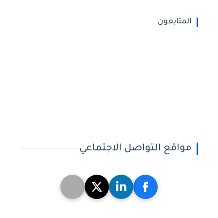
المتابعون
مواقع التواصل الاجتماعي