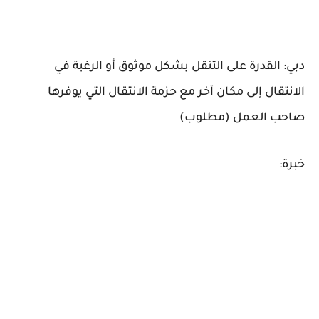
دبي: القدرة على التنقل بشكل موثوق أو الرغبة في
الانتقال إلى مكان آخر مع حزمة الانتقال التي يوفرها
صاحب العمل (مطلوب)
خبرة: