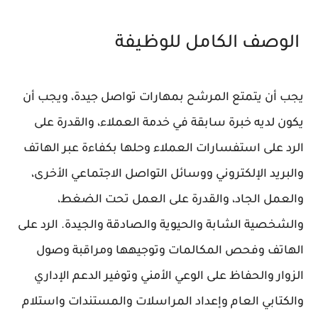
الوصف الكامل للوظيفة
يجب أن يتمتع المرشح بمهارات تواصل جيدة، ويجب أن
يكون لديه خبرة سابقة في خدمة العملاء، والقدرة على
الرد على استفسارات العملاء وحلها بكفاءة عبر الهاتف
والبريد الإلكتروني ووسائل التواصل الاجتماعي الأخرى،
والعمل الجاد، والقدرة على العمل تحت الضغط،
والشخصية الشابة والحيوية والصادقة والجيدة. الرد على
الهاتف وفحص المكالمات وتوجيهها ومراقبة وصول
الزوار والحفاظ على الوعي الأمني ​​وتوفير الدعم الإداري
والكتابي العام وإعداد المراسلات والمستندات واستلام