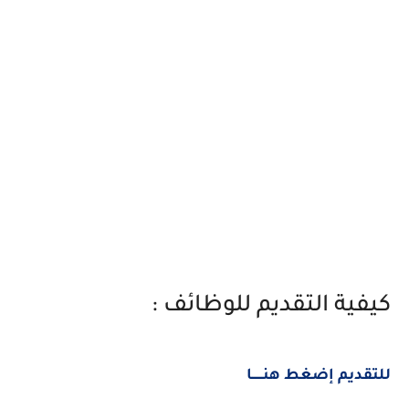
كيفية التقديم للوظائف :
للتقديم إضغط هنــــــا