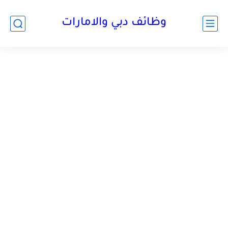
وظائف دبي والامارات