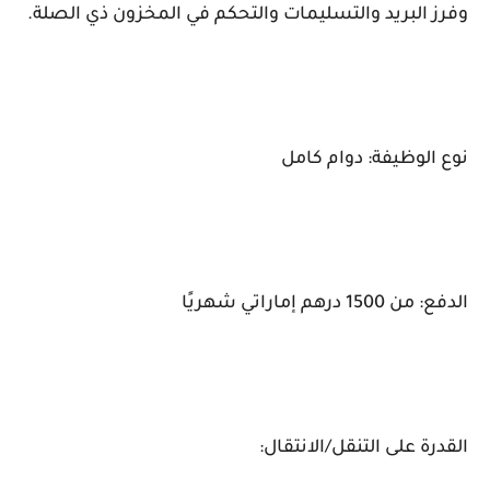
وفرز البريد والتسليمات والتحكم في المخزون ذي الصلة.
نوع الوظيفة: دوام كامل
الدفع: من 1500 درهم إماراتي شهريًا
القدرة على التنقل/الانتقال: