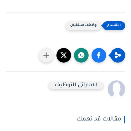
وظائف استقبال
الاماراتى للتوظيف
مقالات قد تهمك