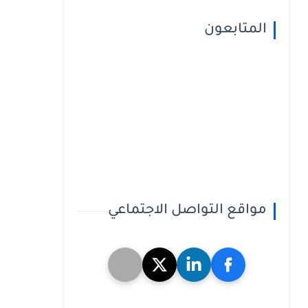
المتابعون
مواقع التواصل الاجتماعي