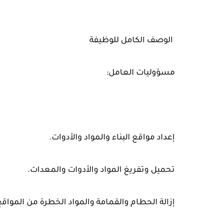
الوصف الكامل للوظيفة
مسؤوليات العامل:
إعداد مواقع البناء والمواد والأدوات.
تحميل وتفريغ المواد والأدوات والمعدات.
إزالة الحطام والقمامة والمواد الخطرة من المواقع