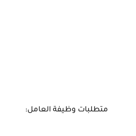
متطلبات وظيفة العامل: