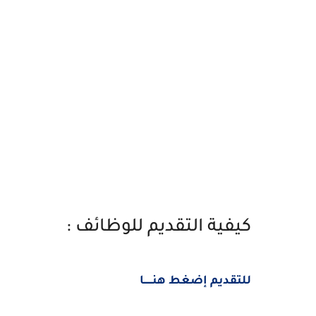
كيفية التقديم للوظائف :
للتقديم إضغط هنــــــا