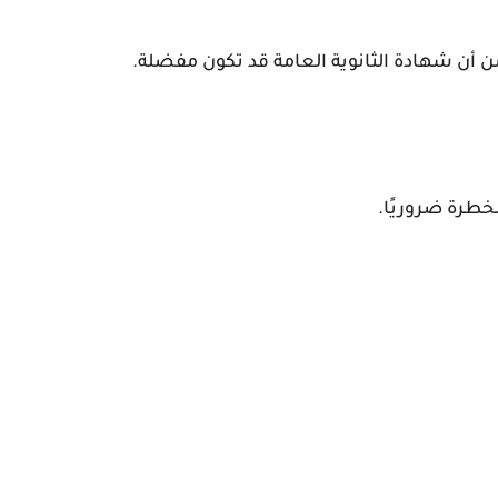
أن شهادة الثانوية العامة قد تكون مفضلة.
خطرة ضروريًا.