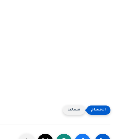
مساعد