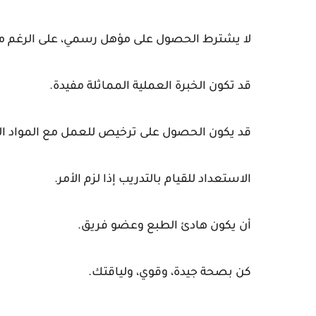
لا يشترط الحصول على مؤهل رسمي، على الرغم من 
قد تكون الخبرة العملية المماثلة مفيدة.
قد يكون الحصول على ترخيص للعمل مع المواد ال
الاستعداد للقيام بالتدريب إذا لزم الأمر.
أن يكون هادئ الطبع وعضو فريق.
كن بصحة جيدة، وقوي، ولياقتك.