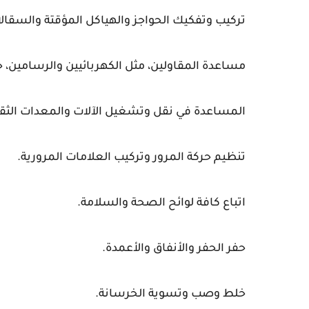
تركيب وتفكيك الحواجز والهياكل المؤقتة والسقال
مساعدة المقاولين، مثل الكهربائيين والرسامين، 
المساعدة في نقل وتشغيل الآلات والمعدات الثقي
تنظيم حركة المرور وتركيب العلامات المرورية.
اتباع كافة لوائح الصحة والسلامة.
حفر الحفر والأنفاق والأعمدة.
خلط وصب وتسوية الخرسانة.