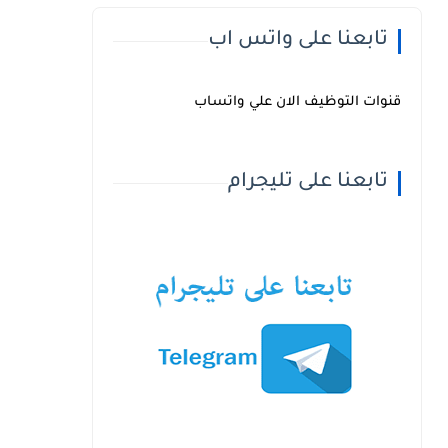
تابعنا على واتس اب
قنوات التوظيف الان علي واتساب
تابعنا على تليجرام