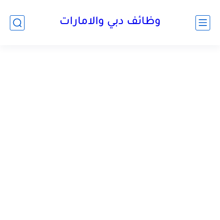
وظائف دبي والامارات