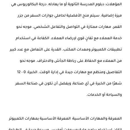
المؤهلات: دبلوم المدرسة الثانوية أو ما يعادله. درجة البكالوريوس هي
ميزة إضافية. سيتم منح الأفضلية لحاملي جوازات السفر من جزر
القمر. مهارات ممتازة في التواصل والتفاعل الشخصي. موجه نحو
خدمة العملاء مع تفانٍ قوي لإرضاء العملاء. الكفاءة في استخدام
تطبيقات الكمبيوتر ومعدات المكتب. القدرة على التعامل مع عدد كبير
من العملاء مع الحفاظ على رباطة الجأش والاحتراف. موجه نحو
التفاصيل ومنظم مع مهارات جيدة في إدارة الوقت. الخبرة: 0 - 12
شهرًا من الخبرة في أي صناعة، ويفضل أن تكون في صناعة السفر
والسياحة أو الخدمات.
المعرفة والمهارات الأساسية: المعرفة الأساسية بمهارات الكمبيوتر