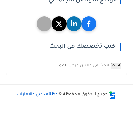
مواقع التواصل الاجتماعي
اكتب تخصصك فى البحث
ابحث
جميع الحقوق محفوظة ©
وظائف دبي والامارات