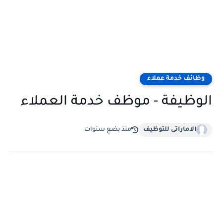
وظائف خدمة عملاء
الوظيفة - موظف خدمة العملاء
الاماراتى للتوظيف
منذ بضع سنوات