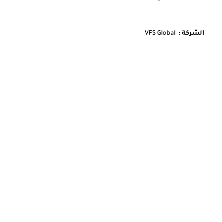
الشركة :
VFS Global