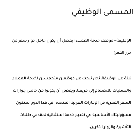
المسمى الوظيفي
الوظيفة - موظف خدمة العملاء (يفضل أن يكون حامل جواز سفر من
جزر القمر)
نبذة عن الوظيفة: نحن نبحث عن موظفين متحمسين لخدمة العملاء
والعمليات للانضمام إلى فريقنا، ويفضل أن يكونوا من حاملي جوازات
السفر القمرية في الإمارات العربية المتحدة. في هذا الدور، ستكون
مسؤوليتك الأساسية هي تقديم خدمة استثنائية لمقدمي طلبات
التأشيرة والزوار الآخرين.