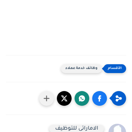
وظائف خدمة عملاء
الاماراتى للتوظيف