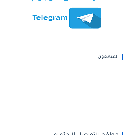
المتابعون