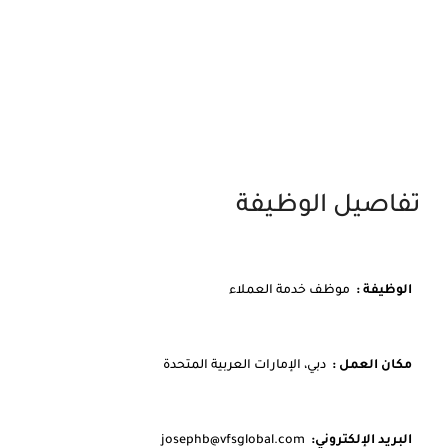
تفاصيل الوظيفة
الوظيفة :
موظف خدمة العملاء
مكان العمل :
دبي، الإمارات العربية المتحدة
البريد الإلكتروني:
josephb@vfsglobal.com