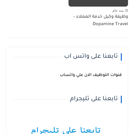
منذ عام
وظيفة وكيل خدمة العملاء –
Dopamine Travel
تابعنا على واتس اب
قنوات التوظيف الان علي واتساب
تابعنا على تليجرام