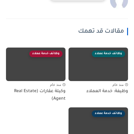
مقالات قد تهمك
وظائف خدمة عملاء
وظائف خدمة عملاء
منذ عام
منذ عام
وظيفة: خدمة العملاء
وكيلة عقارات (Real Estate
Agent)
وظائف خدمة عملاء