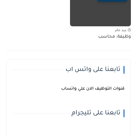
منذ عام
وظيفة: محاسب
تابعنا على واتس اب
قنوات التوظيف الان علي واتساب
تابعنا على تليجرام