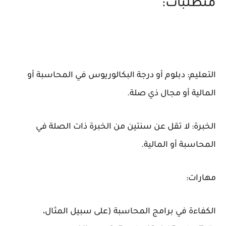
متطلبات:
التعليم: دبلوم أو درجة البكالوريوس في المحاسبة أو
المالية أو مجال ذي صلة.
الخبرة: لا تقل عن سنتين من الخبرة ذات الصلة في
المحاسبة أو المالية.
مهارات:
الكفاءة في برامج المحاسبة (على سبيل المثال،