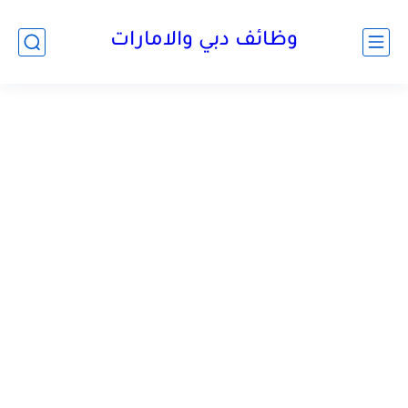
وظائف دبي والامارات