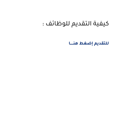
كيفية التقديم للوظائف :
للتقديم إضغط هنــــــا