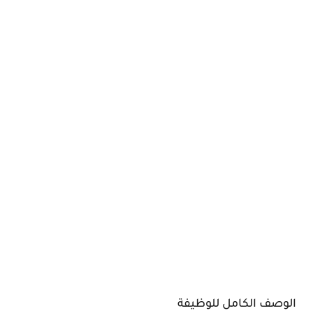
الوصف الكامل للوظيفة