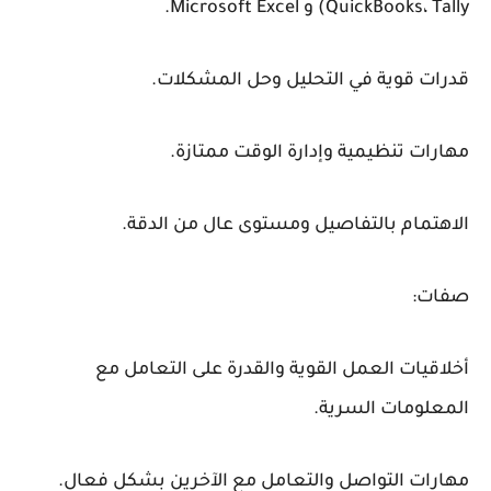
QuickBooks، Tally) و Microsoft Excel.
قدرات قوية في التحليل وحل المشكلات.
مهارات تنظيمية وإدارة الوقت ممتازة.
الاهتمام بالتفاصيل ومستوى عال من الدقة.
صفات:
أخلاقيات العمل القوية والقدرة على التعامل مع
المعلومات السرية.
مهارات التواصل والتعامل مع الآخرين بشكل فعال.