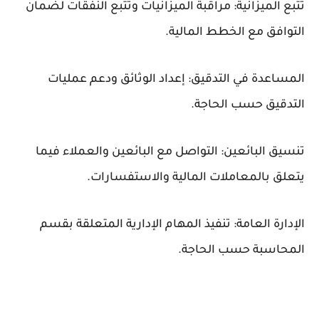
تتبع الميزانية: مراقبة الميزانيات وتتبع النفقات لضمان
التوافق مع الخطط المالية.
المساعدة في التدقيق: إعداد الوثائق ودعم عمليات
التدقيق حسب الحاجة.
تنسيق البائعين: التواصل مع البائعين والعملاء فيما
يتعلق بالمعاملات المالية والاستفسارات.
الإدارة العامة: تنفيذ المهام الإدارية المتعلقة بقسم
المحاسبة حسب الحاجة.