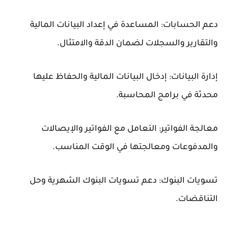
دعم الحسابات: المساعدة في إعداد البيانات المالية
والتقارير والسجلات لضمان الدقة والامتثال.
إدارة البيانات: إدخال البيانات المالية والحفاظ عليها
محدثة في برامج المحاسبة.
معالجة الفواتير: التعامل مع الفواتير والإيصالات
والمدفوعات ومعالجتها في الوقت المناسب.
تسويات البنوك: دعم تسويات البنوك الشهرية وحل
التناقضات.