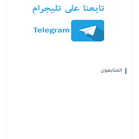
المتابعون