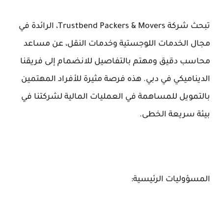
تبحث شركة Trustbend Packers & Movers، الرائدة في
مجال الخدمات اللوجستية وخدمات النقل، عن مساعد
محاسب دقيق ومهتم بالتفاصيل للانضمام إلى فريقنا
الديناميكي في دبي. هذه فرصة مثيرة للأفراد المهتمين
بالتمويل للمساهمة في العمليات المالية لشركتنا في
بيئة سريعة الخطى.
المسؤوليات الرئيسية: