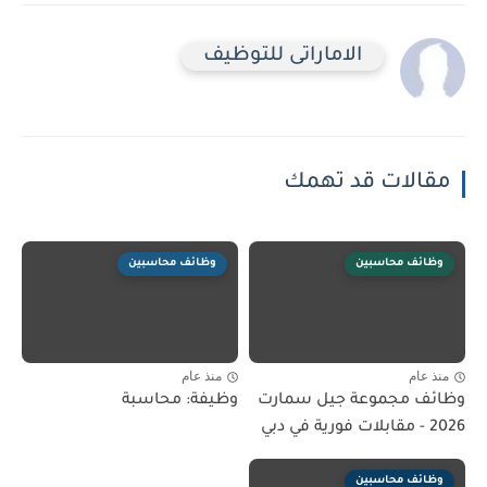
الاماراتى للتوظيف
مقالات قد تهمك
وظائف محاسبين
وظائف محاسبين
منذ عام
منذ عام
وظائف مجموعة جيل سمارت
وظيفة: محاسبة
2026 - مقابلات فورية في دبي
وظائف محاسبين