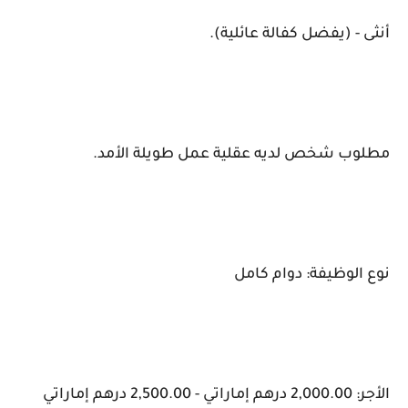
أنثى - (يفضل كفالة عائلية).
مطلوب شخص لديه عقلية عمل طويلة الأمد.
نوع الوظيفة: دوام كامل
الأجر: 2,000.00 درهم إماراتي - 2,500.00 درهم إماراتي