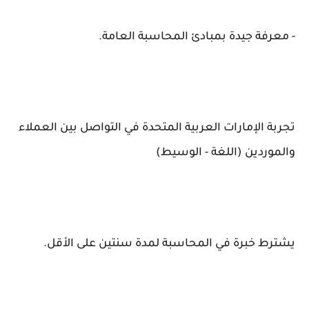
- معرفة جيدة بمبادئ المحاسبة العامة.
تجربة الإمارات العربية المتحدة في التواصل بين العملاء
والموردين (اللغة - الوسيط)
يشترط خبرة في المحاسبة لمدة سنتين على الأقل.