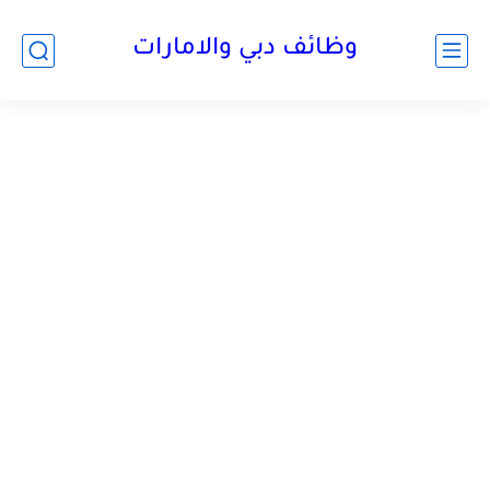
وظائف دبي والامارات