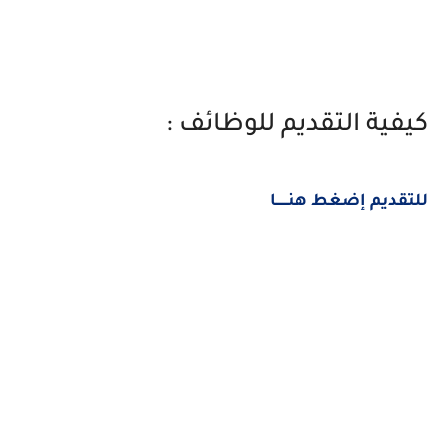
كيفية التقديم للوظائف :
للتقديم إضغط هنــــــا