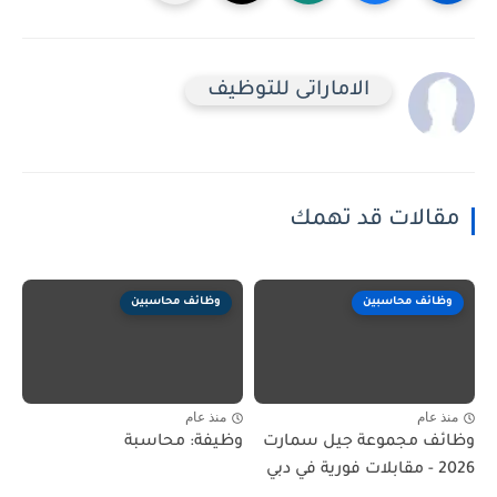
الاماراتى للتوظيف
مقالات قد تهمك
وظائف محاسبين
وظائف محاسبين
منذ عام
منذ عام
وظائف مجموعة جيل سمارت
وظيفة: محاسبة
2026 - مقابلات فورية في دبي