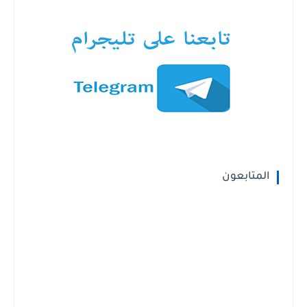
المتابعون