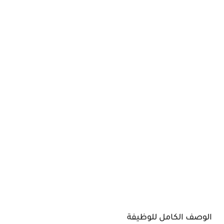
الوصف الكامل للوظيفة