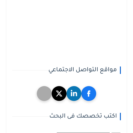
مواقع التواصل الاجتماعي
اكتب تخصصك فى البحث