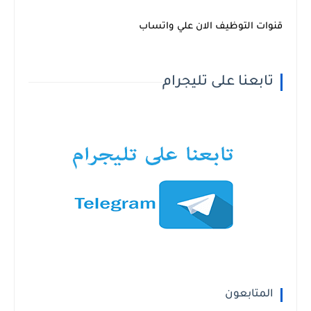
قنوات التوظيف الان علي واتساب
تابعنا على تليجرام
المتابعون