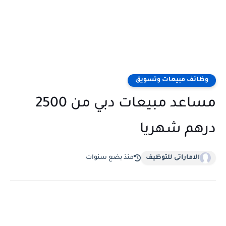
وظائف مبيعات وتسويق
مساعد مبيعات دبي من 2500
درهم شهريا
الاماراتى للتوظيف
منذ بضع سنوات