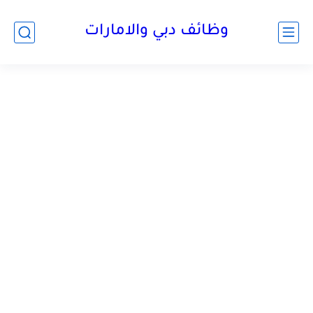
وظائف دبي والامارات