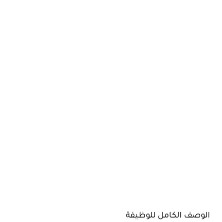
الوصف الكامل للوظيفة