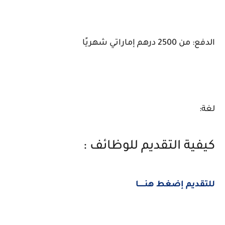
الدفع: من 2500 درهم إماراتي شهريًا
لغة:
كيفية التقديم للوظائف :
للتقديم إضغط هنــــــا