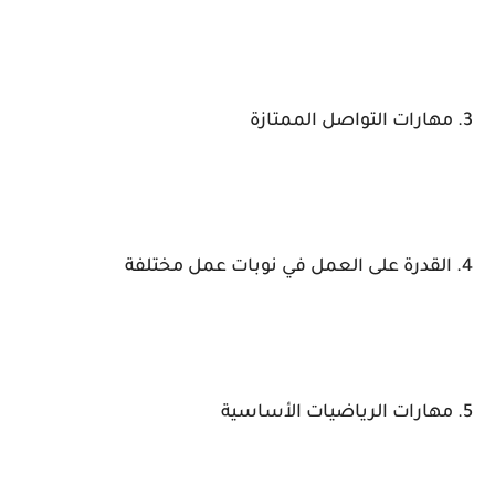
3. مهارات التواصل الممتازة
4. القدرة على العمل في نوبات عمل مختلفة
5. مهارات الرياضيات الأساسية