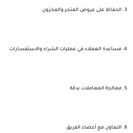
3. الحفاظ على عروض المتجر والمخزون
4. مساعدة العملاء في عمليات الشراء والاستفسارات
5. معالجة المعاملات بدقة
6. التعاون مع أعضاء الفريق