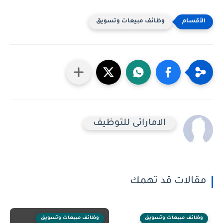
وظائف مبيعات وتسويق
الاماراتى للتوظيف
مقالات قد تهمك
وظائف مبيعات وتسويق
وظائف مبيعات وتسويق