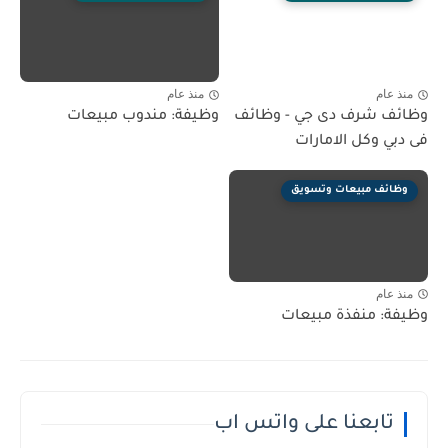
منذ عام
منذ عام
وظائف شرف دى جي - وظائف
وظيفة: مندوب مبيعات
فى دبي وكل الامارات
وظائف مبيعات وتسويق
منذ عام
وظيفة: منفذة مبيعات
تابعنا على واتس اب