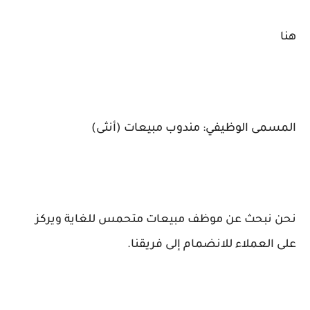
هنا
المسمى الوظيفي: مندوب مبيعات (أنثى)
نحن نبحث عن موظف مبيعات متحمس للغاية ويركز
على العملاء للانضمام إلى فريقنا.