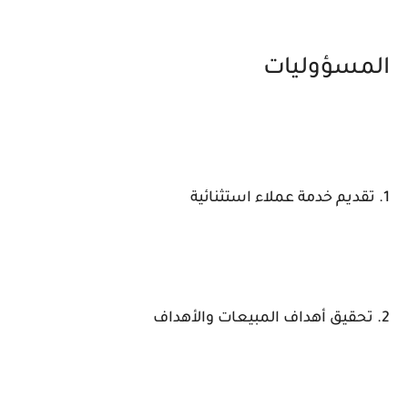
المسؤوليات
1. تقديم خدمة عملاء استثنائية
2. تحقيق أهداف المبيعات والأهداف