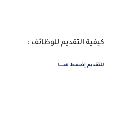
كيفية التقديم للوظائف :
للتقديم إضغط هنــــــا