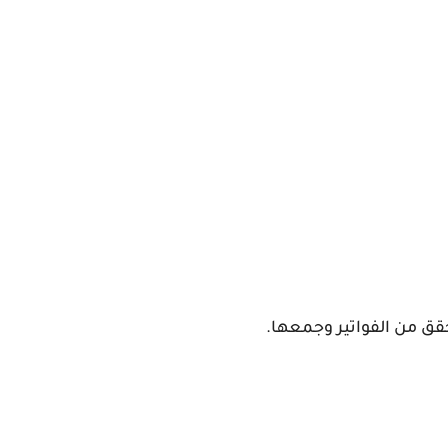
حقق من الفواتير وجمعها.