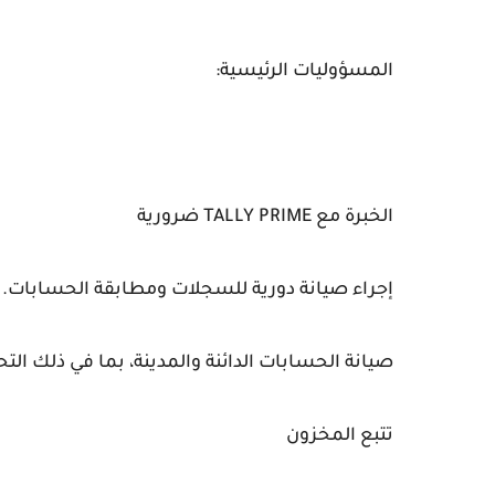
المسؤوليات الرئيسية:
الخبرة مع TALLY PRIME ضرورية
إجراء صيانة دورية للسجلات ومطابقة الحسابات.
صيانة الحسابات الدائنة والمدينة، بما في ذلك الت
تتبع المخزون