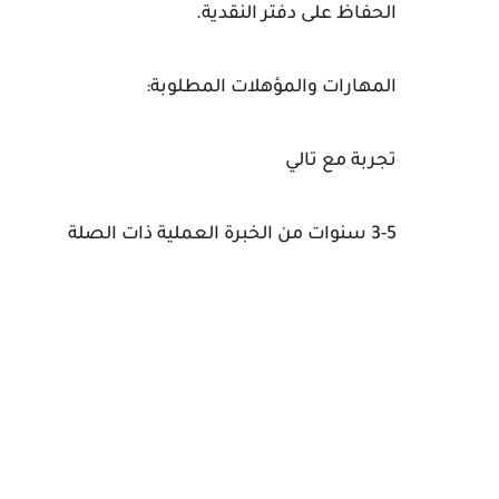
الحفاظ على دفتر النقدية.
المهارات والمؤهلات المطلوبة:
تجربة مع تالي
3-5 سنوات من الخبرة العملية ذات الصلة