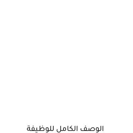
الوصف الكامل للوظيفة