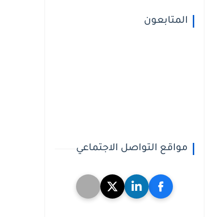
المتابعون
مواقع التواصل الاجتماعي