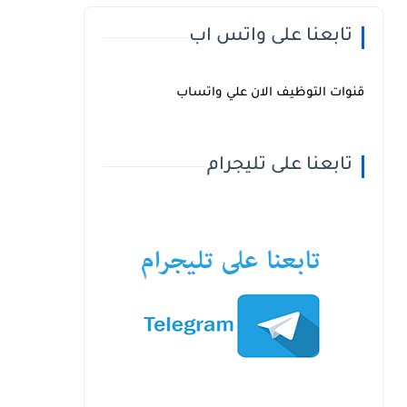
تابعنا على واتس اب
قنوات التوظيف الان علي واتساب
تابعنا على تليجرام